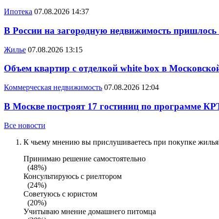
Ипотека
07.08.2026 14:37
В России на загородную недвижимость пришлось
Жилье
07.08.2026 13:15
Объем квартир с отделкой white box в Московско
Коммерческая недвижимость
07.08.2026 12:04
В Москве построят 17 гостиниц по программе КР
Все новости
К чьему мнению вы прислушиваетесь при покупке жилья?
Принимаю решение самостоятельно
(48%)
Консультируюсь с риелтором
(24%)
Советуюсь с юристом
(20%)
Учитываю мнение домашнего питомца