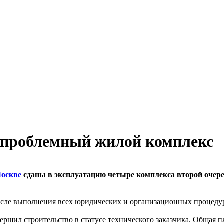
 проблемный жилой комплекс
оскве
сданы в эксплуатацию четыре комплекса второй очеред
сле выполнения всех юридических и организационных процедур
ршил строительство в статусе технического заказчика. Общая пл