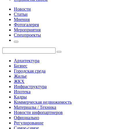
Новости
Статьи
Мнения
Фотогалерея
Мероприятия
Спецпроекты
Архитектура
Бизнес
Городская среда
Жилье
ЖКХ
Инфраструктура
Ипотека
Кадры
Коммерческая недвижимость
Материалы / Техника
Новости инфопартнеров
Официально
Регулирование
Самое-самое