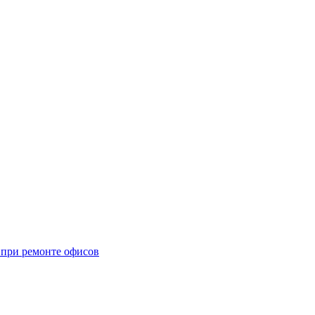
при ремонте офисов