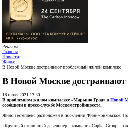
Реклама
Главная
Новости
Жилье
В Новой Москве достраивают проблемный жилой комплекс
В Новой Москве достраивают
16 июля 2021 13:30
В проблемном жилом комплексе «Марьино Град» в
Новой М
сообщили в пресс-службе Москомстройинвеста.
Жилой комплекс расположен в поселении Филимонковское. По
«Крупный столичный девелопер – компания Capital Group – заве