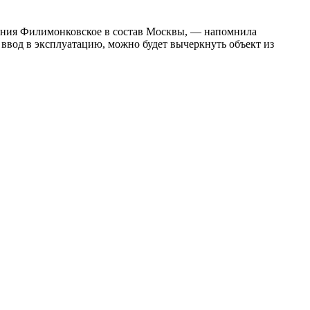
ления Филимонковское в состав Москвы, — напомнила
 ввод в эксплуатацию, можно будет вычеркнуть объект из