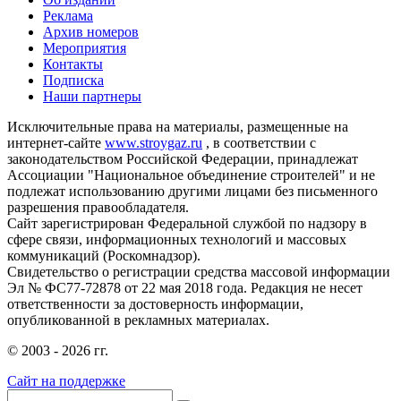
Реклама
Архив номеров
Мероприятия
Контакты
Подписка
Наши партнеры
Исключительные права на материалы, размещенные на
интернет-сайте
www.stroygaz.ru
, в соответствии с
законодательством Российской Федерации, принадлежат
Ассоциации "Национальное объединение строителей" и не
подлежат использованию другими лицами без письменного
разрешения правообладателя.
Сайт зарегистрирован Федеральной службой по надзору в
сфере связи, информационных технологий и массовых
коммуникаций (Роскомнадзор).
Свидетельство о регистрации средства массовой информации
Эл № ФС77-72878 от 22 мая 2018 года. Редакция не несет
ответственности за достоверность информации,
опубликованной в рекламных материалах.
© 2003 - 2026 гг.
Сайт на поддержке