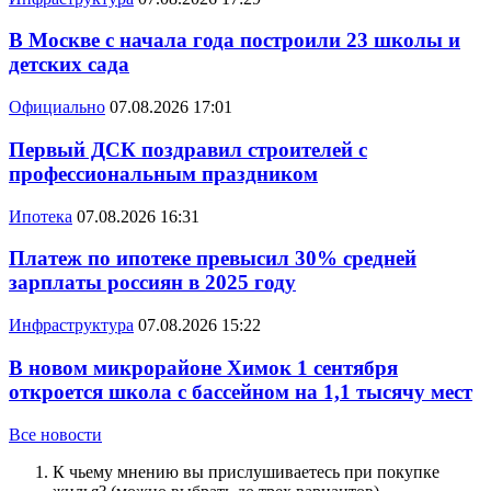
В Москве с начала года построили 23 школы и
детских сада
Официально
07.08.2026 17:01
Первый ДСК поздравил строителей с
профессиональным праздником
Ипотека
07.08.2026 16:31
Платеж по ипотеке превысил 30% средней
зарплаты россиян в 2025 году
Инфраструктура
07.08.2026 15:22
В новом микрорайоне Химок 1 сентября
откроется школа с бассейном на 1,1 тысячу мест
Все новости
К чьему мнению вы прислушиваетесь при покупке