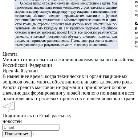
Цитата
Министр строительства и жилищно-коммунального хозяйства
Российской Федерации
Ирек Файзуллин
В нынешнее время, когда технических и организационных
вопросов очень много, объективность играет ключевую роль.
Работа средств массовой информации приобретает особое
значение для формирования у людей полного понимания всех
происходящих отраслевых процессов в нашей большой стране
Подпишитесь на Email рассылку
новостей