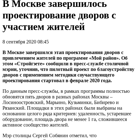
В Москве завершилось
проектирование дворов с
участием жителей
8 сентября 2020 08:45
В Москве завершился этап проектирования дворов с
привлечением жителей по программе «Мой район». Об
этом «Стройгзете» сообщили в пресс-службе столичной
мэрии, уточнив, что пилотный проект по благоустройству
дворов с применением методики соучаствующего
проектирования стартовал в феврале 2020 года.
По данным пресс-службы, в рамках программы полностью
обновятся пять дворов в разных районах Москвы –
Лосиноостровский, Марьино, Кузьминки, Бибирево и
Рязанский. Площадки в этих районах были выбраны на
основании целого ряда критериев: удаленность, устаревшее
оборудование, площадь двора не менее 1 га, сложившееся
активное сообщество жителей.
Мэр столицы Сергей Собянин отметил, что