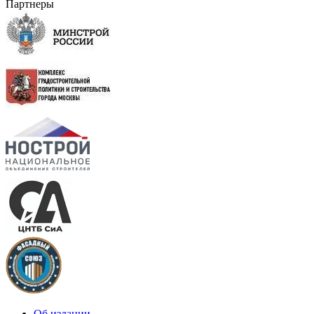
Партнеры
Об издании