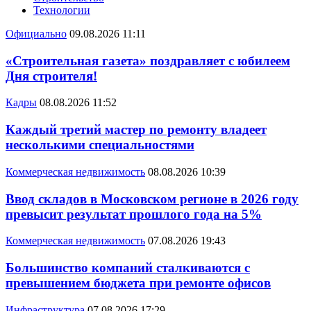
Технологии
Официально
09.08.2026 11:11
«Строительная газета» поздравляет с юбилеем
Дня строителя!
Кадры
08.08.2026 11:52
Каждый третий мастер по ремонту владеет
несколькими специальностями
Коммерческая недвижимость
08.08.2026 10:39
Ввод складов в Московском регионе в 2026 году
превысит результат прошлого года на 5%
Коммерческая недвижимость
07.08.2026 19:43
Большинство компаний сталкиваются с
превышением бюджета при ремонте офисов
Инфраструктура
07.08.2026 17:29