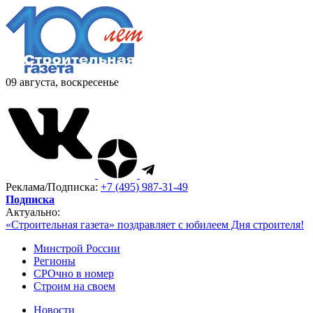
09 августа, воскресенье
Реклама/Подписка:
+7 (495) 987-31-49
Подписка
Актуально:
«Строительная газета» поздравляет с юбилеем Дня строителя!
Минстрой России
Регионы
СРОчно в номер
Строим на своем
Новости