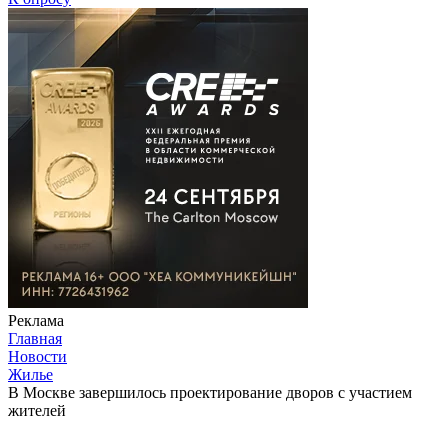
Реклама
Главная
Новости
Жилье
В Москве завершилось проектирование дворов с участием
жителей