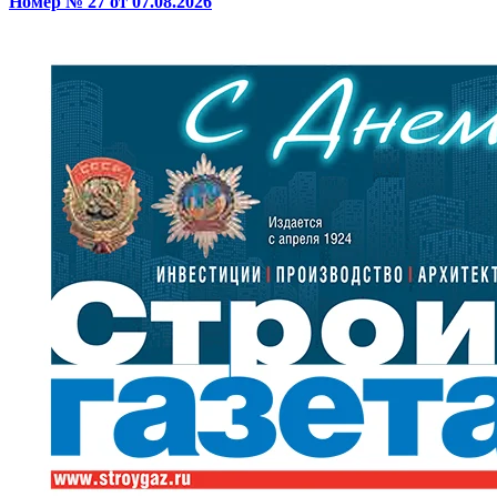
Номер № 27 от 07.08.2026