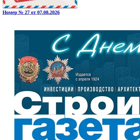
Номер № 27 от 07.08.2026