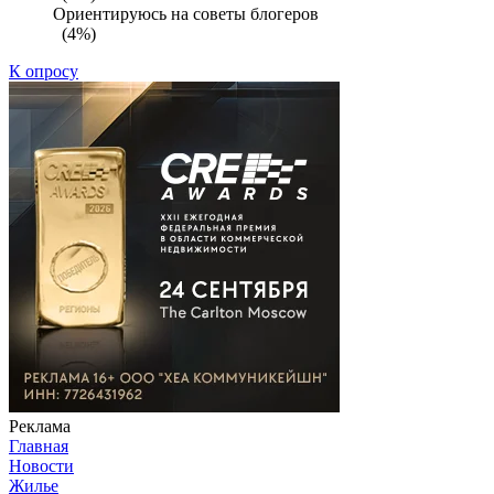
Ориентируюсь на советы блогеров
(4%)
К опросу
Реклама
Главная
Новости
Жилье