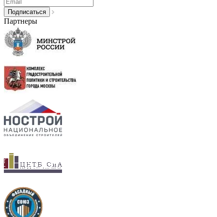
Партнеры