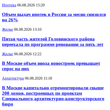
Ипотека
06.08.2026 15:20
Объем выдач ипотек в России за месяц снизился
на 26%
Жилье
06.08.2026 13:10
Пятая часть жителей Головинского района
переехала по программе реновации за пять лет
Жилье
06.08.2026 12:22
В Москве объем ввода новостроек превышает
спрос на них
Архитектура
06.08.2026 11:18
В Москве капитально отремонтировали свыше
200 домов, построенных по проектам
Специального архитектурно-конструкторского
бюро