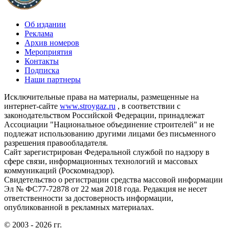
Об издании
Реклама
Архив номеров
Мероприятия
Контакты
Подписка
Наши партнеры
Исключительные права на материалы, размещенные на
интернет-сайте
www.stroygaz.ru
, в соответствии с
законодательством Российской Федерации, принадлежат
Ассоциации "Национальное объединение строителей" и не
подлежат использованию другими лицами без письменного
разрешения правообладателя.
Сайт зарегистрирован Федеральной службой по надзору в
сфере связи, информационных технологий и массовых
коммуникаций (Роскомнадзор).
Свидетельство о регистрации средства массовой информации
Эл № ФС77-72878 от 22 мая 2018 года. Редакция не несет
ответственности за достоверность информации,
опубликованной в рекламных материалах.
© 2003 - 2026 гг.