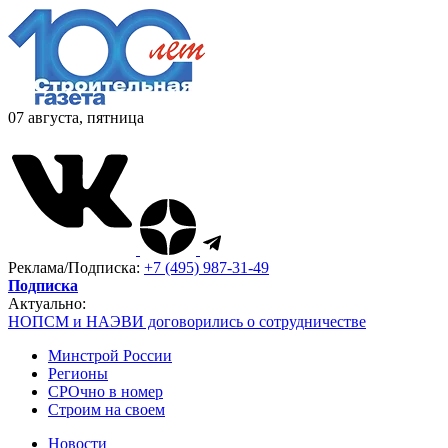
07 августа, пятница
Реклама/Подписка:
+7 (495) 987-31-49
Подписка
Актуально:
НОПСМ и НАЭВИ договорились о сотрудничестве
Минстрой России
Регионы
СРОчно в номер
Строим на своем
Новости