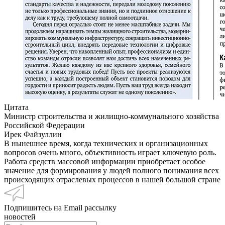
Цитата
Министр строительства и жилищно-коммунального хозяйства
Российской Федерации
Ирек Файзуллин
В нынешнее время, когда технических и организационных
вопросов очень много, объективность играет ключевую роль.
Работа средств массовой информации приобретает особое
значение для формирования у людей полного понимания всех
происходящих отраслевых процессов в нашей большой стране
Подпишитесь на Email рассылку
новостей