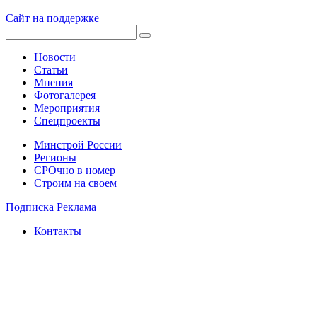
Сайт на поддержке
Новости
Статьи
Мнения
Фотогалерея
Мероприятия
Спецпроекты
Минстрой России
Регионы
СРОчно в номер
Строим на своем
Подписка
Реклама
Контакты