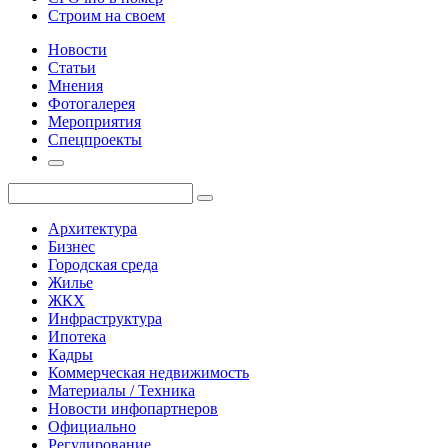
Строим на своем
Новости
Статьи
Мнения
Фотогалерея
Мероприятия
Спецпроекты
Архитектура
Бизнес
Городская среда
Жилье
ЖКХ
Инфраструктура
Ипотека
Кадры
Коммерческая недвижимость
Материалы / Техника
Новости инфопартнеров
Официально
Регулирование