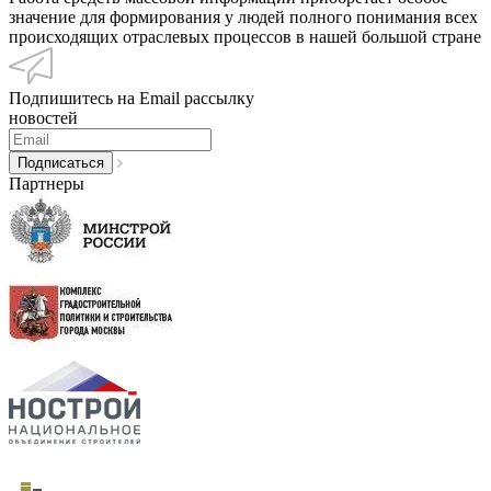
значение для формирования у людей полного понимания всех
происходящих отраслевых процессов в нашей большой стране
Подпишитесь на Email рассылку
новостей
Партнеры