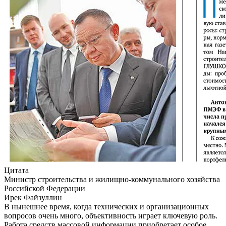
Цитата
Министр строительства и жилищно-коммунального хозяйства
Российской Федерации
Ирек Файзуллин
В нынешнее время, когда технических и организационных
вопросов очень много, объективность играет ключевую роль.
Работа средств массовой информации приобретает особое