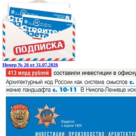
Номер № 26 от 31.07.2026