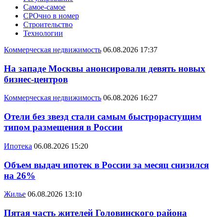
Самое-самое
СРОчно в номер
Строительство
Технологии
Коммерческая недвижимость
06.08.2026 17:37
На западе Москвы анонсировали девять новых
бизнес-центров
Коммерческая недвижимость
06.08.2026 16:27
Отели без звезд стали самым быстрорастущим
типом размещения в России
Ипотека
06.08.2026 15:20
Объем выдач ипотек в России за месяц снизился
на 26%
Жилье
06.08.2026 13:10
Пятая часть жителей Головинского района