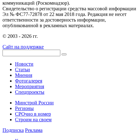
коммуникаций (Роскомнадзор).
Свидетельство о регистрации средства массовой информации
Эл № ФС77-72878 от 22 мая 2018 года. Редакция не несет
ответственности за достоверность информации,
опубликованной в рекламных материалах.
© 2003 - 2026 гг.
Сайт на поддержке
Новости
Статьи
Мнения
Фотогалерея
Мероприятия
Спецпроекты
Минстрой России
Регионы
СРОчно в номер
Строим на своем
Подписка
Реклама