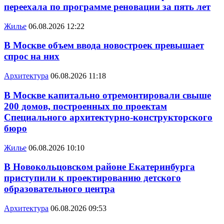
переехала по программе реновации за пять лет
Жилье
06.08.2026 12:22
В Москве объем ввода новостроек превышает
спрос на них
Архитектура
06.08.2026 11:18
В Москве капитально отремонтировали свыше
200 домов, построенных по проектам
Специального архитектурно-конструкторского
бюро
Жилье
06.08.2026 10:10
В Новокольцовском районе Екатеринбурга
приступили к проектированию детского
образовательного центра
Архитектура
06.08.2026 09:53