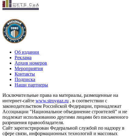
Об издании
Реклама
Архив номеров
Мероприятия
Контакты
Подписка
Наши партнеры
Исключительные права на материалы, размещенные на
интернет-сайте
www.stroygaz.ru
, в соответствии с
законодательством Российской Федерации, принадлежат
Ассоциации "Национальное объединение строителей" и не
подлежат использованию другими лицами без письменного
разрешения правообладателя.
Сайт зарегистрирован Федеральной службой по надзору в
сфере связи, информационных технологий и массовых