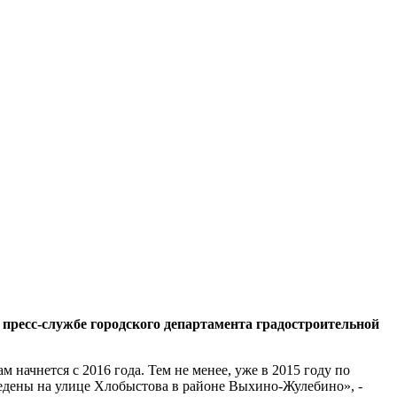
пресс-службе городского департамента градостроительной
 начнется с 2016 года. Тем не менее, уже в 2015 году по
ведены на улице Хлобыстова в районе Выхино-Жулебино», -