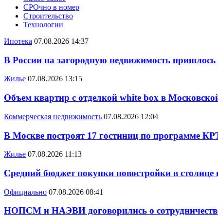
СРОчно в номер
Строительство
Технологии
Ипотека
07.08.2026 14:37
В России на загородную недвижимость пришлось
Жилье
07.08.2026 13:15
Объем квартир с отделкой white box в Московско
Коммерческая недвижимость
07.08.2026 12:04
В Москве построят 17 гостиниц по программе КР
Жилье
07.08.2026 11:13
Средний бюджет покупки новостройки в столице в
Официально
07.08.2026 08:41
НОПСМ и НАЭВИ договорились о сотрудничеств