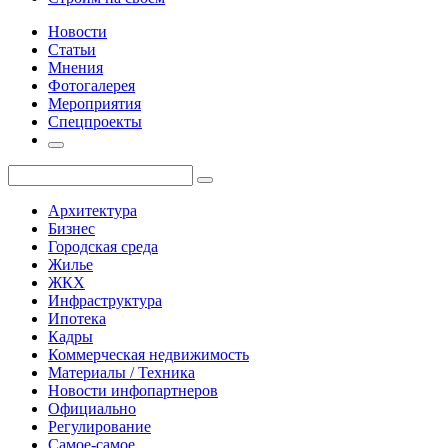
Новости
Статьи
Мнения
Фотогалерея
Мероприятия
Спецпроекты
Архитектура
Бизнес
Городская среда
Жилье
ЖКХ
Инфраструктура
Ипотека
Кадры
Коммерческая недвижимость
Материалы / Техника
Новости инфопартнеров
Официально
Регулирование
Самое-самое