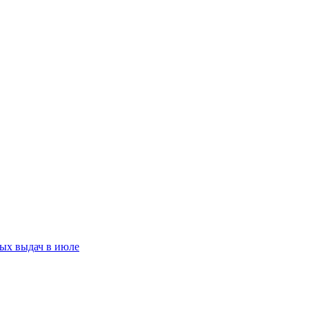
ых выдач в июле