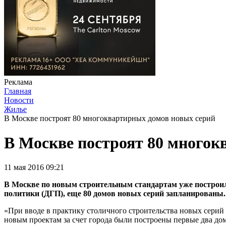
Реклама
Главная
Новости
Жилье
В Москве построят 80 многоквартирных домов новых серий
В Москве построят 80 многок
11 мая 2016 09:21
В Москве по новым строительным стандартам уже построил
политики (ДГП), еще 80 домов новых серий запланированы.
«При вводе в практику столичного строительства новых серий д
новым проектам за счет города были построены первые два до