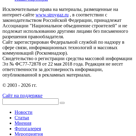
Исключительные права на материалы, размещенные на
интернет-сайте
www.stroygaz.ru
, в соответствии с
законодательством Российской Федерации, принадлежат
Ассоциации "Национальное объединение строителей" и не
подлежат использованию другими лицами без письменного
разрешения правообладателя.
Сайт зарегистрирован Федеральной службой по надзору в
сфере связи, информационных технологий и массовых
коммуникаций (Роскомнадзор).
Свидетельство о регистрации средства массовой информации
Эл № ФС77-72878 от 22 мая 2018 года. Редакция не несет
ответственности за достоверность информации,
опубликованной в рекламных материалах.
© 2003 - 2026 гг.
Сайт на поддержке
Новости
Статьи
Мнения
Фотогалерея
Мероприятия