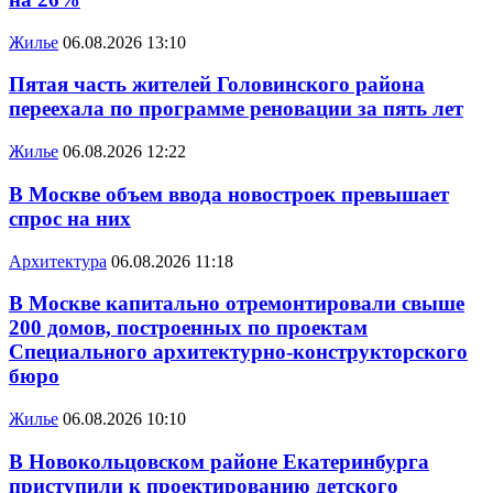
Жилье
06.08.2026 13:10
Пятая часть жителей Головинского района
переехала по программе реновации за пять лет
Жилье
06.08.2026 12:22
В Москве объем ввода новостроек превышает
спрос на них
Архитектура
06.08.2026 11:18
В Москве капитально отремонтировали свыше
200 домов, построенных по проектам
Специального архитектурно-конструкторского
бюро
Жилье
06.08.2026 10:10
В Новокольцовском районе Екатеринбурга
приступили к проектированию детского