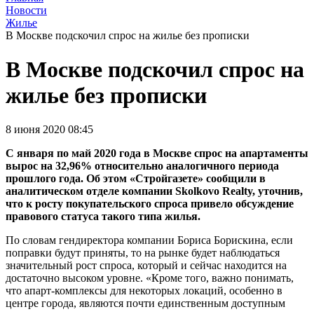
Новости
Жилье
В Москве подскочил спрос на жилье без прописки
В Москве подскочил спрос на
жилье без прописки
8 июня 2020 08:45
С января по май 2020 года в Москве спрос на апартаменты
вырос на 32,96% относительно аналогичного периода
прошлого года. Об этом «Стройгазете» сообщили в
аналитическом отделе компании Skolkovo Realty, уточнив,
что к росту покупательского спроса привело обсуждение
правового статуса такого типа жилья.
По словам гендиректора компании Бориса Борискина, если
поправки будут приняты, то на рынке будет наблюдаться
значительный рост спроса, который и сейчас находится на
достаточно высоком уровне. «Кроме того, важно понимать,
что апарт-комплексы для некоторых локаций, особенно в
центре города, являются почти единственным доступным