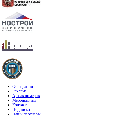
Об издании
Реклама
Архив номеров
Мероприятия
Контакты
Подписка
Наши партнеры