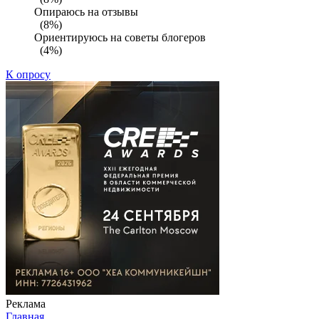
Опираюсь на отзывы
(8%)
Ориентируюсь на советы блогеров
(4%)
К опросу
Реклама
Главная