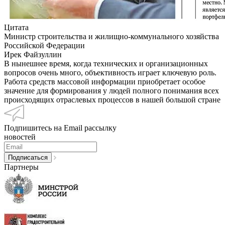
Цитата
Министр строительства и жилищно-коммунального хозяйства
Российской Федерации
Ирек Файзуллин
В нынешнее время, когда технических и организационных
вопросов очень много, объективность играет ключевую роль.
Работа средств массовой информации приобретает особое
значение для формирования у людей полного понимания всех
происходящих отраслевых процессов в нашей большой стране
Подпишитесь на Email рассылку
новостей
Партнеры