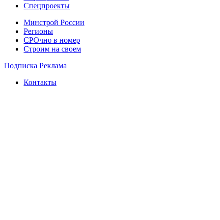
Спецпроекты
Минстрой России
Регионы
СРОчно в номер
Строим на своем
Подписка
Реклама
Контакты