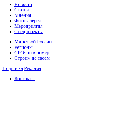
Новости
Статьи
Мнения
Фотогалерея
Мероприятия
Спецпроекты
Минстрой России
Регионы
СРОчно в номер
Строим на своем
Подписка
Реклама
Контакты