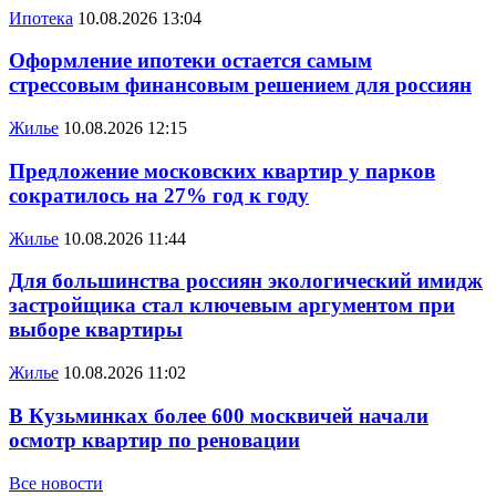
Ипотека
10.08.2026 13:04
Оформление ипотеки остается самым
стрессовым финансовым решением для россиян
Жилье
10.08.2026 12:15
Предложение московских квартир у парков
сократилось на 27% год к году
Жилье
10.08.2026 11:44
Для большинства россиян экологический имидж
застройщика стал ключевым аргументом при
выборе квартиры
Жилье
10.08.2026 11:02
В Кузьминках более 600 москвичей начали
осмотр квартир по реновации
Все новости