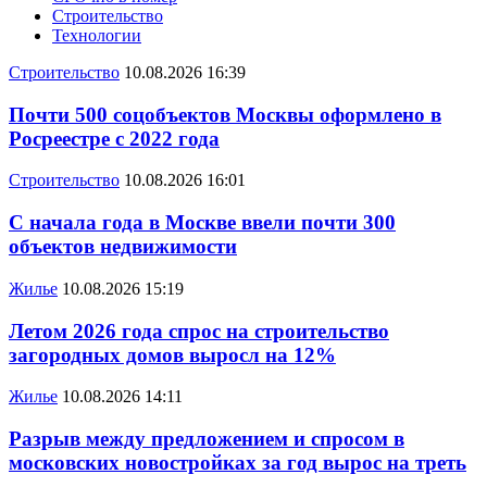
Строительство
Технологии
Строительство
10.08.2026 16:39
Почти 500 соцобъектов Москвы оформлено в
Росреестре с 2022 года
Строительство
10.08.2026 16:01
С начала года в Москве ввели почти 300
объектов недвижимости
Жилье
10.08.2026 15:19
Летом 2026 года спрос на строительство
загородных домов выросл на 12%
Жилье
10.08.2026 14:11
Разрыв между предложением и спросом в
московских новостройках за год вырос на треть