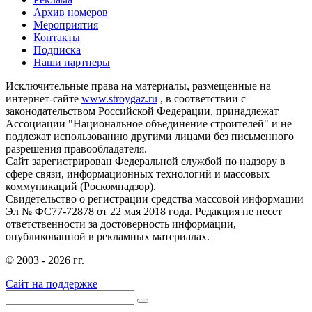
Архив номеров
Мероприятия
Контакты
Подписка
Наши партнеры
Исключительные права на материалы, размещенные на
интернет-сайте
www.stroygaz.ru
, в соответствии с
законодательством Российской Федерации, принадлежат
Ассоциации "Национальное объединение строителей" и не
подлежат использованию другими лицами без письменного
разрешения правообладателя.
Сайт зарегистрирован Федеральной службой по надзору в
сфере связи, информационных технологий и массовых
коммуникаций (Роскомнадзор).
Свидетельство о регистрации средства массовой информации
Эл № ФС77-72878 от 22 мая 2018 года. Редакция не несет
ответственности за достоверность информации,
опубликованной в рекламных материалах.
© 2003 - 2026 гг.
Сайт на поддержке