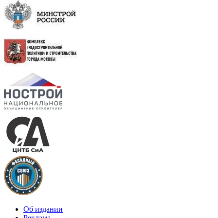
Об издании
Реклама