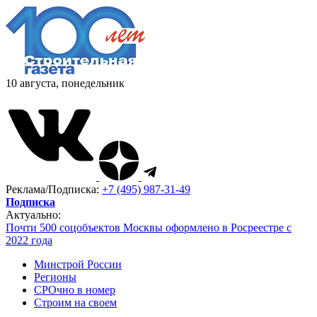
10 августа, понедельник
Реклама/Подписка:
+7 (495) 987-31-49
Подписка
Актуально:
Почти 500 соцобъектов Москвы оформлено в Росреестре с
2022 года
Минстрой России
Регионы
СРОчно в номер
Строим на своем