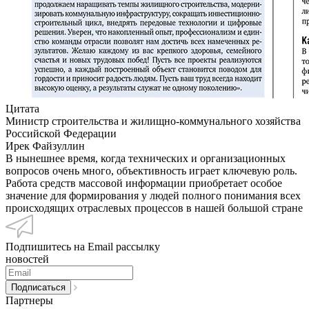
Цитата
Министр строительства и жилищно-коммунального хозяйства
Российской Федерации
Ирек Файзуллин
В нынешнее время, когда технических и организационных
вопросов очень много, объективность играет ключевую роль.
Работа средств массовой информации приобретает особое
значение для формирования у людей полного понимания всех
происходящих отраслевых процессов в нашей большой стране
Подпишитесь на Email рассылку
новостей
Партнеры