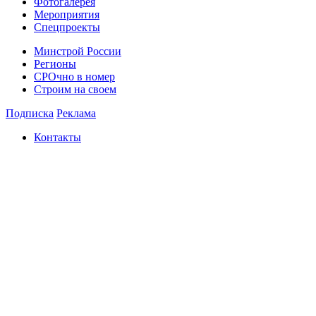
Фотогалерея
Мероприятия
Спецпроекты
Минстрой России
Регионы
СРОчно в номер
Строим на своем
Подписка
Реклама
Контакты