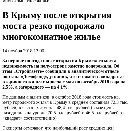
многокомнатное жилье
В Крыму после открытия
моста резко подорожало
многокомнатное жилье
14 ноября 2018 13:00
За первые полгода после открытия Крымского моста
недвижимость на полуострове заметно подорожала. Об
этом «Стройгазете» сообщили в аналитическом отделе
портала «Домофонд», уточнив, что стоимость «квадрата»
вторичного жилья выросла с мая по октябрь 2018 года на
2,5%, а загородного — на 4,1%.
По данным аналитиков, в октябре 2018 года стоимость кв.
метр городского жилья в Крыму в среднем составила 72,3 тыс.
рублей, в частных домах – 48,4 тыс. рублей (в мае цены
находились на уровне 70,5 тыс. рублей и 46,5 тыс. рублей за
«квадрат» соответственно).
Эксперты отмечают, что наибольший рост средних цен