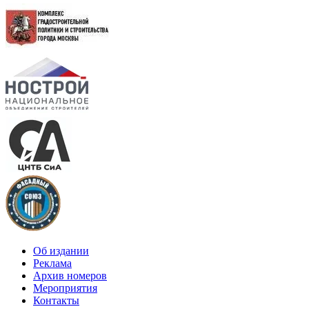
Об издании
Реклама
Архив номеров
Мероприятия
Контакты