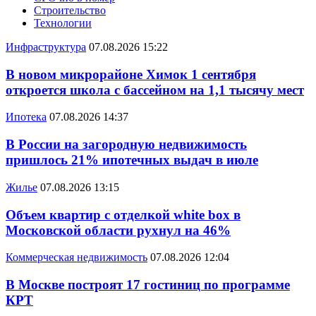
Строительство
Технологии
Инфраструктура
07.08.2026 15:22
В новом микрорайоне Химок 1 сентября
откроется школа с бассейном на 1,1 тысячу мест
Ипотека
07.08.2026 14:37
В России на загородную недвижимость
пришлось 21% ипотечных выдач в июле
Жилье
07.08.2026 13:15
Объем квартир с отделкой white box в
Московской области рухнул на 46%
Коммерческая недвижимость
07.08.2026 12:04
В Москве построят 17 гостиниц по программе
КРТ