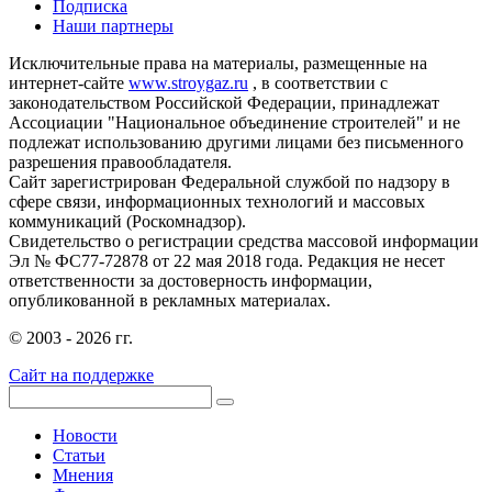
Подписка
Наши партнеры
Исключительные права на материалы, размещенные на
интернет-сайте
www.stroygaz.ru
, в соответствии с
законодательством Российской Федерации, принадлежат
Ассоциации "Национальное объединение строителей" и не
подлежат использованию другими лицами без письменного
разрешения правообладателя.
Сайт зарегистрирован Федеральной службой по надзору в
сфере связи, информационных технологий и массовых
коммуникаций (Роскомнадзор).
Свидетельство о регистрации средства массовой информации
Эл № ФС77-72878 от 22 мая 2018 года. Редакция не несет
ответственности за достоверность информации,
опубликованной в рекламных материалах.
© 2003 - 2026 гг.
Сайт на поддержке
Новости
Статьи
Мнения