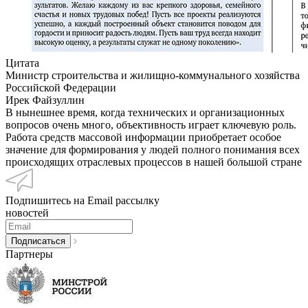
Цитата
Министр строительства и жилищно-коммунального хозяйства
Российской Федерации
Ирек Файзуллин
В нынешнее время, когда технических и организационных
вопросов очень много, объективность играет ключевую роль.
Работа средств массовой информации приобретает особое
значение для формирования у людей полного понимания всех
происходящих отраслевых процессов в нашей большой стране
Подпишитесь на Email рассылку
новостей
Партнеры