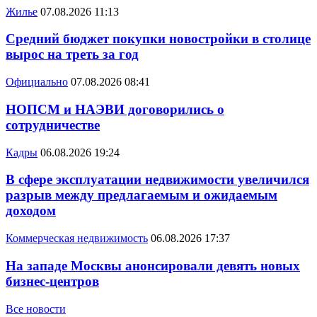
Жилье
07.08.2026 11:13
Средний бюджет покупки новостройки в столице
вырос на треть за год
Официально
07.08.2026 08:41
НОПСМ и НАЭВИ договорились о
сотрудничестве
Кадры
06.08.2026 19:24
В сфере эксплуатации недвижимости увеличился
разрыв между предлагаемым и ожидаемым
доходом
Коммерческая недвижимость
06.08.2026 17:37
На западе Москвы анонсировали девять новых
бизнес-центров
Все новости