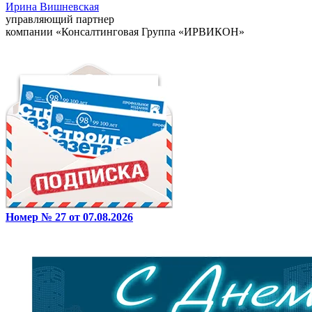
Ирина Вишневская
управляющий партнер
компании «Консалтинговая Группа «ИРВИКОН»
Номер № 27 от 07.08.2026