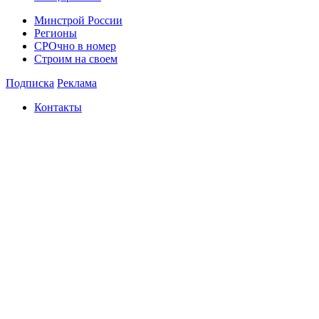
Минстрой России
Регионы
СРОчно в номер
Строим на своем
Подписка
Реклама
Контакты