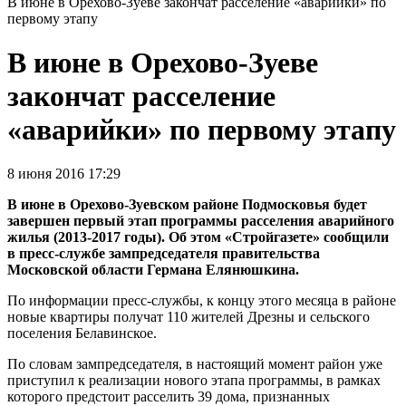
В июне в Орехово-Зуеве закончат расселение «аварийки» по
первому этапу
В июне в Орехово-Зуеве
закончат расселение
«аварийки» по первому этапу
8 июня 2016 17:29
В июне в Орехово-Зуевском районе Подмосковья будет
завершен первый этап программы расселения аварийного
жилья (2013-2017 годы). Об этом «Стройгазете» сообщили
в пресс-службе зампредседателя правительства
Московской области Германа Елянюшкина.
По информации пресс-службы, к концу этого месяца в районе
новые квартиры получат 110 жителей Дрезны и сельского
поселения Белавинское.
По словам зампредседателя, в настоящий момент район уже
приступил к реализации нового этапа программы, в рамках
которого предстоит расселить 39 дома, признанных