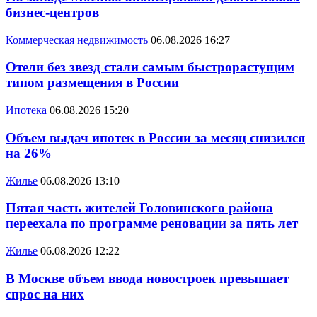
бизнес-центров
Коммерческая недвижимость
06.08.2026 16:27
Отели без звезд стали самым быстрорастущим
типом размещения в России
Ипотека
06.08.2026 15:20
Объем выдач ипотек в России за месяц снизился
на 26%
Жилье
06.08.2026 13:10
Пятая часть жителей Головинского района
переехала по программе реновации за пять лет
Жилье
06.08.2026 12:22
В Москве объем ввода новостроек превышает
спрос на них