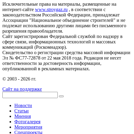
Исключительные права на материалы, размещенные на
интернет-сайте
www.stroygaz.ru
, в соответствии с
законодательством Российской Федерации, принадлежат
Ассоциации "Национальное объединение строителей" и не
подлежат использованию другими лицами без письменного
разрешения правообладателя.
Сайт зарегистрирован Федеральной службой по надзору в
сфере связи, информационных технологий и массовых
коммуникаций (Роскомнадзор).
Свидетельство о регистрации средства массовой информации
Эл № ФС77-72878 от 22 мая 2018 года. Редакция не несет
ответственности за достоверность информации,
опубликованной в рекламных материалах.
© 2003 - 2026 гг.
Сайт на поддержке
Новости
Статьи
Мнения
Фотогалерея
Мероприятия
Спецпроекты