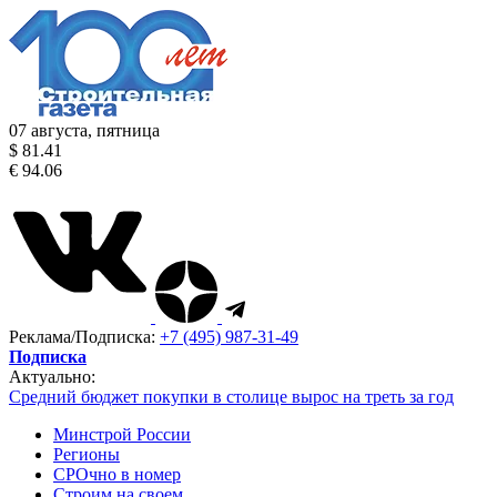
07 августа, пятница
$ 81.41
€ 94.06
Реклама/Подписка:
+7 (495) 987-31-49
Подписка
Актуально:
Средний бюджет покупки в столице вырос на треть за год
Минстрой России
Регионы
СРОчно в номер
Строим на своем