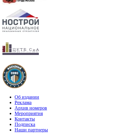
Об издании
Реклама
Архив номеров
Мероприятия
Контакты
Подписка
Наши партнеры