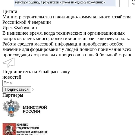
Цитата
Министр строительства и жилищно-коммунального хозяйства
Российской Федерации
Ирек Файзуллин
В нынешнее время, когда технических и организационных
вопросов очень много, объективность играет ключевую роль.
Работа средств массовой информации приобретает особое
значение для формирования у людей полного понимания всех
происходящих отраслевых процессов в нашей большой стране
Подпишитесь на Email рассылку
новостей
Партнеры