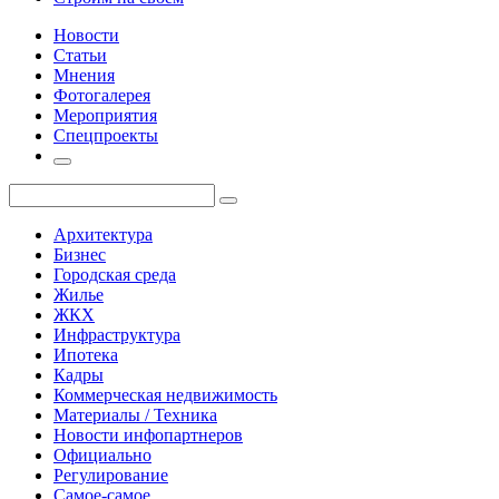
Новости
Статьи
Мнения
Фотогалерея
Мероприятия
Спецпроекты
Архитектура
Бизнес
Городская среда
Жилье
ЖКХ
Инфраструктура
Ипотека
Кадры
Коммерческая недвижимость
Материалы / Техника
Новости инфопартнеров
Официально
Регулирование
Самое-самое