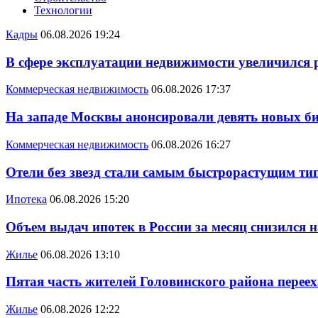
Технологии
Кадры
06.08.2026 19:24
В сфере эксплуатации недвижимости увеличился
Коммерческая недвижимость
06.08.2026 17:37
На западе Москвы анонсировали девять новых би
Коммерческая недвижимость
06.08.2026 16:27
Отели без звезд стали самым быстрорастущим ти
Ипотека
06.08.2026 15:20
Объем выдач ипотек в России за месяц снизился 
Жилье
06.08.2026 13:10
Пятая часть жителей Головинского района переех
Жилье
06.08.2026 12:22