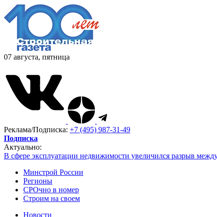
07 августа, пятница
Реклама/Подписка:
+7 (495) 987-31-49
Подписка
Актуально:
В сфере эксплуатации недвижимости увеличился разрыв межд
Минстрой России
Регионы
СРОчно в номер
Строим на своем
Новости