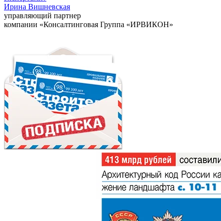
Ирина Вишневская
управляющий партнер
компании «Консалтинговая Группа «ИРВИКОН»