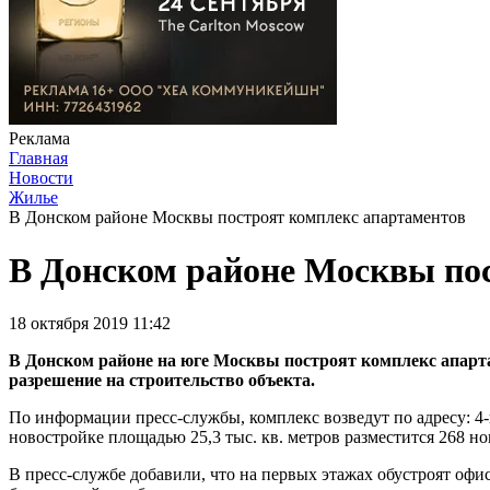
Реклама
Главная
Новости
Жилье
В Донском районе Москвы построят комплекс апартаментов
В Донском районе Москвы по
18 октября 2019 11:42
В Донском районе на юге Москвы построят комплекс апарта
разрешение на строительство объекта.
По информации пресс-службы, комплекс возведут по адресу: 4-
новостройке площадью 25,3 тыс. кв. метров разместится 268 н
В пресс-службе добавили, что на первых этажах обустроят оф