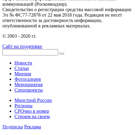
коммуникаций (Роскомнадзор).
Свидетельство о регистрации средства массовой информации
Эл № ФС77-72878 от 22 мая 2018 года. Редакция не несет
ответственности за достоверность информации,
опубликованной в рекламных материалах.
© 2003 - 2026 гг.
Сайт на поддержке
Новости
Статьи
Мнения
Фотогалерея
Мероприятия
Спецпроекты
Минстрой России
Регионы
СРОчно в номер
Строим на своем
Подписка
Реклама