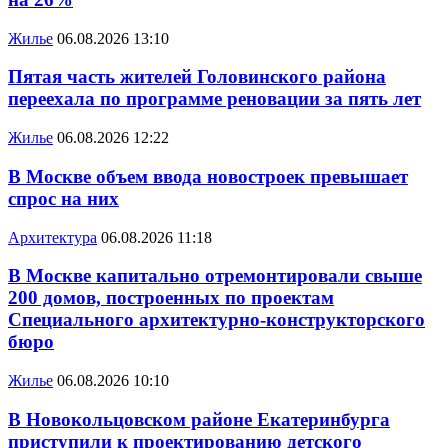
Жилье
06.08.2026 13:10
Пятая часть жителей Головинского района
переехала по программе реновации за пять лет
Жилье
06.08.2026 12:22
В Москве объем ввода новостроек превышает
спрос на них
Архитектура
06.08.2026 11:18
В Москве капитально отремонтировали свыше
200 домов, построенных по проектам
Специального архитектурно-конструкторского
бюро
Жилье
06.08.2026 10:10
В Новокольцовском районе Екатеринбурга
приступили к проектированию детского