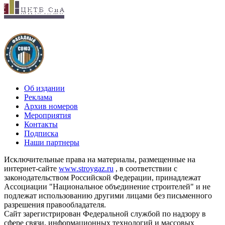
Об издании
Реклама
Архив номеров
Мероприятия
Контакты
Подписка
Наши партнеры
Исключительные права на материалы, размещенные на
интернет-сайте
www.stroygaz.ru
, в соответствии с
законодательством Российской Федерации, принадлежат
Ассоциации "Национальное объединение строителей" и не
подлежат использованию другими лицами без письменного
разрешения правообладателя.
Сайт зарегистрирован Федеральной службой по надзору в
сфере связи, информационных технологий и массовых