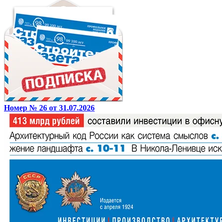
Номер № 26 от 31.07.2026