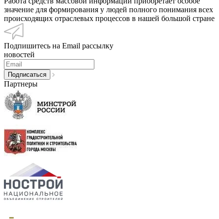
Работа средств массовой информации приобретает особое
значение для формирования у людей полного понимания всех
происходящих отраслевых процессов в нашей большой стране
Подпишитесь на Email рассылку
новостей
Партнеры