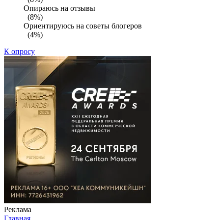
Опираюсь на отзывы
(8%)
Ориентируюсь на советы блогеров
(4%)
К опросу
Реклама
Главная