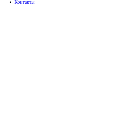
Контакты