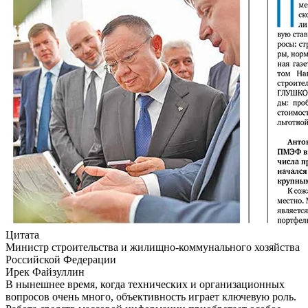
Цитата
Министр строительства и жилищно-коммунального хозяйства
Российской Федерации
Ирек Файзуллин
В нынешнее время, когда технических и организационных
вопросов очень много, объективность играет ключевую роль.