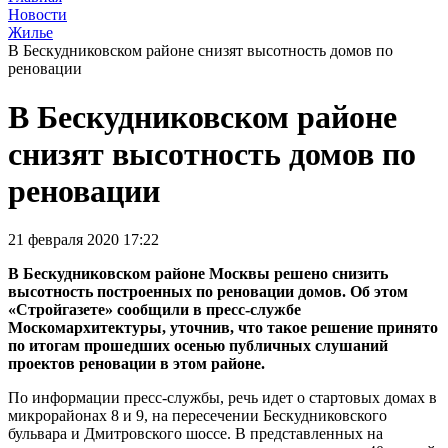
Новости
Жилье
В Бескудниковском районе снизят высотность домов по
реновации
В Бескудниковском районе
снизят высотность домов по
реновации
21 февраля 2020 17:22
В Бескудниковском районе Москвы решено снизить
высотность построенных по реновации домов. Об этом
«Стройгазете» сообщили в пресс-службе
Москомархитектуры, уточнив, что такое решение принято
по итогам прошедших осенью публичных слушаний
проектов реновации в этом районе.
По информации пресс-службы, речь идет о стартовых домах в
микрорайонах 8 и 9, на пересечении Бескудниковского
бульвара и Дмитровского шоссе. В представленных на