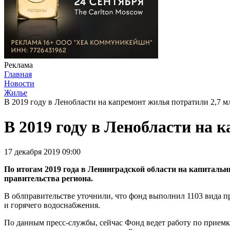
Реклама
Главная
Новости
Жилье
В 2019 году в Ленобласти на капремонт жилья потратили 2,7 м
В 2019 году в Ленобласти на 
17 декабря 2019 09:00
По итогам 2019 года в Ленинградской области на капиталь
правительства региона.
В облправительстве уточнили, что фонд выполнил 1103 вида п
и горячего водоснабжения.
По данным пресс-службы, сейчас Фонд ведет работу по приемк