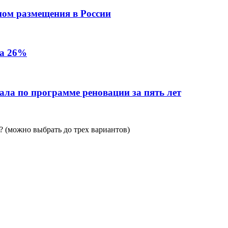
пом размещения в России
на 26%
ала по программе реновации за пять лет
 (можно выбрать до трех вариантов)