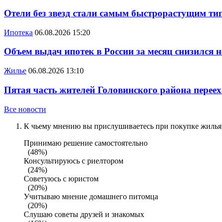
Отели без звезд стали самым быстрорастущим ти
Ипотека
06.08.2026 15:20
Объем выдач ипотек в России за месяц снизился 
Жилье
06.08.2026 13:10
Пятая часть жителей Головинского района переех
Все новости
К чьему мнению вы прислушиваетесь при покупке жилья?
Принимаю решение самостоятельно
(48%)
Консультируюсь с риелтором
(24%)
Советуюсь с юристом
(20%)
Учитываю мнение домашнего питомца
(20%)
Слушаю советы друзей и знакомых