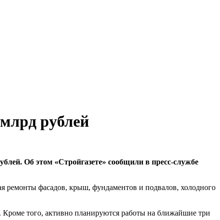
 млрд рублей
ублей. Об этом «Стройгазете» сообщили в пресс-службе
ая ремонты фасадов, крыш, фундаментов и подвалов, холодного
. Кроме того, активно планируются работы на ближайшие три