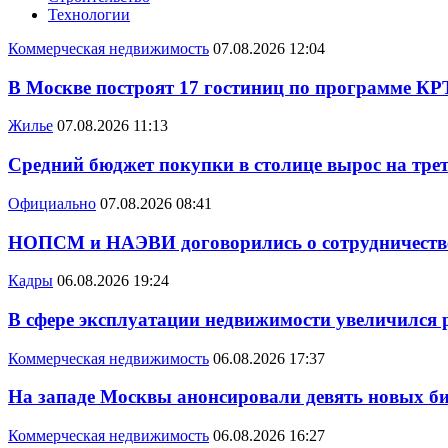
Технологии
Коммерческая недвижимость
07.08.2026 12:04
В Москве построят 17 гостиниц по программе КР
Жилье
07.08.2026 11:13
Средний бюджет покупки в столице вырос на трет
Официально
07.08.2026 08:41
НОПСМ и НАЭВИ договорились о сотрудничеств
Кадры
06.08.2026 19:24
В сфере эксплуатации недвижимости увеличился
Коммерческая недвижимость
06.08.2026 17:37
На западе Москвы анонсировали девять новых би
Коммерческая недвижимость
06.08.2026 16:27