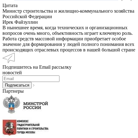
Цитата
Министр строительства и жилищно-коммунального хозяйства
Российской Федерации
Ирек Файзуллин
В нынешнее время, когда технических и организационных
вопросов очень много, объективность играет ключевую роль.
Работа средств массовой информации приобретает особое
значение для формирования у людей полного понимания всех
происходящих отраслевых процессов в нашей большой стране
Подпишитесь на Email рассылку
новостей
Партнеры