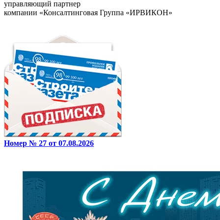
управляющий партнер
компании «Консалтинговая Группа «ИРВИКОН»
Номер № 27 от 07.08.2026