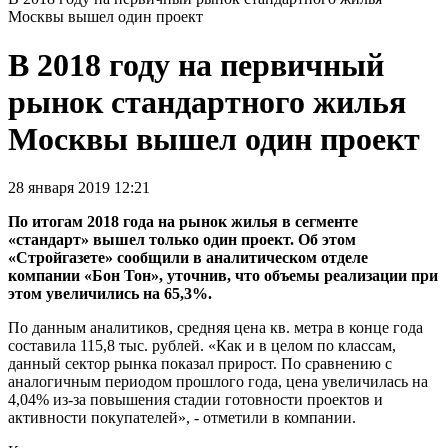
Москвы вышел один проект
В 2018 году на первичный
рынок стандартного жилья
Москвы вышел один проект
28 января 2019 12:21
По итогам 2018 года на рынок жилья в сегменте
«стандарт» вышел только один проект. Об этом
«Стройгазете» сообщили в аналитическом отделе
компании «Бон Тон», уточнив, что объемы реализации при
этом увеличились на 65,3%.
По данным аналитиков, средняя цена кв. метра в конце года
составила 115,8 тыс. рублей. «Как и в целом по классам,
данный сектор рынка показал прирост. По сравнению с
аналогичным периодом прошлого года, цена увеличилась на
4,04% из-за повышения стадии готовности проектов и
активности покупателей», - отметили в компании.