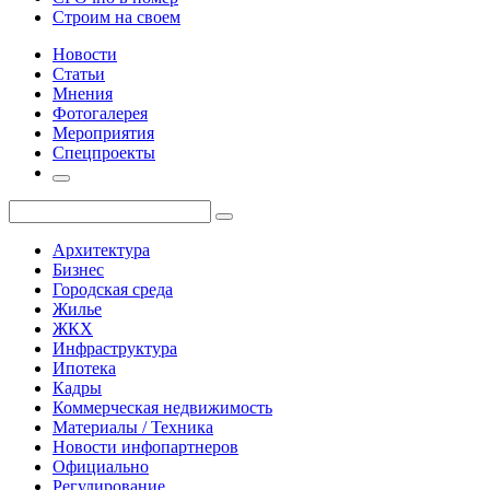
Строим на своем
Новости
Статьи
Мнения
Фотогалерея
Мероприятия
Спецпроекты
Архитектура
Бизнес
Городская среда
Жилье
ЖКХ
Инфраструктура
Ипотека
Кадры
Коммерческая недвижимость
Материалы / Техника
Новости инфопартнеров
Официально
Регулирование