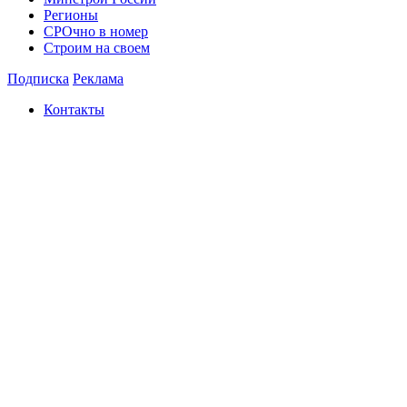
Регионы
СРОчно в номер
Строим на своем
Подписка
Реклама
Контакты