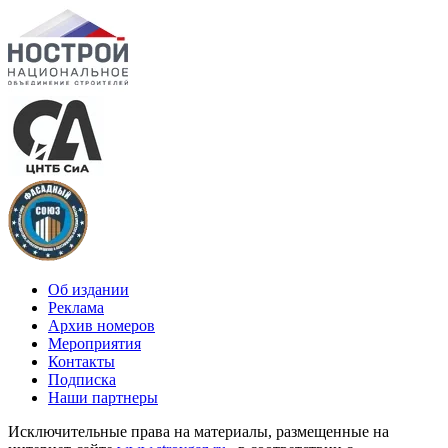
Об издании
Реклама
Архив номеров
Мероприятия
Контакты
Подписка
Наши партнеры
Исключительные права на материалы, размещенные на