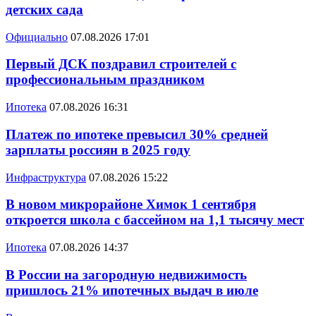
детских сада
Официально
07.08.2026 17:01
Первый ДСК поздравил строителей с
профессиональным праздником
Ипотека
07.08.2026 16:31
Платеж по ипотеке превысил 30% средней
зарплаты россиян в 2025 году
Инфраструктура
07.08.2026 15:22
В новом микрорайоне Химок 1 сентября
откроется школа с бассейном на 1,1 тысячу мест
Ипотека
07.08.2026 14:37
В России на загородную недвижимость
пришлось 21% ипотечных выдач в июле