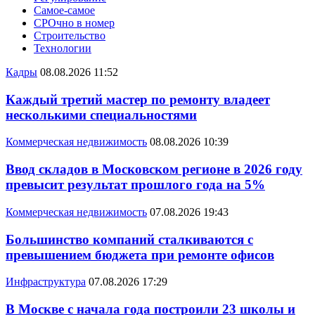
Самое-самое
СРОчно в номер
Строительство
Технологии
Кадры
08.08.2026 11:52
Каждый третий мастер по ремонту владеет
несколькими специальностями
Коммерческая недвижимость
08.08.2026 10:39
Ввод складов в Московском регионе в 2026 году
превысит результат прошлого года на 5%
Коммерческая недвижимость
07.08.2026 19:43
Большинство компаний сталкиваются с
превышением бюджета при ремонте офисов
Инфраструктура
07.08.2026 17:29
В Москве с начала года построили 23 школы и