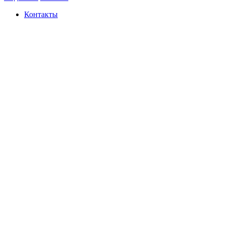
Контакты