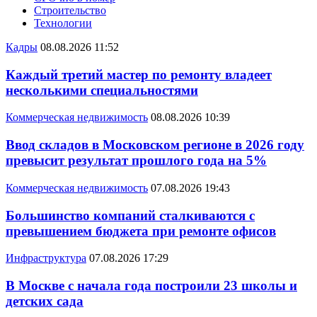
Строительство
Технологии
Кадры
08.08.2026 11:52
Каждый третий мастер по ремонту владеет
несколькими специальностями
Коммерческая недвижимость
08.08.2026 10:39
Ввод складов в Московском регионе в 2026 году
превысит результат прошлого года на 5%
Коммерческая недвижимость
07.08.2026 19:43
Большинство компаний сталкиваются с
превышением бюджета при ремонте офисов
Инфраструктура
07.08.2026 17:29
В Москве с начала года построили 23 школы и
детских сада