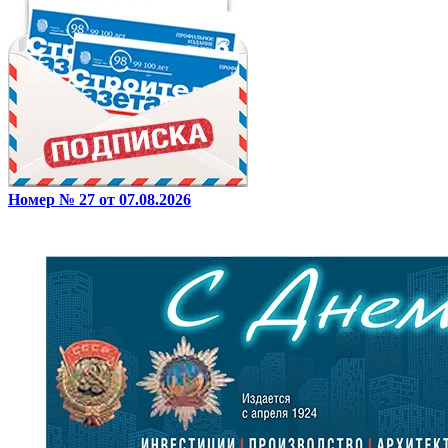
Номер № 27 от 07.08.2026