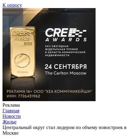
К опросу
Реклама
Главная
Новости
Жилье
Центральный округ стал лидером по объему новостроек в
Москве