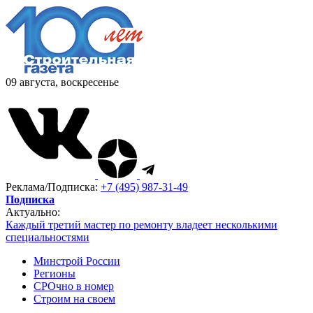
09 августа, воскресенье
Реклама/Подписка:
+7 (495) 987-31-49
Подписка
Актуально:
Каждый третий мастер по ремонту владеет несколькими
специальностями
Минстрой России
Регионы
СРОчно в номер
Строим на своем