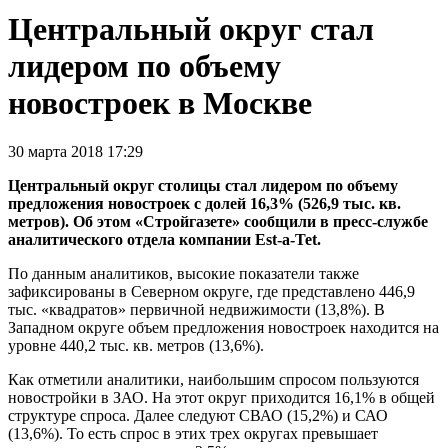
Центральный округ стал
лидером по объему
новостроек в Москве
30 марта 2018 17:29
Центральный округ столицы стал лидером по объему
предложения новостроек с долей 16,3% (526,9 тыс. кв.
метров). Об этом «Стройгазете» сообщили в пресс-службе
аналитического отдела компании Est-a-Tet.
По данным аналитиков, высокие показатели также
зафиксированы в Северном округе, где представлено 446,9
тыс. «квадратов» первичной недвижимости (13,8%). В
Западном округе объем предложения новостроек находится на
уровне 440,2 тыс. кв. метров (13,6%).
Как отметили аналитики, наибольшим спросом пользуются
новостройки в ЗАО. На этот округ приходится 16,1% в общей
структуре спроса. Далее следуют СВАО (15,2%) и САО
(13,6%). То есть спрос в этих трех округах превышает