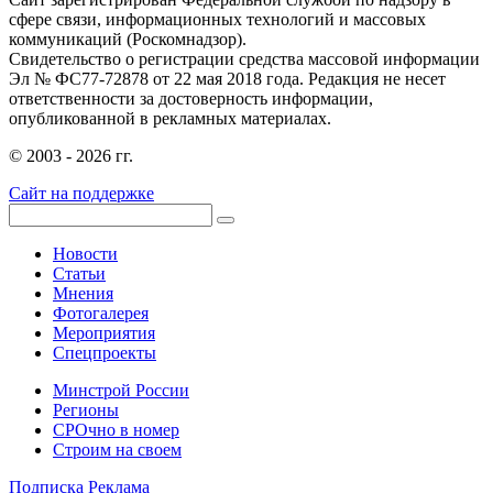
сфере связи, информационных технологий и массовых
коммуникаций (Роскомнадзор).
Свидетельство о регистрации средства массовой информации
Эл № ФС77-72878 от 22 мая 2018 года. Редакция не несет
ответственности за достоверность информации,
опубликованной в рекламных материалах.
© 2003 - 2026 гг.
Сайт на поддержке
Новости
Статьи
Мнения
Фотогалерея
Мероприятия
Спецпроекты
Минстрой России
Регионы
СРОчно в номер
Строим на своем
Подписка
Реклама