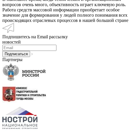
вопросов очень много, объективность играет ключевую роль.
Работа средств массовой информации приобретает особое
значение для формирования у людей полного понимания всех
происходящих отраслевых процессов в нашей большой стране
Подпишитесь на Email рассылку
новостей
Партнеры