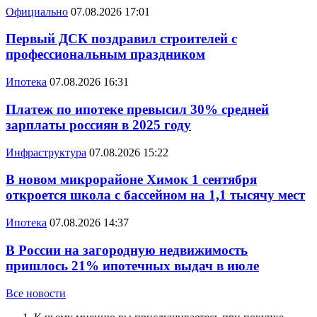
Официально
07.08.2026 17:01
Первый ДСК поздравил строителей с
профессиональным праздником
Ипотека
07.08.2026 16:31
Платеж по ипотеке превысил 30% средней
зарплаты россиян в 2025 году
Инфраструктура
07.08.2026 15:22
В новом микрорайоне Химок 1 сентября
откроется школа с бассейном на 1,1 тысячу мест
Ипотека
07.08.2026 14:37
В России на загородную недвижимость
пришлось 21% ипотечных выдач в июле
Все новости