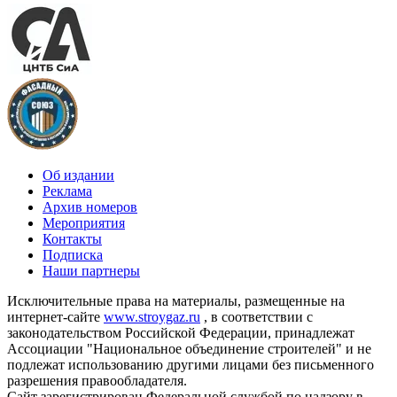
Об издании
Реклама
Архив номеров
Мероприятия
Контакты
Подписка
Наши партнеры
Исключительные права на материалы, размещенные на
интернет-сайте
www.stroygaz.ru
, в соответствии с
законодательством Российской Федерации, принадлежат
Ассоциации "Национальное объединение строителей" и не
подлежат использованию другими лицами без письменного
разрешения правообладателя.
Сайт зарегистрирован Федеральной службой по надзору в