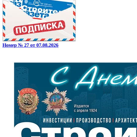
Номер № 27 от 07.08.2026