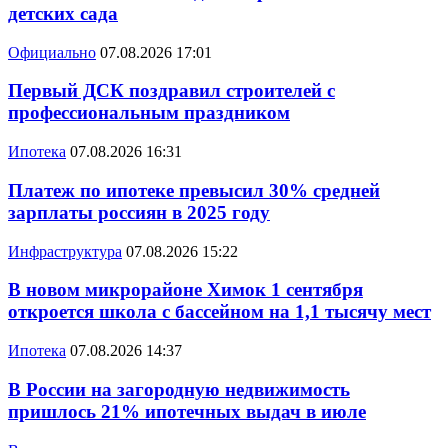
детских сада
Официально
07.08.2026 17:01
Первый ДСК поздравил строителей с
профессиональным праздником
Ипотека
07.08.2026 16:31
Платеж по ипотеке превысил 30% средней
зарплаты россиян в 2025 году
Инфраструктура
07.08.2026 15:22
В новом микрорайоне Химок 1 сентября
откроется школа с бассейном на 1,1 тысячу мест
Ипотека
07.08.2026 14:37
В России на загородную недвижимость
пришлось 21% ипотечных выдач в июле