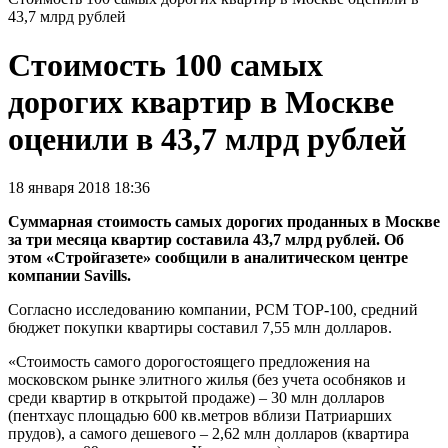
43,7 млрд рублей
Стоимость 100 самых
дорогих квартир в Москве
оценили в 43,7 млрд рублей
18 января 2018 18:36
Суммарная стоимость самых дорогих проданных в Москве
за три месяца квартир составила 43,7 млрд рублей. Об
этом «Стройгазете» сообщили в аналитическом центре
компании Savills.
Согласно исследованию компании, PCM TOP-100, средний
бюджет покупки квартиры составил 7,55 млн долларов.
«Стоимость самого дорогостоящего предложения на
московском рынке элитного жилья (без учета особняков и
среди квартир в открытой продаже) – 30 млн долларов
(пентхаус площадью 600 кв.метров вблизи Патриарших
прудов), а самого дешевого – 2,62 млн долларов (квартира