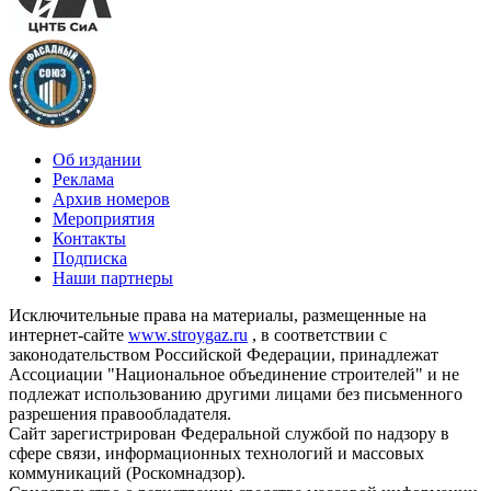
Об издании
Реклама
Архив номеров
Мероприятия
Контакты
Подписка
Наши партнеры
Исключительные права на материалы, размещенные на
интернет-сайте
www.stroygaz.ru
, в соответствии с
законодательством Российской Федерации, принадлежат
Ассоциации "Национальное объединение строителей" и не
подлежат использованию другими лицами без письменного
разрешения правообладателя.
Сайт зарегистрирован Федеральной службой по надзору в
сфере связи, информационных технологий и массовых
коммуникаций (Роскомнадзор).