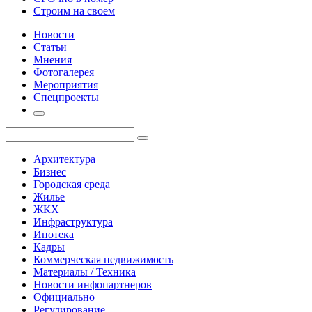
Строим на своем
Новости
Статьи
Мнения
Фотогалерея
Мероприятия
Спецпроекты
Архитектура
Бизнес
Городская среда
Жилье
ЖКХ
Инфраструктура
Ипотека
Кадры
Коммерческая недвижимость
Материалы / Техника
Новости инфопартнеров
Официально
Регулирование