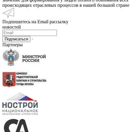
происходящих отраслевых процессов в нашей большой стране
Подпишитесь на Email рассылку
новостей
Партнеры