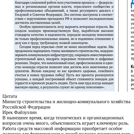
Цитата
Министр строительства и жилищно-коммунального хозяйства
Российской Федерации
Ирек Файзуллин
В нынешнее время, когда технических и организационных
вопросов очень много, объективность играет ключевую роль.
Работа средств массовой информации приобретает особое
значение для формирования у людей полного понимания всех