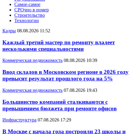
Самое-самое
СРОчно в номер
Строительство
Технологии
Кадры
08.08.2026 11:52
Каждый третий мастер по ремонту владеет
несколькими специальностями
Коммерческая недвижимость
08.08.2026 10:39
Ввод складов в Московском регионе в 2026 году
превысит результат прошлого года на 5%
Коммерческая недвижимость
07.08.2026 19:43
Большинство компаний сталкиваются с
превышением бюджета при ремонте офисов
Инфраструктура
07.08.2026 17:29
В Москве с начала года построили 23 школы и