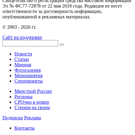
Свидетельство о регистрации средства массовой информации
Эл № ФС77-72878 от 22 мая 2018 года. Редакция не несет
ответственности за достоверность информации,
опубликованной в рекламных материалах.
© 2003 - 2026 гг.
Сайт на поддержке
Новости
Статьи
Мнения
Фотогалерея
Мероприятия
Спецпроекты
Минстрой России
Регионы
СРОчно в номер
Строим на своем
Подписка
Реклама
Контакты