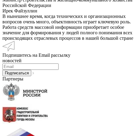
Российской Федерации
Ирек Файзуллин
В нынешнее время, когда технических и организационных
вопросов очень много, объективность играет ключевую роль.
Работа средств массовой информации приобретает особое
значение для формирования у людей полного понимания всех
происходящих отраслевых процессов в нашей большой стране
Подпишитесь на Email рассылку
новостей
Партнеры