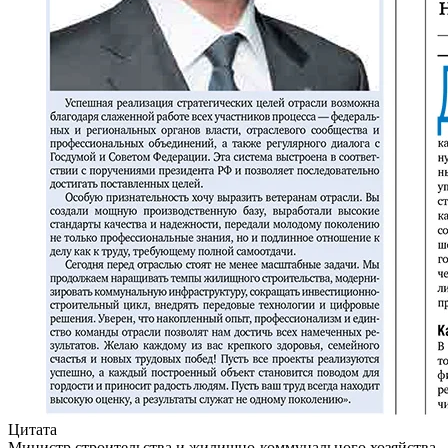
Цитата
Министр строительства и жилищно-коммунального хозяйства