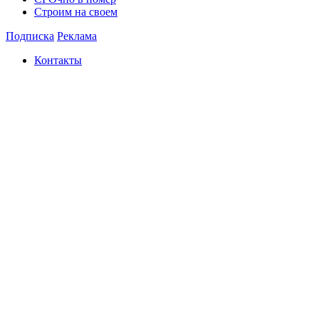
Строим на своем
Подписка
Реклама
Контакты