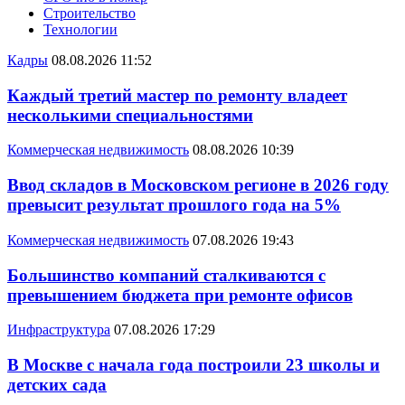
Строительство
Технологии
Кадры
08.08.2026 11:52
Каждый третий мастер по ремонту владеет
несколькими специальностями
Коммерческая недвижимость
08.08.2026 10:39
Ввод складов в Московском регионе в 2026 году
превысит результат прошлого года на 5%
Коммерческая недвижимость
07.08.2026 19:43
Большинство компаний сталкиваются с
превышением бюджета при ремонте офисов
Инфраструктура
07.08.2026 17:29
В Москве с начала года построили 23 школы и
детских сада