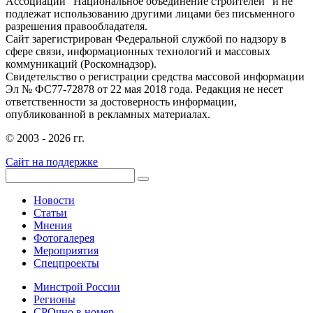
Ассоциации "Национальное объединение строителей" и не
подлежат использованию другими лицами без письменного
разрешения правообладателя.
Сайт зарегистрирован Федеральной службой по надзору в
сфере связи, информационных технологий и массовых
коммуникаций (Роскомнадзор).
Свидетельство о регистрации средства массовой информации
Эл № ФС77-72878 от 22 мая 2018 года. Редакция не несет
ответственности за достоверность информации,
опубликованной в рекламных материалах.
© 2003 - 2026 гг.
Сайт на поддержке
Новости
Статьи
Мнения
Фотогалерея
Мероприятия
Спецпроекты
Минстрой России
Регионы
СРОчно в номер