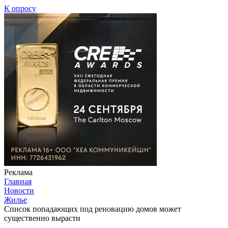
К опросу
Реклама
Главная
Новости
Жилье
Список попадающих под реновацию домов может
существенно вырасти