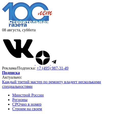
08 августа, суббота
Реклама/Подписка:
+7 (495) 987-31-49
Подписка
Актуально:
Каждый третий мастер по ремонту владеет несколькими
специальностями
Минстрой России
Регионы
СРОчно в номер
Строим на своем