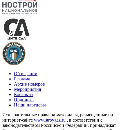
Об издании
Реклама
Архив номеров
Мероприятия
Контакты
Подписка
Наши партнеры
Исключительные права на материалы, размещенные на
интернет-сайте
www.stroygaz.ru
, в соответствии с
законодательством Российской Федерации, принадлежат