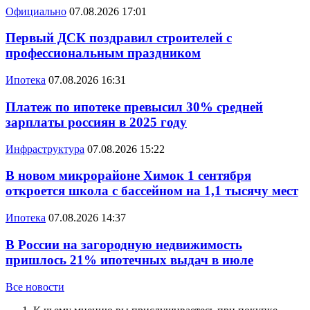
Официально
07.08.2026 17:01
Первый ДСК поздравил строителей с
профессиональным праздником
Ипотека
07.08.2026 16:31
Платеж по ипотеке превысил 30% средней
зарплаты россиян в 2025 году
Инфраструктура
07.08.2026 15:22
В новом микрорайоне Химок 1 сентября
откроется школа с бассейном на 1,1 тысячу мест
Ипотека
07.08.2026 14:37
В России на загородную недвижимость
пришлось 21% ипотечных выдач в июле
Все новости