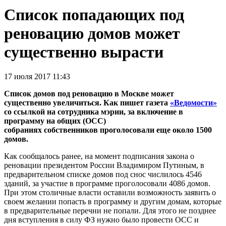
Список попадающих под
реновацию домов может
существенно вырасти
17 июля 2017 11:43
Список домов под реновацию в Москве может
существенно увеличиться. Как пишет газета
«Ведомости»
со ссылкой на сотрудника мэрии, за включение в
программу на общих (ОСС)
собраниях собственников проголосовали еще около 1500
домов.
Как сообщалось ранее, на момент подписания закона о
реновации президентом России Владимиром Путиным, в
предварительном списке домов под снос числилось 4546
зданий, за участие в программе проголосовали 4086 домов.
При этом столичные власти оставили возможность заявить о
своем желании попасть в программу и другим домам, которые
в предварительные перечни не попали. Для этого не позднее
дня вступления в силу ФЗ нужно было провести ОСС и