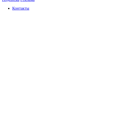
Контакты