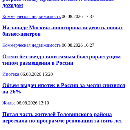
доходом
Коммерческая недвижимость
06.08.2026 17:37
На западе Москвы анонсировали девять новых
бизнес-центров
Коммерческая недвижимость
06.08.2026 16:27
Отели без звезд стали самым быстрорастущим
типом размещения в России
Ипотека
06.08.2026 15:20
Объем выдач ипотек в России за месяц снизился
на 26%
Жилье
06.08.2026 13:10
Пятая часть жителей Головинского района
переехала по программе реновации за пять лет