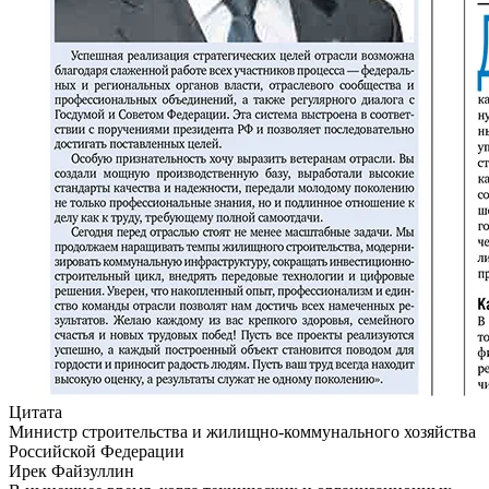
Цитата
Министр строительства и жилищно-коммунального хозяйства
Российской Федерации
Ирек Файзуллин