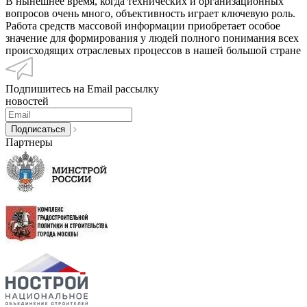
В нынешнее время, когда технических и организационных
вопросов очень много, объективность играет ключевую роль.
Работа средств массовой информации приобретает особое
значение для формирования у людей полного понимания всех
происходящих отраслевых процессов в нашей большой стране
Подпишитесь на Email рассылку
новостей
Партнеры