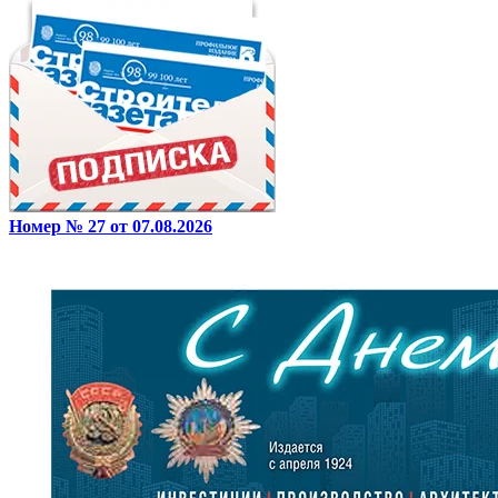
Номер № 27 от 07.08.2026