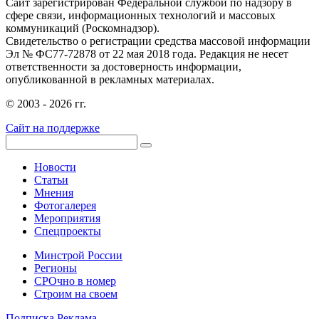
Сайт зарегистрирован Федеральной службой по надзору в
сфере связи, информационных технологий и массовых
коммуникаций (Роскомнадзор).
Свидетельство о регистрации средства массовой информации
Эл № ФС77-72878 от 22 мая 2018 года. Редакция не несет
ответственности за достоверность информации,
опубликованной в рекламных материалах.
© 2003 - 2026 гг.
Сайт на поддержке
Новости
Статьи
Мнения
Фотогалерея
Мероприятия
Спецпроекты
Минстрой России
Регионы
СРОчно в номер
Строим на своем
Подписка
Реклама