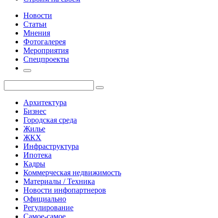
Новости
Статьи
Мнения
Фотогалерея
Мероприятия
Спецпроекты
Архитектура
Бизнес
Городская среда
Жилье
ЖКХ
Инфраструктура
Ипотека
Кадры
Коммерческая недвижимость
Материалы / Техника
Новости инфопартнеров
Официально
Регулирование
Самое-самое