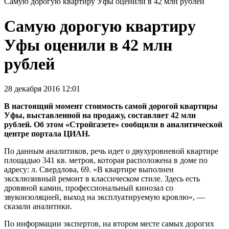
Самую дорогую квартиру Уфы оценили в 42 млн рублей
Самую дорогую квартиру
Уфы оценили в 42 млн
рублей
28 декабря 2016 12:01
В настоящий момент стоимость самой дорогой квартиры
Уфы, выставленной на продажу, составляет 42 млн
рублей. Об этом «Стройгазете» сообщили в аналитической
центре портала ЦИАН.
По данным аналитиков, речь идет о двухуровневой квартире
площадью 341 кв. метров, которая расположена в доме по
адресу: л. Свердлова, 69. «В квартире выполнен
эксклюзивный ремонт в классическом стиле. Здесь есть
дровяной камин, профессиональный кинозал со
звукоизоляцией, выход на эксплуатируемую кровлю», —
сказали аналитики.
По информации экспертов, на втором месте самых дорогих