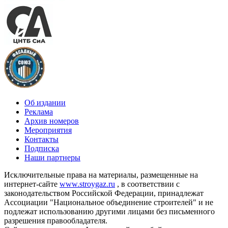
Об издании
Реклама
Архив номеров
Мероприятия
Контакты
Подписка
Наши партнеры
Исключительные права на материалы, размещенные на
интернет-сайте
www.stroygaz.ru
, в соответствии с
законодательством Российской Федерации, принадлежат
Ассоциации "Национальное объединение строителей" и не
подлежат использованию другими лицами без письменного
разрешения правообладателя.