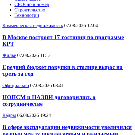
СРОчно в номер
Строительство
Технологии
Коммерческая недвижимость
07.08.2026 12:04
В Москве построят 17 гостиниц по программе
КРТ
Жилье
07.08.2026 11:13
Средний бюджет покупки в столице вырос на
треть за год
Официально
07.08.2026 08:41
НОПСМ и НАЭВИ договорились о
сотрудничестве
Кадры
06.08.2026 19:24
В сфере эксплуатации недвижимости увеличился
разрыв между предлагаемым и ожидаемым