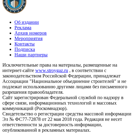
Об издании
Реклама
Архив номеров
Мероприятия
Контакты
Подписка
Наши партнеры
Исключительные права на материалы, размещенные на
интернет-сайте
www.stroygaz.ru
, в соответствии с
законодательством Российской Федерации, принадлежат
Ассоциации "Национальное объединение строителей" и не
подлежат использованию другими лицами без письменного
разрешения правообладателя.
Сайт зарегистрирован Федеральной службой по надзору в
сфере связи, информационных технологий и массовых
коммуникаций (Роскомнадзор).
Свидетельство о регистрации средства массовой информации
Эл № ФС77-72878 от 22 мая 2018 года. Редакция не несет
ответственности за достоверность информации,
опубликованной в рекламных материалах.