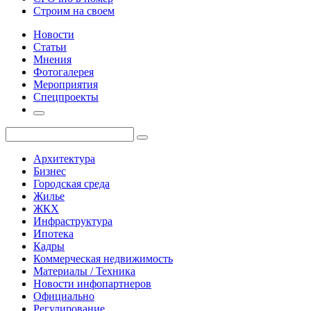
Строим на своем
Новости
Статьи
Мнения
Фотогалерея
Мероприятия
Спецпроекты
Архитектура
Бизнес
Городская среда
Жилье
ЖКХ
Инфраструктура
Ипотека
Кадры
Коммерческая недвижимость
Материалы / Техника
Новости инфопартнеров
Официально
Регулирование