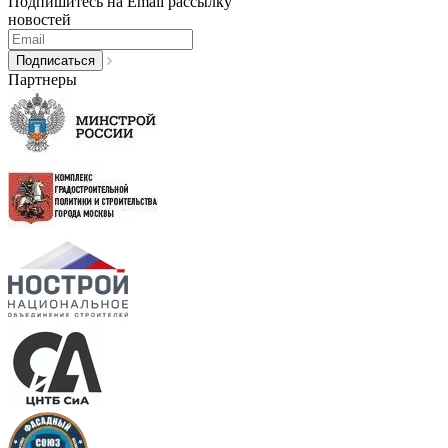
Подпишитесь на Email рассылку
новостей
Партнеры