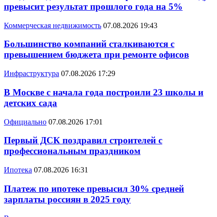
превысит результат прошлого года на 5%
Коммерческая недвижимость
07.08.2026 19:43
Большинство компаний сталкиваются с
превышением бюджета при ремонте офисов
Инфраструктура
07.08.2026 17:29
В Москве с начала года построили 23 школы и
детских сада
Официально
07.08.2026 17:01
Первый ДСК поздравил строителей с
профессиональным праздником
Ипотека
07.08.2026 16:31
Платеж по ипотеке превысил 30% средней
зарплаты россиян в 2025 году