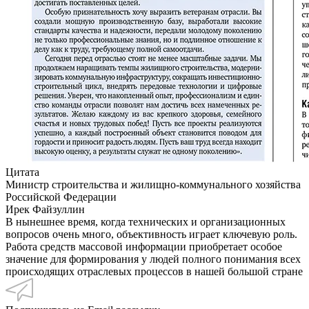
Цитата
Министр строительства и жилищно-коммунального хозяйства
Российской Федерации
Ирек Файзуллин
В нынешнее время, когда технических и организационных
вопросов очень много, объективность играет ключевую роль.
Работа средств массовой информации приобретает особое
значение для формирования у людей полного понимания всех
происходящих отраслевых процессов в нашей большой стране