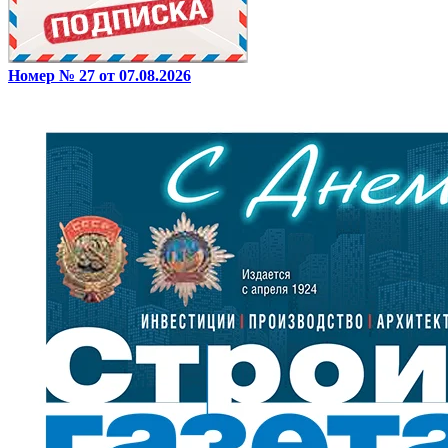
Номер № 27 от 07.08.2026