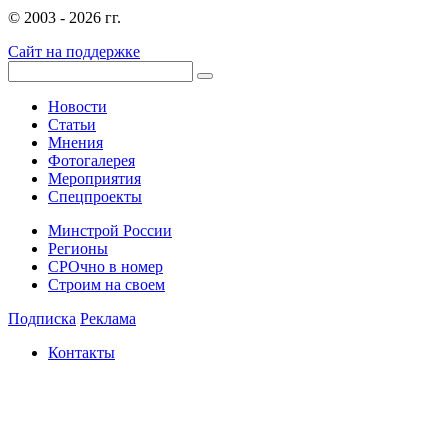
© 2003 - 2026 гг.
Сайт на поддержке
Новости
Статьи
Мнения
Фотогалерея
Мероприятия
Спецпроекты
Минстрой России
Регионы
СРОчно в номер
Строим на своем
Подписка
Реклама
Контакты