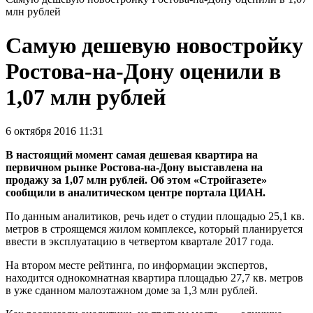
млн рублей
Самую дешевую новостройку
Ростова-на-Дону оценили в
1,07 млн рублей
6 октября 2016 11:31
В настоящий момент самая дешевая квартира на
первичном рынке Ростова-на-Дону выставлена на
продажу за 1,07 млн рублей. Об этом «Стройгазете»
сообщили в аналитическом центре портала ЦИАН.
По данным аналитиков, речь идет о студии площадью 25,1 кв.
метров в строящемся жилом комплексе, который планируется
ввести в эксплуатацию в четвертом квартале 2017 года.
На втором месте рейтинга, по информации экспертов,
находится однокомнатная квартира площадью 27,7 кв. метров
в уже сданном малоэтажном доме за 1,3 млн рублей.