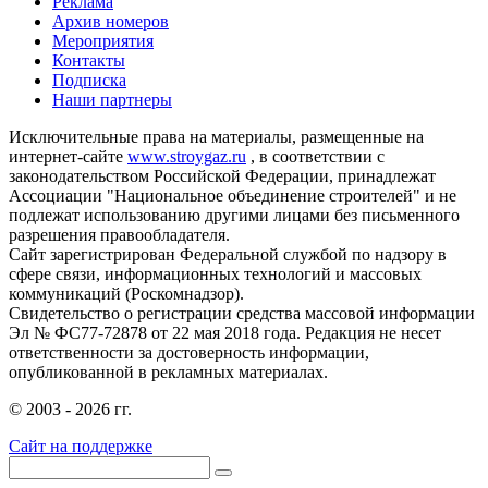
Реклама
Архив номеров
Мероприятия
Контакты
Подписка
Наши партнеры
Исключительные права на материалы, размещенные на
интернет-сайте
www.stroygaz.ru
, в соответствии с
законодательством Российской Федерации, принадлежат
Ассоциации "Национальное объединение строителей" и не
подлежат использованию другими лицами без письменного
разрешения правообладателя.
Сайт зарегистрирован Федеральной службой по надзору в
сфере связи, информационных технологий и массовых
коммуникаций (Роскомнадзор).
Свидетельство о регистрации средства массовой информации
Эл № ФС77-72878 от 22 мая 2018 года. Редакция не несет
ответственности за достоверность информации,
опубликованной в рекламных материалах.
© 2003 - 2026 гг.
Сайт на поддержке