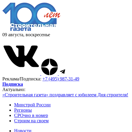
09 августа, воскресенье
Реклама/Подписка:
+7 (495) 987-31-49
Подписка
Актуально:
«Строительная газета» поздравляет с юбилеем Дня строителя!
Минстрой России
Регионы
СРОчно в номер
Строим на своем
Новости