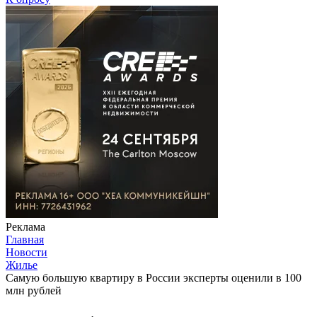
Реклама
Главная
Новости
Жилье
Самую большую квартиру в России эксперты оценили в 100
млн рублей