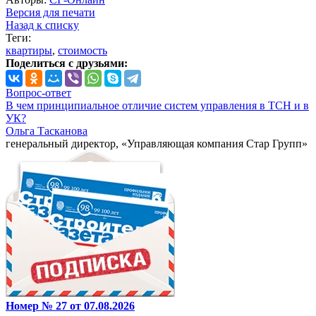
Версия для печати
Назад к списку
Теги:
квартиры
,
стоимость
Поделиться с друзьями:
Вопрос-ответ
В чем принципиальное отличие систем управления в ТСН и в
УК?
Ольга Тасканова
генеральный директор, «Управляющая компания Стар Групп»
Номер № 27 от 07.08.2026