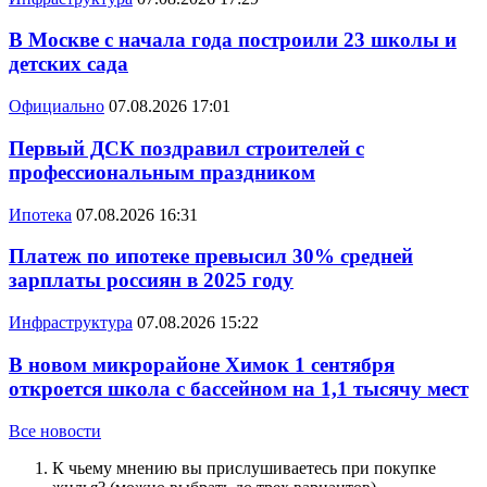
В Москве с начала года построили 23 школы и
детских сада
Официально
07.08.2026 17:01
Первый ДСК поздравил строителей с
профессиональным праздником
Ипотека
07.08.2026 16:31
Платеж по ипотеке превысил 30% средней
зарплаты россиян в 2025 году
Инфраструктура
07.08.2026 15:22
В новом микрорайоне Химок 1 сентября
откроется школа с бассейном на 1,1 тысячу мест
Все новости
К чьему мнению вы прислушиваетесь при покупке