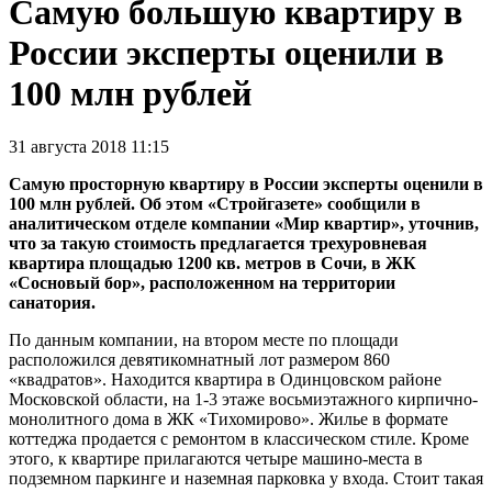
Самую большую квартиру в
России эксперты оценили в
100 млн рублей
31 августа 2018 11:15
Самую просторную квартиру в России эксперты оценили в
100 млн рублей. Об этом «Стройгазете» сообщили в
аналитическом отделе компании «Мир квартир», уточнив,
что за такую стоимость предлагается трехуровневая
квартира площадью 1200 кв. метров в Сочи, в ЖК
«Сосновый бор», расположенном на территории
санатория.
По данным компании, на втором месте по площади
расположился девятикомнатный лот размером 860
«квадратов». Находится квартира в Одинцовском районе
Московской области, на 1-3 этаже восьмиэтажного кирпично-
монолитного дома в ЖК «Тихомирово». Жилье в формате
коттеджа продается с ремонтом в классическом стиле. Кроме
этого, к квартире прилагаются четыре машино-места в
подземном паркинге и наземная парковка у входа. Стоит такая