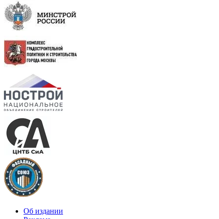
Об издании