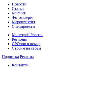
Новости
Статьи
Мнения
Фотогалерея
Мероприятия
Спецпроекты
Минстрой России
Регионы
СРОчно в номер
Строим на своем
Подписка
Реклама
Контакты