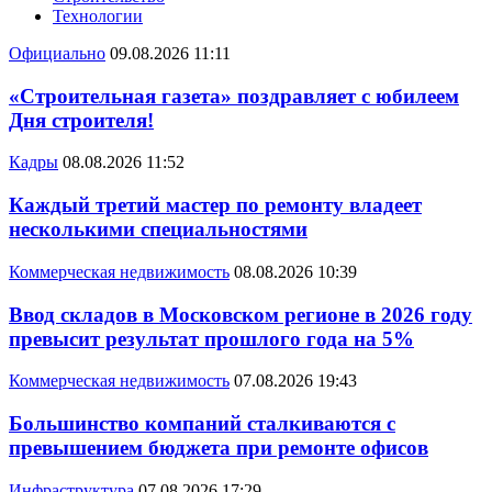
Технологии
Официально
09.08.2026 11:11
«Строительная газета» поздравляет с юбилеем
Дня строителя!
Кадры
08.08.2026 11:52
Каждый третий мастер по ремонту владеет
несколькими специальностями
Коммерческая недвижимость
08.08.2026 10:39
Ввод складов в Московском регионе в 2026 году
превысит результат прошлого года на 5%
Коммерческая недвижимость
07.08.2026 19:43
Большинство компаний сталкиваются с
превышением бюджета при ремонте офисов
Инфраструктура
07.08.2026 17:29