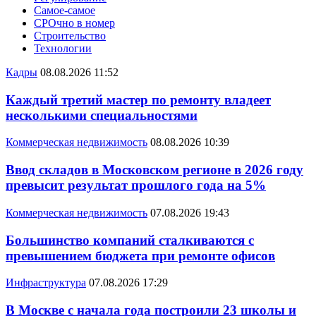
Самое-самое
СРОчно в номер
Строительство
Технологии
Кадры
08.08.2026 11:52
Каждый третий мастер по ремонту владеет
несколькими специальностями
Коммерческая недвижимость
08.08.2026 10:39
Ввод складов в Московском регионе в 2026 году
превысит результат прошлого года на 5%
Коммерческая недвижимость
07.08.2026 19:43
Большинство компаний сталкиваются с
превышением бюджета при ремонте офисов
Инфраструктура
07.08.2026 17:29
В Москве с начала года построили 23 школы и