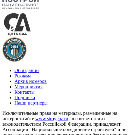
Об издании
Реклама
Архив номеров
Мероприятия
Контакты
Подписка
Наши партнеры
Исключительные права на материалы, размещенные на
интернет-сайте
www.stroygaz.ru
, в соответствии с
законодательством Российской Федерации, принадлежат
Ассоциации "Национальное объединение строителей" и не
подлежат использованию другими лицами без письменного