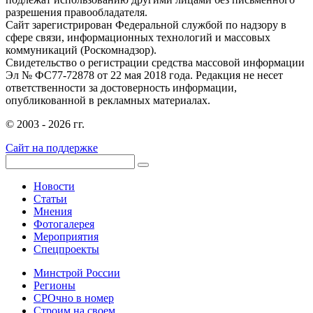
разрешения правообладателя.
Сайт зарегистрирован Федеральной службой по надзору в
сфере связи, информационных технологий и массовых
коммуникаций (Роскомнадзор).
Свидетельство о регистрации средства массовой информации
Эл № ФС77-72878 от 22 мая 2018 года. Редакция не несет
ответственности за достоверность информации,
опубликованной в рекламных материалах.
© 2003 - 2026 гг.
Сайт на поддержке
Новости
Статьи
Мнения
Фотогалерея
Мероприятия
Спецпроекты
Минстрой России
Регионы
СРОчно в номер
Строим на своем