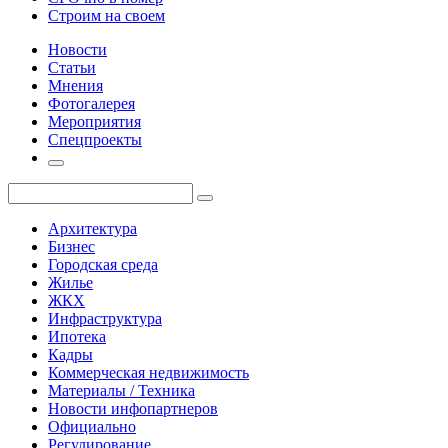
Строим на своем
Новости
Статьи
Мнения
Фотогалерея
Мероприятия
Спецпроекты
Архитектура
Бизнес
Городская среда
Жилье
ЖКХ
Инфраструктура
Ипотека
Кадры
Коммерческая недвижимость
Материалы / Техника
Новости инфопартнеров
Официально
Регулирование