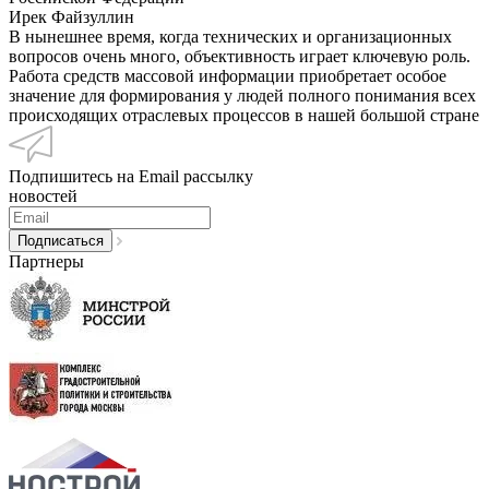
Ирек Файзуллин
В нынешнее время, когда технических и организационных
вопросов очень много, объективность играет ключевую роль.
Работа средств массовой информации приобретает особое
значение для формирования у людей полного понимания всех
происходящих отраслевых процессов в нашей большой стране
Подпишитесь на Email рассылку
новостей
Партнеры