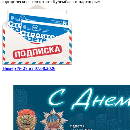
юридическое агентство «Кучембаев и партнеры»
Номер № 27 от 07.08.2026