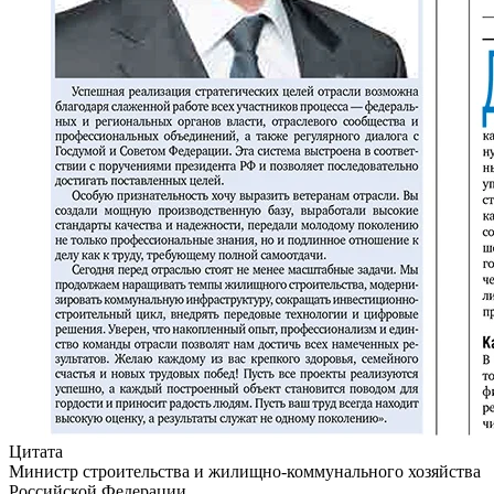
Цитата
Министр строительства и жилищно-коммунального хозяйства
Российской Федерации