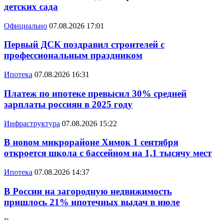
детских сада
Официально
07.08.2026 17:01
Первый ДСК поздравил строителей с
профессиональным праздником
Ипотека
07.08.2026 16:31
Платеж по ипотеке превысил 30% средней
зарплаты россиян в 2025 году
Инфраструктура
07.08.2026 15:22
В новом микрорайоне Химок 1 сентября
откроется школа с бассейном на 1,1 тысячу мест
Ипотека
07.08.2026 14:37
В России на загородную недвижимость
пришлось 21% ипотечных выдач в июле