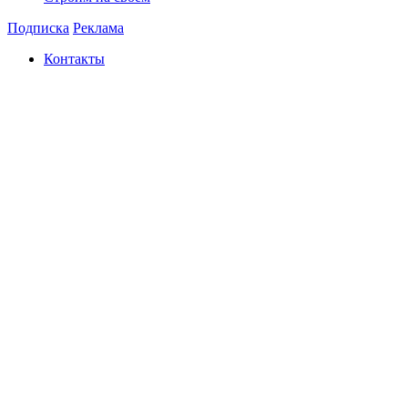
Подписка
Реклама
Контакты