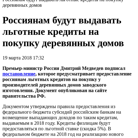
деревянных домов
Россиянам будут выдавать
льготные кредиты на
покупку деревянных домов
19 марта 2018 17:32
Премьер-министр России Дмитрий Медведев подписал
постановление
, которое предусматривает предоставление
россиянам льготных кредитов на покупку у
производителей деревянных домов заводского
изготовления. Документ опубликован на сайте
правительства РФ.
Документом утверждены правила предоставления из
федерального бюджета субсидий российским банкам на
возмещение выпадающих доходов по таким кредитам,
выдаваемым в 2018 году. Кредиты физлицам будут
предоставляться по льготной ставке (скидка 5%). В
федеральном бюджете на 2018 год на реализацию нового