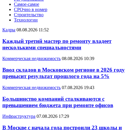
Самое-самое
СРОчно в номер
Строительство
Технологии
Кадры
08.08.2026 11:52
Каждый третий мастер по ремонту владеет
несколькими специальностями
Коммерческая недвижимость
08.08.2026 10:39
Ввод складов в Московском регионе в 2026 году
превысит результат прошлого года на 5%
Коммерческая недвижимость
07.08.2026 19:43
Большинство компаний сталкиваются с
превышением бюджета при ремонте офисов
Инфраструктура
07.08.2026 17:29
В Москве с начала года построили 23 школы и