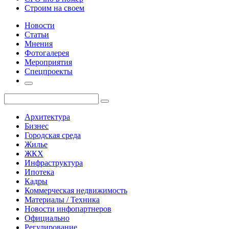
Строим на своем
Новости
Статьи
Мнения
Фотогалерея
Мероприятия
Спецпроекты
Архитектура
Бизнес
Городская среда
Жилье
ЖКХ
Инфраструктура
Ипотека
Кадры
Коммерческая недвижимость
Материалы / Техника
Новости инфопартнеров
Официально
Регулирование