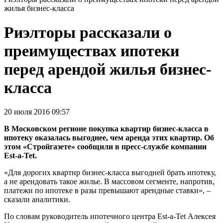
жилья бизнес-класса
Риэлторы рассказали о
преимуществах ипотеки
перед арендой жилья бизнес-
класса
20 июля 2016 09:57
В Московском регионе покупка квартир бизнес-класса в
ипотеку оказалась выгоднее, чем аренда этих квартир. Об
этом «Стройгазете» сообщили в пресс-службе компании
Est-a-Tet.
«Для дорогих квартир бизнес-класса выгодней брать ипотеку,
а не арендовать такое жилье. В массовом сегменте, напротив,
платежи по ипотеке в разы превышают арендные ставки», –
сказали аналитики.
По словам руководитель ипотечного центра Est-a-Tet Алексея