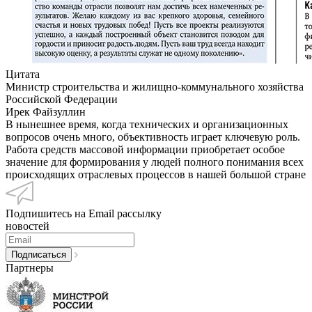
Цитата
Министр строительства и жилищно-коммунального хозяйства
Российской Федерации
Ирек Файзуллин
В нынешнее время, когда технических и организационных
вопросов очень много, объективность играет ключевую роль.
Работа средств массовой информации приобретает особое
значение для формирования у людей полного понимания всех
происходящих отраслевых процессов в нашей большой стране
Подпишитесь на Email рассылку
новостей
Партнеры