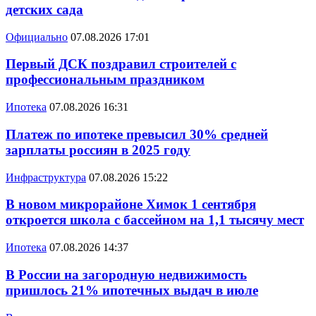
детских сада
Официально
07.08.2026 17:01
Первый ДСК поздравил строителей с
профессиональным праздником
Ипотека
07.08.2026 16:31
Платеж по ипотеке превысил 30% средней
зарплаты россиян в 2025 году
Инфраструктура
07.08.2026 15:22
В новом микрорайоне Химок 1 сентября
откроется школа с бассейном на 1,1 тысячу мест
Ипотека
07.08.2026 14:37
В России на загородную недвижимость
пришлось 21% ипотечных выдач в июле