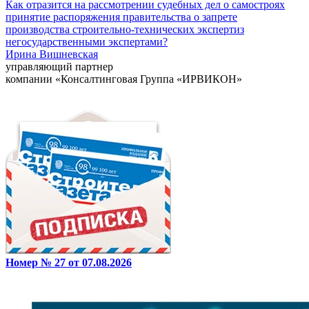
Как отразится на рассмотрении судебных дел о самостроях
принятие распоряжения правительства о запрете
производства строительно-технических экспертиз
негосударственными экспертами?
Ирина Вишневская
управляющий партнер
компании «Консалтинговая Группа «ИРВИКОН»
Номер № 27 от 07.08.2026