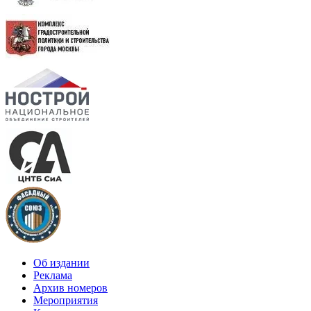
Об издании
Реклама
Архив номеров
Мероприятия