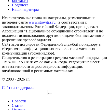
Контакты
Подписка
Наши партнеры
Исключительные права на материалы, размещенные на
интернет-сайте
www.stroygaz.ru
, в соответствии с
законодательством Российской Федерации, принадлежат
Ассоциации "Национальное объединение строителей" и не
подлежат использованию другими лицами без письменного
разрешения правообладателя.
Сайт зарегистрирован Федеральной службой по надзору в
сфере связи, информационных технологий и массовых
коммуникаций (Роскомнадзор).
Свидетельство о регистрации средства массовой информации
Эл № ФС77-72878 от 22 мая 2018 года. Редакция не несет
ответственности за достоверность информации,
опубликованной в рекламных материалах.
© 2003 - 2026 гг.
Сайт на поддержке
Новости
Статьи
Мнения