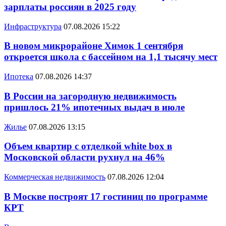
зарплаты россиян в 2025 году
Инфраструктура
07.08.2026 15:22
В новом микрорайоне Химок 1 сентября
откроется школа с бассейном на 1,1 тысячу мест
Ипотека
07.08.2026 14:37
В России на загородную недвижимость
пришлось 21% ипотечных выдач в июле
Жилье
07.08.2026 13:15
Объем квартир с отделкой white box в
Московской области рухнул на 46%
Коммерческая недвижимость
07.08.2026 12:04
В Москве построят 17 гостиниц по программе
КРТ