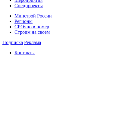
Мероприятия
Спецпроекты
Минстрой России
Регионы
СРОчно в номер
Строим на своем
Подписка
Реклама
Контакты