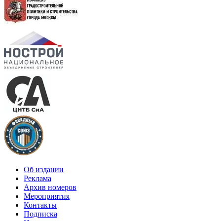
Об издании
Реклама
Архив номеров
Мероприятия
Контакты
Подписка