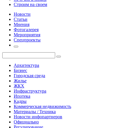
Строим на своем
Новости
Статьи
Мнения
Фотогалерея
Мероприятия
Спецпроекты
Архитектура
Бизнес
Городская среда
Жилье
ЖКХ
Инфраструктура
Ипотека
Кадры
Коммерческая недвижимость
Материалы / Техника
Новости инфопартнеров
Официально
Регулирование