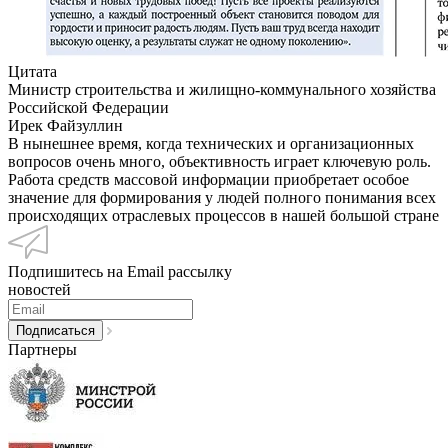
Цитата
Министр строительства и жилищно-коммунального хозяйства
Российской Федерации
Ирек Файзуллин
В нынешнее время, когда технических и организационных
вопросов очень много, объективность играет ключевую роль.
Работа средств массовой информации приобретает особое
значение для формирования у людей полного понимания всех
происходящих отраслевых процессов в нашей большой стране
Подпишитесь на Email рассылку
новостей
Партнеры