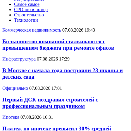
Самое-самое
СРОчно в номер
Строительство
Технологии
Коммерческая недвижимость
07.08.2026 19:43
Большинство компаний сталкиваются с
превышением бюджета при ремонте офисов
Инфраструктура
07.08.2026 17:29
В Москве с начала года построили 23 школы и
детских сада
Официально
07.08.2026 17:01
Первый ДСК поздравил строителей с
профессиональным праздником
Ипотека
07.08.2026 16:31
Платеж по ипотеке превысил 30% средней