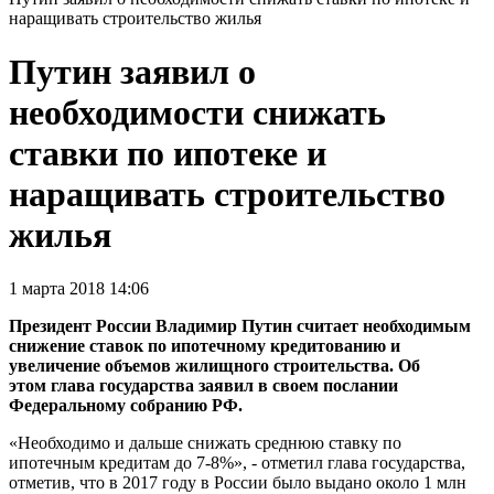
наращивать строительство жилья
Путин заявил о
необходимости снижать
ставки по ипотеке и
наращивать строительство
жилья
1 марта 2018 14:06
Президент России Владимир Путин считает необходимым
снижение ставок по ипотечному кредитованию и
увеличение объемов жилищного строительства. Об
этом глава государства заявил в своем послании
Федеральному собранию РФ.
«Необходимо и дальше снижать среднюю ставку по
ипотечным кредитам до 7-8%», - отметил глава государства,
отметив, что в 2017 году в России было выдано около 1 млн