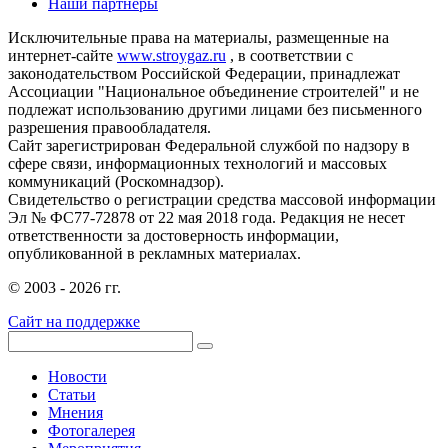
Наши партнеры
Исключительные права на материалы, размещенные на
интернет-сайте
www.stroygaz.ru
, в соответствии с
законодательством Российской Федерации, принадлежат
Ассоциации "Национальное объединение строителей" и не
подлежат использованию другими лицами без письменного
разрешения правообладателя.
Сайт зарегистрирован Федеральной службой по надзору в
сфере связи, информационных технологий и массовых
коммуникаций (Роскомнадзор).
Свидетельство о регистрации средства массовой информации
Эл № ФС77-72878 от 22 мая 2018 года. Редакция не несет
ответственности за достоверность информации,
опубликованной в рекламных материалах.
© 2003 - 2026 гг.
Сайт на поддержке
Новости
Статьи
Мнения
Фотогалерея