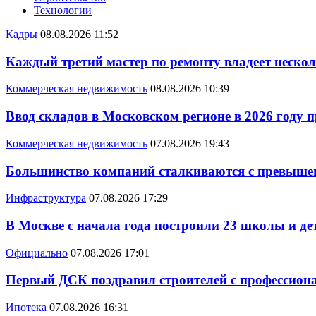
Технологии
Кадры
08.08.2026 11:52
Каждый третий мастер по ремонту владеет неско
Коммерческая недвижимость
08.08.2026 10:39
Ввод складов в Московском регионе в 2026 году 
Коммерческая недвижимость
07.08.2026 19:43
Большинство компаний сталкиваются с превышен
Инфраструктура
07.08.2026 17:29
В Москве с начала года построили 23 школы и де
Официально
07.08.2026 17:01
Первый ДСК поздравил строителей с профессио
Ипотека
07.08.2026 16:31