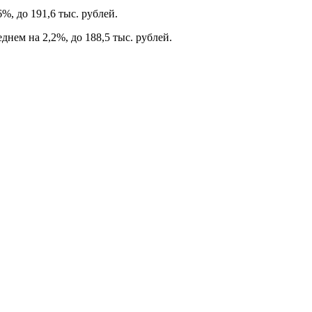
%, до 191,6 тыс. рублей.
нем на 2,2%, до 188,5 тыс. рублей.