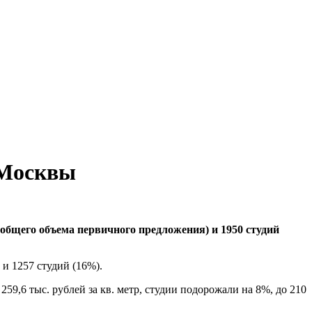
 Москвы
общего объема первичного предложения) и 1950 студий
и 1257 студий (16%).
9,6 тыс. рублей за кв. метр, студии подорожали на 8%, до 210