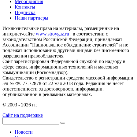
Мероприятия
Контакты
Подписка
Наши партнеры
Исключительные права на материалы, размещенные на
интернет-сайте
www.stroygaz.ru
, в соответствии с
законодательством Российской Федерации, принадлежат
Ассоциации "Национальное объединение строителей" и не
подлежат использованию другими лицами без письменного
разрешения правообладателя.
Сайт зарегистрирован Федеральной службой по надзору в
сфере связи, информационных технологий и массовых
коммуникаций (Роскомнадзор).
Свидетельство о регистрации средства массовой информации
Эл № ФС77-72878 от 22 мая 2018 года. Редакция не несет
ответственности за достоверность информации,
опубликованной в рекламных материалах.
© 2003 - 2026 гг.
Сайт на поддержке
Новости