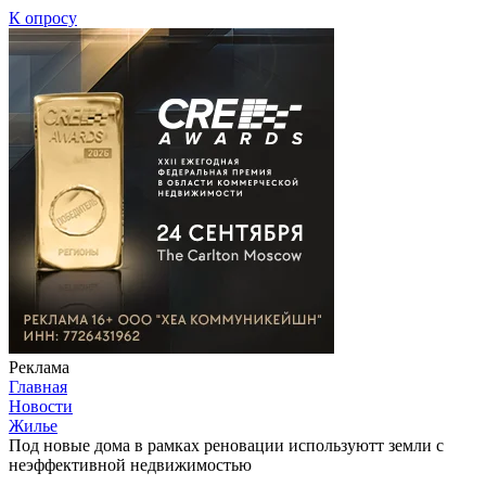
К опросу
Реклама
Главная
Новости
Жилье
Под новые дома в рамках реновации используютт земли с
неэффективной недвижимостью