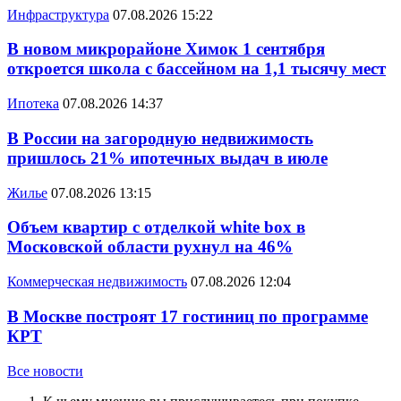
Инфраструктура
07.08.2026 15:22
В новом микрорайоне Химок 1 сентября
откроется школа с бассейном на 1,1 тысячу мест
Ипотека
07.08.2026 14:37
В России на загородную недвижимость
пришлось 21% ипотечных выдач в июле
Жилье
07.08.2026 13:15
Объем квартир с отделкой white box в
Московской области рухнул на 46%
Коммерческая недвижимость
07.08.2026 12:04
В Москве построят 17 гостиниц по программе
КРТ
Все новости