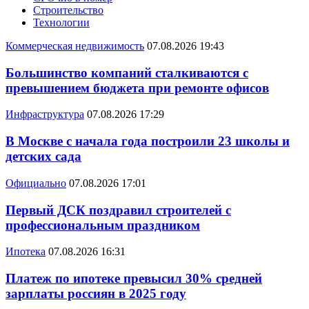
Строительство
Технологии
Коммерческая недвижимость
07.08.2026 19:43
Большинство компаний сталкиваются с
превышением бюджета при ремонте офисов
Инфраструктура
07.08.2026 17:29
В Москве с начала года построили 23 школы и
детских сада
Официально
07.08.2026 17:01
Первый ДСК поздравил строителей с
профессиональным праздником
Ипотека
07.08.2026 16:31
Платеж по ипотеке превысил 30% средней
зарплаты россиян в 2025 году