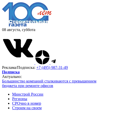
08 августа, суббота
Реклама/Подписка:
+7 (495) 987-31-49
Подписка
Актуально:
Большинство компаний сталкиваются с превышением
бюджета при ремонте офисов
Минстрой России
Регионы
СРОчно в номер
Строим на своем