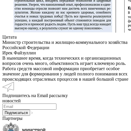
Цитата
Министр строительства и жилищно-коммунального хозяйства
Российской Федерации
Ирек Файзуллин
В нынешнее время, когда технических и организационных
вопросов очень много, объективность играет ключевую роль.
Работа средств массовой информации приобретает особое
значение для формирования у людей полного понимания всех
происходящих отраслевых процессов в нашей большой стране
Подпишитесь на Email рассылку
новостей
Партнеры