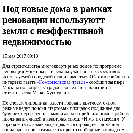
Под новые дома в рамках
реновации используютт
земли с неэффективной
недвижимостью
15 мая 2017 09:13
Для строительства многоквартирных домов по программе
реновации могут быть переданы участки с неэффективно
используемой городской недвижимостью. Об этом сообщил в
интервью газете
«Комсомольская правда»
сообщил заммэра
Москвы по вопросам градостроительной политики и
строительства Марат Хуснуллин.
По словам чиновника, власти города в круглосуточном
режиме ведут поиски стартовых площадок под жилье для
будущих переселенцев, максимально приближенные к району
проживания людей в кварталах сноса. «И мы их находим. У
города есть готовые квартиры, есть строящиеся дома под
социальные программы, есть просто свободные площадки», -