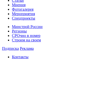
Статьи
Мнения
Фотогалерея
Мероприятия
Спецпроекты
Минстрой России
Регионы
СРОчно в номер
Строим на своем
Подписка
Реклама
Контакты