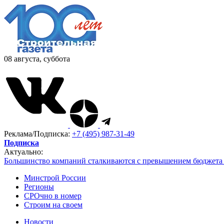
08 августа, суббота
Реклама/Подписка:
+7 (495) 987-31-49
Подписка
Актуально:
Большинство компаний сталкиваются с превышением бюджета 
Минстрой России
Регионы
СРОчно в номер
Строим на своем
Новости