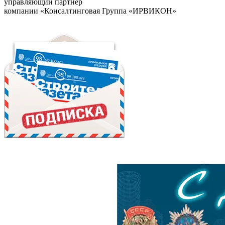
управляющий партнер
компании «Консалтинговая Группа «ИРВИКОН»