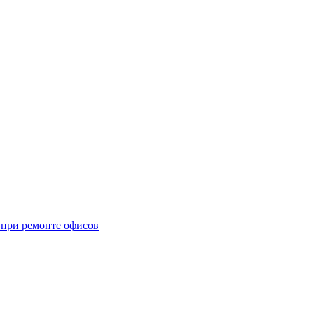
при ремонте офисов