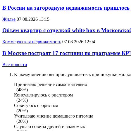
В России на загородную недвижимость пришлось
Жилье
07.08.2026 13:15
Объем квартир с отделкой white box в Московско
Коммерческая недвижимость
07.08.2026 12:04
В Москве построят 17 гостиниц по программе КР
Все новости
К чьему мнению вы прислушиваетесь при покупке жилья?
Принимаю решение самостоятельно
(48%)
Консультируюсь с риелтором
(24%)
Советуюсь с юристом
(20%)
Учитываю мнение домашнего питомца
(20%)
Слушаю советы друзей и знакомых