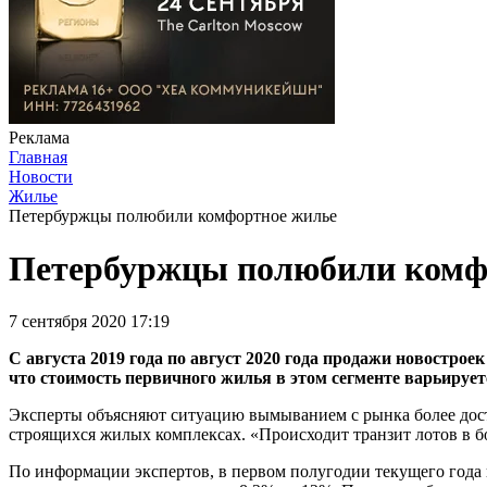
Реклама
Главная
Новости
Жилье
Петербуржцы полюбили комфортное жилье
Петербуржцы полюбили комф
7 сентября 2020 17:19
С августа 2019 года по август 2020 года продажи новостро
что стоимость первичного жилья в этом сегменте варьируетс
Эксперты объясняют ситуацию вымыванием с рынка более дост
строящихся жилых комплексах. «Происходит транзит лотов в бо
По информации экспертов, в первом полугодии текущего года н