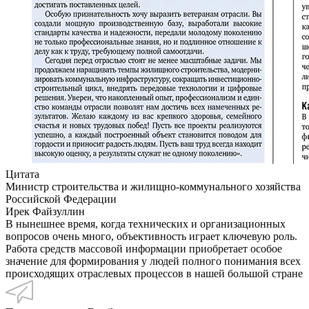
Цитата
Министр строительства и жилищно-коммунального хозяйства
Российской Федерации
Ирек Файзуллин
В нынешнее время, когда технических и организационных
вопросов очень много, объективность играет ключевую роль.
Работа средств массовой информации приобретает особое
значение для формирования у людей полного понимания всех
происходящих отраслевых процессов в нашей большой стране