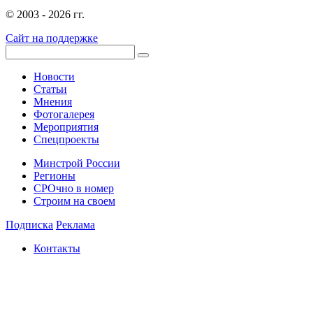
© 2003 - 2026 гг.
Сайт на поддержке
Новости
Статьи
Мнения
Фотогалерея
Мероприятия
Спецпроекты
Минстрой России
Регионы
СРОчно в номер
Строим на своем
Подписка
Реклама
Контакты