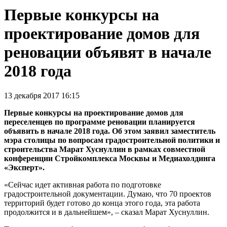
Первые конкурсы на
проектирование домов для
реновации объявят в начале
2018 года
13 декабря 2017 16:15
Первые конкурсы на проектирование домов для
переселенцев по программе реновации планируется
объявить в начале 2018 года. Об этом заявил заместитель
мэра столицы по вопросам градостроительной политики и
строительства Марат Хуснуллин в рамках совместной
конференции Стройкомплекса Москвы и Медиахолдинга
«Эксперт».
«Сейчас идет активная работа по подготовке
градостроительной документации. Думаю, что 70 проектов
территорий будет готово до конца этого года, эта работа
продолжится и в дальнейшем», – сказал Марат Хуснуллин.