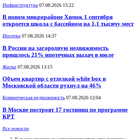
Инфраструктура
07.08.2026 15:22
В новом микрорайоне Химок 1 сентября
откроется школа с бассейном на 1,1 тысячу мест
Ипотека
07.08.2026 14:37
В России на загородную недвижимость
пришлось 21% ипотечных выдач в июле
Жилье
07.08.2026 13:15
Объем квартир с отделкой white box в
Московской области рухнул на 46%
Коммерческая недвижимость
07.08.2026 12:04
В Москве построят 17 гостиниц по программе
КРТ
Все новости