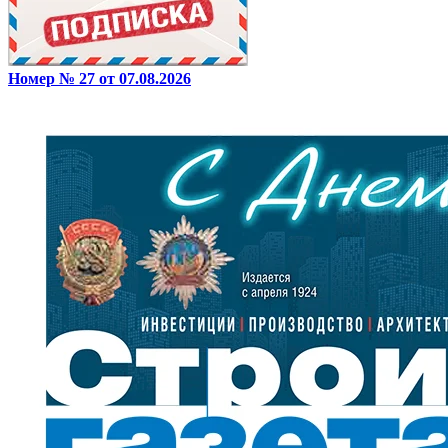
Номер № 27 от 07.08.2026