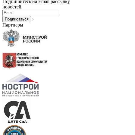
Подпишитесь на Email рассылку
новостей
Партнеры