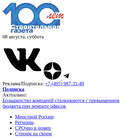
08 августа, суббота
Реклама/Подписка:
+7 (495) 987-31-49
Подписка
Актуально:
Большинство компаний сталкиваются с превышением
бюджета при ремонте офисов
Минстрой России
Регионы
СРОчно в номер
Строим на своем