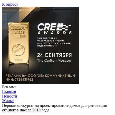
К опросу
Реклама
Главная
Новости
Жилье
Первые конкурсы на проектирование домов для реновации
объявят в начале 2018 года