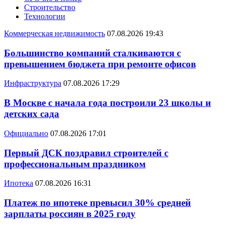
Строительство
Технологии
Коммерческая недвижимость
07.08.2026 19:43
Большинство компаний сталкиваются с
превышением бюджета при ремонте офисов
Инфраструктура
07.08.2026 17:29
В Москве с начала года построили 23 школы и
детских сада
Официально
07.08.2026 17:01
Первый ДСК поздравил строителей с
профессиональным праздником
Ипотека
07.08.2026 16:31
Платеж по ипотеке превысил 30% средней
зарплаты россиян в 2025 году