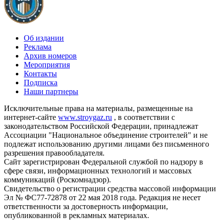
Об издании
Реклама
Архив номеров
Мероприятия
Контакты
Подписка
Наши партнеры
Исключительные права на материалы, размещенные на
интернет-сайте
www.stroygaz.ru
, в соответствии с
законодательством Российской Федерации, принадлежат
Ассоциации "Национальное объединение строителей" и не
подлежат использованию другими лицами без письменного
разрешения правообладателя.
Сайт зарегистрирован Федеральной службой по надзору в
сфере связи, информационных технологий и массовых
коммуникаций (Роскомнадзор).
Свидетельство о регистрации средства массовой информации
Эл № ФС77-72878 от 22 мая 2018 года. Редакция не несет
ответственности за достоверность информации,
опубликованной в рекламных материалах.