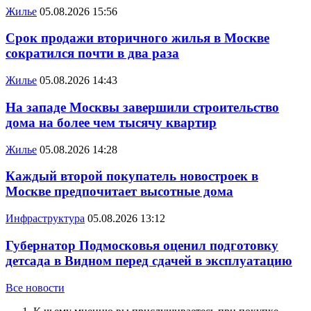
Жилье
05.08.2026 15:56
Срок продажи вторичного жилья в Москве
сократился почти в два раза
Жилье
05.08.2026 14:43
На западе Москвы завершили строительство
дома на более чем тысячу квартир
Жилье
05.08.2026 14:28
Каждый второй покупатель новостроек в
Москве предпочитает высотные дома
Инфраструктура
05.08.2026 13:12
Губернатор Подмосковья оценил подготовку
детсада в Видном перед сдачей в эксплуатацию
Все новости