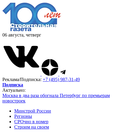
06 августа, четверг
Реклама/Подписка:
+7 (495) 987-31-49
Подписка
Актуально:
Москва в два раза обогнала Петербург по премьерам
новостроек
Минстрой России
Регионы
СРОчно в номер
Строим на своем