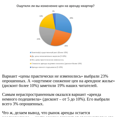
Вариант «цены практически не изменились» выбрали 23%
опрошенных. А «ощутимое снижение цен на арендное жилье»
(дисконт более 10%) заметили 19% наших читателей.
Самым нераспространенным оказался вариант «аренда
немного подешевела» (дисконт – от 5 до 10%). Его выбрали
всего 3% опрошенных.
Что ж, делаем вывод, что рынок аренды остается