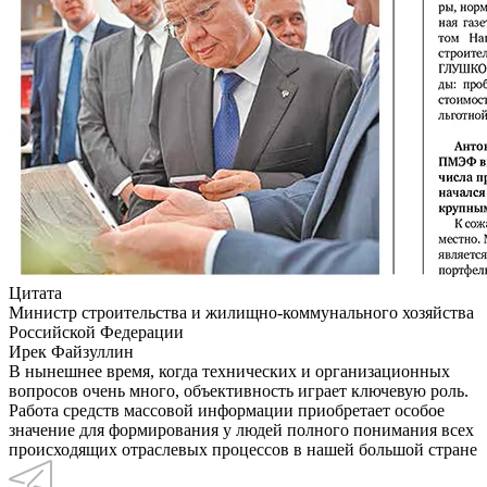
Цитата
Министр строительства и жилищно-коммунального хозяйства
Российской Федерации
Ирек Файзуллин
В нынешнее время, когда технических и организационных
вопросов очень много, объективность играет ключевую роль.
Работа средств массовой информации приобретает особое
значение для формирования у людей полного понимания всех
происходящих отраслевых процессов в нашей большой стране