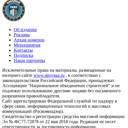
Об издании
Реклама
Архив номеров
Мероприятия
Контакты
Подписка
Наши партнеры
Исключительные права на материалы, размещенные на
интернет-сайте
www.stroygaz.ru
, в соответствии с
законодательством Российской Федерации, принадлежат
Ассоциации "Национальное объединение строителей" и не
подлежат использованию другими лицами без письменного
разрешения правообладателя.
Сайт зарегистрирован Федеральной службой по надзору в
сфере связи, информационных технологий и массовых
коммуникаций (Роскомнадзор).
Свидетельство о регистрации средства массовой информации
Эл № ФС77-72878 от 22 мая 2018 года. Редакция не несет
ответственности за достоверность информации,