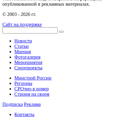
опубликованной в рекламных материалах.
© 2003 - 2026 гг.
Сайт на поддержке
Новости
Статьи
Мнения
Фотогалерея
Мероприятия
Спецпроекты
Минстрой России
Регионы
СРОчно в номер
Строим на своем
Подписка
Реклама
Контакты