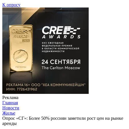
К опросу
Реклама
Главная
Новости
Жилье
Опрос «СГ»: Более 50% россиян заметили рост цен на рынке
аренды