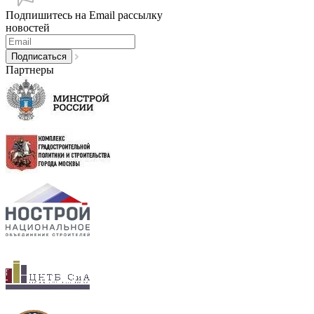
Подпишитесь на Email рассылку
новостей
Партнеры