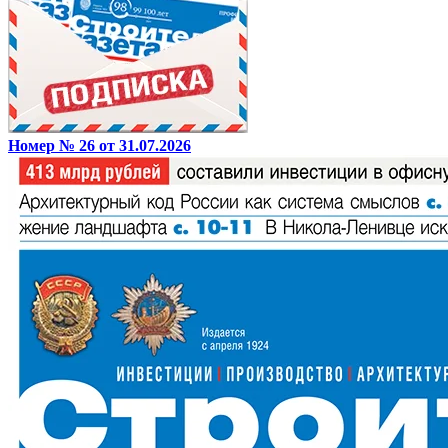
Номер № 26 от 31.07.2026