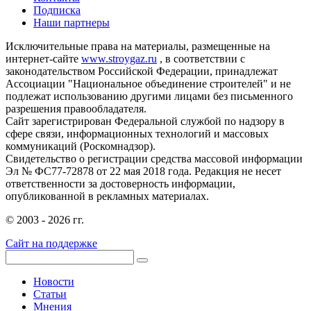
Подписка
Наши партнеры
Исключительные права на материалы, размещенные на
интернет-сайте
www.stroygaz.ru
, в соответствии с
законодательством Российской Федерации, принадлежат
Ассоциации "Национальное объединение строителей" и не
подлежат использованию другими лицами без письменного
разрешения правообладателя.
Сайт зарегистрирован Федеральной службой по надзору в
сфере связи, информационных технологий и массовых
коммуникаций (Роскомнадзор).
Свидетельство о регистрации средства массовой информации
Эл № ФС77-72878 от 22 мая 2018 года. Редакция не несет
ответственности за достоверность информации,
опубликованной в рекламных материалах.
© 2003 - 2026 гг.
Сайт на поддержке
Новости
Статьи
Мнения