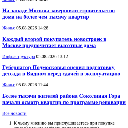
На западе Москвы завершили строительство
дома на более чем тысячу квартир
Жилье
05.08.2026 14:28
Каждый второй покупатель новостроек в
Москве предпочитает высотные дома
Инфраструктура
05.08.2026 13:12
Губернатор Подмосковья оценил подготовку
детсада в Видном перед сдачей в эксплуатацию
Жилье
05.08.2026 11:44
Более тысячи жителей района Соколиная Гора
начали осмотр квартир по программе реновации
Все новости
К чьему мнению вы прислушиваетесь при покупке