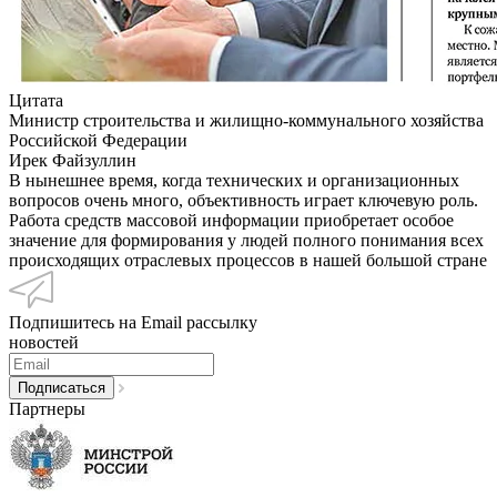
Цитата
Министр строительства и жилищно-коммунального хозяйства
Российской Федерации
Ирек Файзуллин
В нынешнее время, когда технических и организационных
вопросов очень много, объективность играет ключевую роль.
Работа средств массовой информации приобретает особое
значение для формирования у людей полного понимания всех
происходящих отраслевых процессов в нашей большой стране
Подпишитесь на Email рассылку
новостей
Партнеры