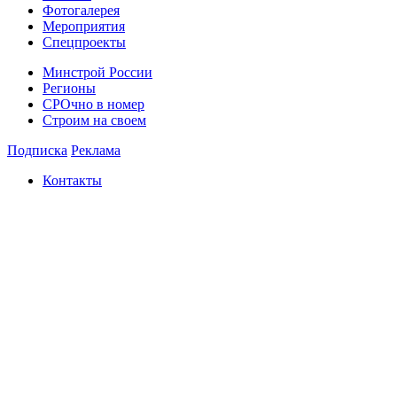
Фотогалерея
Мероприятия
Спецпроекты
Минстрой России
Регионы
СРОчно в номер
Строим на своем
Подписка
Реклама
Контакты