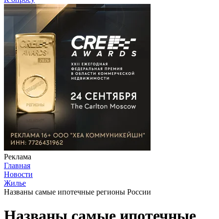
Реклама
Главная
Новости
Жилье
Названы самые ипотечные регионы России
Названы самые ипотечные