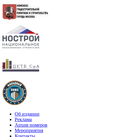
Об издании
Реклама
Архив номеров
Мероприятия
Контакты