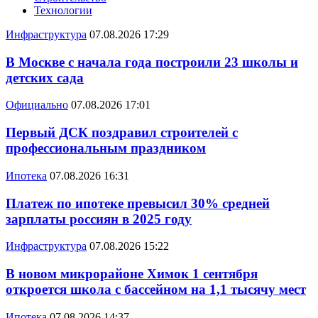
Технологии
Инфраструктура
07.08.2026 17:29
В Москве с начала года построили 23 школы и
детских сада
Официально
07.08.2026 17:01
Первый ДСК поздравил строителей с
профессиональным праздником
Ипотека
07.08.2026 16:31
Платеж по ипотеке превысил 30% средней
зарплаты россиян в 2025 году
Инфраструктура
07.08.2026 15:22
В новом микрорайоне Химок 1 сентября
откроется школа с бассейном на 1,1 тысячу мест
Ипотека
07.08.2026 14:37