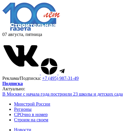
07 августа, пятница
Реклама/Подписка:
+7 (495) 987-31-49
Подписка
Актуально:
В Москве с начала года построили 23 школы и детских сада
Минстрой России
Регионы
СРОчно в номер
Строим на своем
Новости