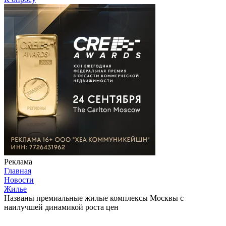
Реклама
Главная
Новости
Жилье
Названы премиальные жилые комплексы Москвы с
наилучшей динамикой роста цен