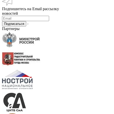
Подпишитесь на Email рассылку
новостей
Партнеры