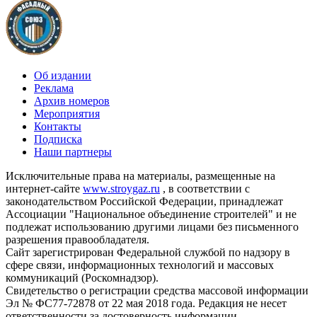
Об издании
Реклама
Архив номеров
Мероприятия
Контакты
Подписка
Наши партнеры
Исключительные права на материалы, размещенные на
интернет-сайте
www.stroygaz.ru
, в соответствии с
законодательством Российской Федерации, принадлежат
Ассоциации "Национальное объединение строителей" и не
подлежат использованию другими лицами без письменного
разрешения правообладателя.
Сайт зарегистрирован Федеральной службой по надзору в
сфере связи, информационных технологий и массовых
коммуникаций (Роскомнадзор).
Свидетельство о регистрации средства массовой информации
Эл № ФС77-72878 от 22 мая 2018 года. Редакция не несет
ответственности за достоверность информации,