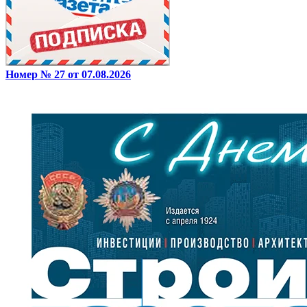
Номер № 27 от 07.08.2026