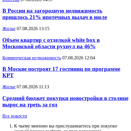
В России на загородную недвижимость
пришлось 21% ипотечных выдач в июле
Жилье
07.08.2026 13:15
Объем квартир с отделкой white box в
Московской области рухнул на 46%
Коммерческая недвижимость
07.08.2026 12:04
В Москве построят 17 гостиниц по программе
КРТ
Жилье
07.08.2026 11:13
Средний бюджет покупки новостройки в столице
вырос на треть за год
Все новости
К чьему мнению вы прислушиваетесь при покупке