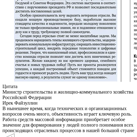
Цитата
Министр строительства и жилищно-коммунального хозяйства
Российской Федерации
Ирек Файзуллин
В нынешнее время, когда технических и организационных
вопросов очень много, объективность играет ключевую роль.
Работа средств массовой информации приобретает особое
значение для формирования у людей полного понимания всех
происходящих отраслевых процессов в нашей большой стране