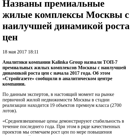
Названы премиальные
жилые комплексы Москвы с
наилучшей динамикой роста
цен
18 мая 2017 18:11
Аналитики компании Kalinka Group назвали ТОП-7
премиальных жилых комплексов Москвы с наилучшей
динамикой роста цен с начала 2017 года. Об этом
«Стройгазете» сообщили в аналитическом центре
компании.
По данным экспертов, в настоящий момент на рынке
первичной жилой недвижимости Москвы в стадии
реализации находится 19 объектов премиум класса (2700
лотов).
«Средневзвешенные цены демонстрируют стабильность в
течение последнего года. При этом в ряде качественных
проектов мы отмечаем рост цен по мере повышения