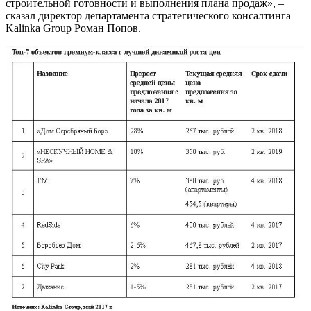
строительной готовности и выполнения плана продаж», –
сказал директор департамента стратегического консалтинга
Kalinka Group Роман Попов.