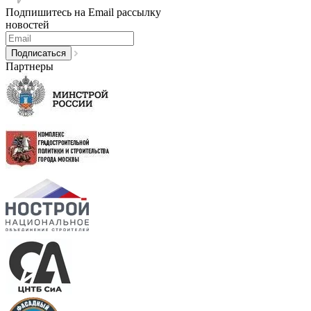
Подпишитесь на Email рассылку
новостей
Партнеры