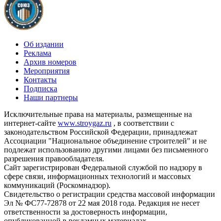
Об издании
Реклама
Архив номеров
Мероприятия
Контакты
Подписка
Наши партнеры
Исключительные права на материалы, размещенные на
интернет-сайте
www.stroygaz.ru
, в соответствии с
законодательством Российской Федерации, принадлежат
Ассоциации "Национальное объединение строителей" и не
подлежат использованию другими лицами без письменного
разрешения правообладателя.
Сайт зарегистрирован Федеральной службой по надзору в
сфере связи, информационных технологий и массовых
коммуникаций (Роскомнадзор).
Свидетельство о регистрации средства массовой информации
Эл № ФС77-72878 от 22 мая 2018 года. Редакция не несет
ответственности за достоверность информации,
опубликованной в рекламных материалах.