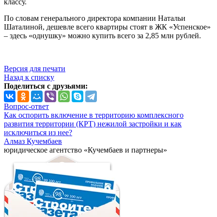
классу.
По словам генерального директора компании Натальи
Шаталиной, дешевле всего квартиры стоят в ЖК «Успенское»
– здесь «однушку» можно купить всего за 2,85 млн рублей.
Версия для печати
Назад к списку
Поделиться с друзьями:
Вопрос-ответ
Как оспорить включение в территорию комплексного
развития территории (КРТ) нежилой застройки и как
исключиться из нее?
Алмаз Кучембаев
юридическое агентство «Кучембаев и партнеры»