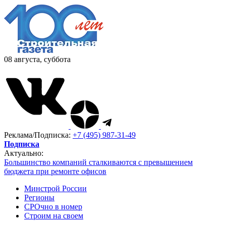
08 августа, суббота
Реклама/Подписка:
+7 (495) 987-31-49
Подписка
Актуально:
Большинство компаний сталкиваются с превышением
бюджета при ремонте офисов
Минстрой России
Регионы
СРОчно в номер
Строим на своем