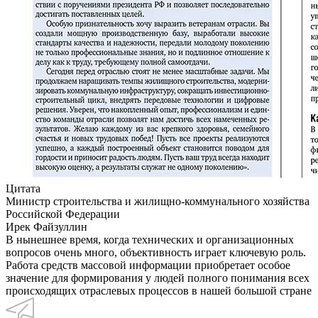
Цитата
Министр строительства и жилищно-коммунального хозяйства
Российской Федерации
Ирек Файзуллин
В нынешнее время, когда технических и организационных
вопросов очень много, объективность играет ключевую роль.
Работа средств массовой информации приобретает особое
значение для формирования у людей полного понимания всех
происходящих отраслевых процессов в нашей большой стране