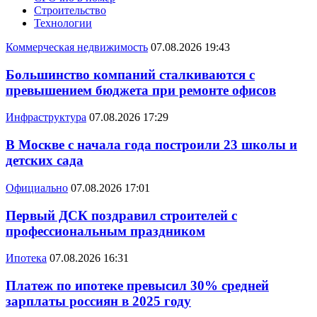
Строительство
Технологии
Коммерческая недвижимость
07.08.2026 19:43
Большинство компаний сталкиваются с
превышением бюджета при ремонте офисов
Инфраструктура
07.08.2026 17:29
В Москве с начала года построили 23 школы и
детских сада
Официально
07.08.2026 17:01
Первый ДСК поздравил строителей с
профессиональным праздником
Ипотека
07.08.2026 16:31
Платеж по ипотеке превысил 30% средней
зарплаты россиян в 2025 году