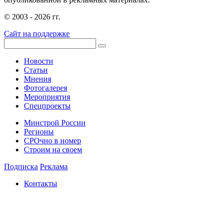
© 2003 - 2026 гг.
Сайт на поддержке
Новости
Статьи
Мнения
Фотогалерея
Мероприятия
Спецпроекты
Минстрой России
Регионы
СРОчно в номер
Строим на своем
Подписка
Реклама
Контакты