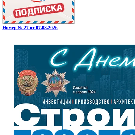
Номер № 27 от 07.08.2026