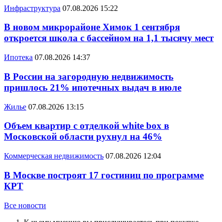
Инфраструктура
07.08.2026 15:22
В новом микрорайоне Химок 1 сентября
откроется школа с бассейном на 1,1 тысячу мест
Ипотека
07.08.2026 14:37
В России на загородную недвижимость
пришлось 21% ипотечных выдач в июле
Жилье
07.08.2026 13:15
Объем квартир с отделкой white box в
Московской области рухнул на 46%
Коммерческая недвижимость
07.08.2026 12:04
В Москве построят 17 гостиниц по программе
КРТ
Все новости