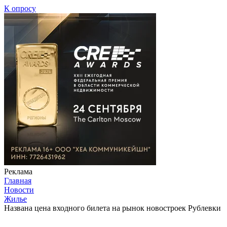
К опросу
Реклама
Главная
Новости
Жилье
Названа цена входного билета на рынок новостроек Рублевки