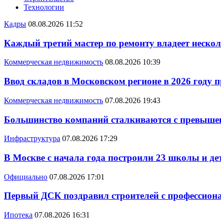
Технологии
Кадры
08.08.2026 11:52
Каждый третий мастер по ремонту владеет неско
Коммерческая недвижимость
08.08.2026 10:39
Ввод складов в Московском регионе в 2026 году 
Коммерческая недвижимость
07.08.2026 19:43
Большинство компаний сталкиваются с превышен
Инфраструктура
07.08.2026 17:29
В Москве с начала года построили 23 школы и де
Официально
07.08.2026 17:01
Первый ДСК поздравил строителей с профессио
Ипотека
07.08.2026 16:31