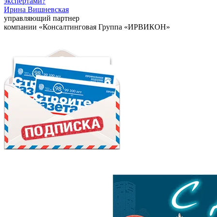
экспертами?
Ирина Вишневская
управляющий партнер
компании «Консалтинговая Группа «ИРВИКОН»