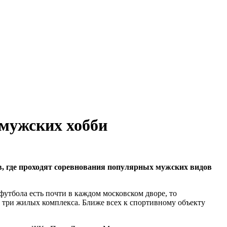
 мужских хобби
в, где проходят соревнования популярных мужских видов
футбола есть почти в каждом московском дворе, то
 три жилых комплекса. Ближе всех к спортивному объекту