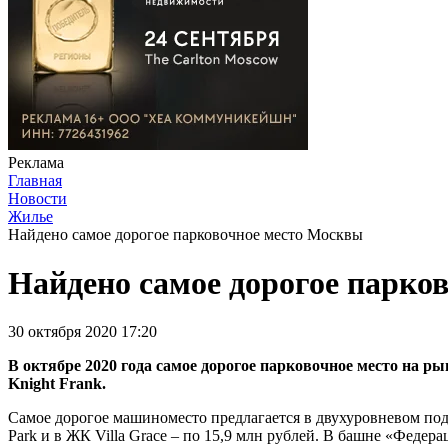
Реклама
Главная
Новости
Жилье
Найдено самое дорогое парковочное место Москвы
Найдено самое дорогое парко
30 октября 2020 17:20
В октябре 2020 года самое дорогое парковочное место на ры
Knight Frank.
Самое дорогое машиноместо предлагается в двухуровневом подз
Park и в ЖК Villa Grace – по 15,9 млн рублей. В башне «Феде