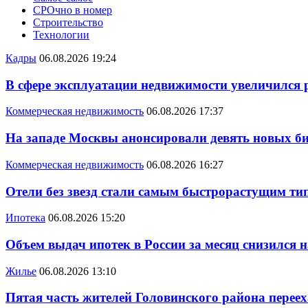
СРОчно в номер
Строительство
Технологии
Кадры
06.08.2026 19:24
В сфере эксплуатации недвижимости увеличился
Коммерческая недвижимость
06.08.2026 17:37
На западе Москвы анонсировали девять новых би
Коммерческая недвижимость
06.08.2026 16:27
Отели без звезд стали самым быстрорастущим ти
Ипотека
06.08.2026 15:20
Объем выдач ипотек в России за месяц снизился 
Жилье
06.08.2026 13:10
Пятая часть жителей Головинского района переех