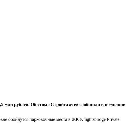
7,5 млн рублей. Об этом «Стройгазете» сообщили в компании
ле обойдутся парковочные места в ЖК Knightsbridge Private