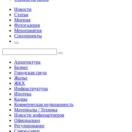
Новости
Статьи
Мнения
Фотогалерея
Мероприятия
Спецпроекты
Архитектура
Бизнес
Городская среда
Жилье
ЖКХ
Инфраструктура
Ипотека
Кадры
Коммерческая недвижимость
Материалы / Техника
Новости инфопартнеров
Официально
Регулирование
Самое-самое