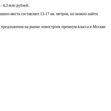
- 4,3 млн рублей.
шино-места составляет 13-17 кв. метров, но можно найти
м предложения на рынке новостроек премиум-класса в Москве