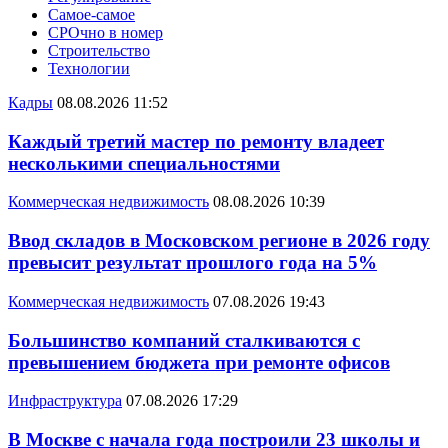
Самое-самое
СРОчно в номер
Строительство
Технологии
Кадры
08.08.2026 11:52
Каждый третий мастер по ремонту владеет
несколькими специальностями
Коммерческая недвижимость
08.08.2026 10:39
Ввод складов в Московском регионе в 2026 году
превысит результат прошлого года на 5%
Коммерческая недвижимость
07.08.2026 19:43
Большинство компаний сталкиваются с
превышением бюджета при ремонте офисов
Инфраструктура
07.08.2026 17:29
В Москве с начала года построили 23 школы и