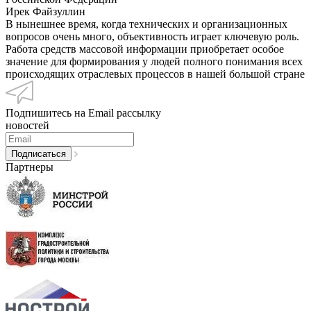
Ирек Файзуллин
В нынешнее время, когда технических и организационных
вопросов очень много, объективность играет ключевую роль.
Работа средств массовой информации приобретает особое
значение для формирования у людей полного понимания всех
происходящих отраслевых процессов в нашей большой стране
Подпишитесь на Email рассылку
новостей
Партнеры