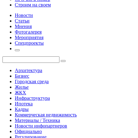
Строим на своем
Новости
Статьи
Мнения
Фотогалерея
Мероприятия
Спецпроекты
Архитектура
Бизнес
Городская среда
Жилье
ЖКХ
Инфраструктура
Ипотека
Кадры
Коммерческая недвижимость
Материалы / Техника
Новости инфопартнеров
Официально
Регулирование