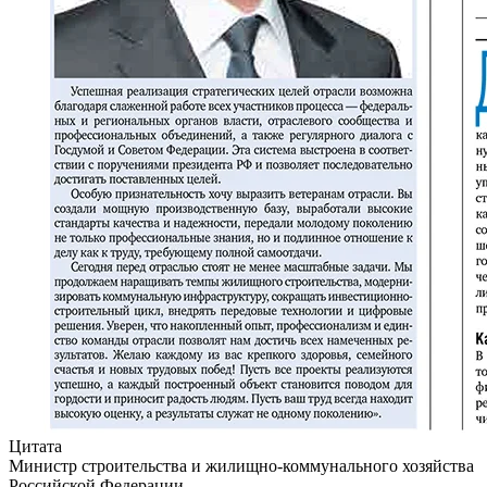
Цитата
Министр строительства и жилищно-коммунального хозяйства
Российской Федерации