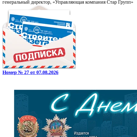
генеральный директор, «Управляющая компания Стар Групп»
Номер № 27 от 07.08.2026