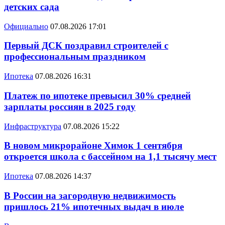
детских сада
Официально
07.08.2026 17:01
Первый ДСК поздравил строителей с
профессиональным праздником
Ипотека
07.08.2026 16:31
Платеж по ипотеке превысил 30% средней
зарплаты россиян в 2025 году
Инфраструктура
07.08.2026 15:22
В новом микрорайоне Химок 1 сентября
откроется школа с бассейном на 1,1 тысячу мест
Ипотека
07.08.2026 14:37
В России на загородную недвижимость
пришлось 21% ипотечных выдач в июле