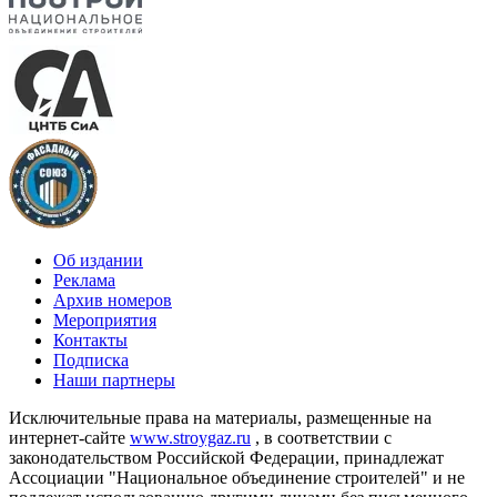
Об издании
Реклама
Архив номеров
Мероприятия
Контакты
Подписка
Наши партнеры
Исключительные права на материалы, размещенные на
интернет-сайте
www.stroygaz.ru
, в соответствии с
законодательством Российской Федерации, принадлежат
Ассоциации "Национальное объединение строителей" и не