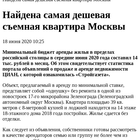
Найдена самая дешевая
съемная квартира Москвы
18 июня 2020 10:25
Минимальный бюджет аренды жилья в пределах
российской столицы в середине июня 2020 года составил 14
тыс. рублей в месяц. Об этом свидетельствует статистика
портала объявлений о продаже и аренде недвижимости
ЦИАН, с которой ознакомилась «Стройгазета».
Объект, предлагаемый в аренду по минимальной ставке,
представляет собой «однушку» без ремонта в одной из
новостроек 17-го микрорайона Зеленограда (Зеленоградский
автономный округ Москвы). Квартира площадью 39 кв.
метров с 8-метровой кухней и лоджией находится на 14 этаже
18-этажного дома 2018 года постройки. Жилье сдается без
отделки.
Как следует из объявления, собственники готовы рассмотреть
в качестве арендаторов семью или группу не более чем из