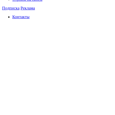
Подписка
Реклама
Контакты