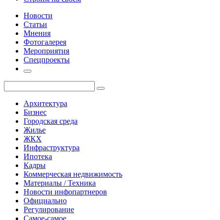
Новости
Статьи
Мнения
Фотогалерея
Мероприятия
Спецпроекты
Архитектура
Бизнес
Городская среда
Жилье
ЖКХ
Инфраструктура
Ипотека
Кадры
Коммерческая недвижимость
Материалы / Техника
Новости инфопартнеров
Официально
Регулирование
Самое-самое