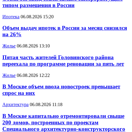
типом размещения в России
Ипотека
06.08.2026 15:20
Объем выдач ипотек в России за месяц снизился
на 26%
Жилье
06.08.2026 13:10
Пятая часть жителей Головинского района
переехала по программе реновации за пять лет
Жилье
06.08.2026 12:22
В Москве объем ввода новостроек превышает
спрос на них
Архитектура
06.08.2026 11:18
В Москве капитально отремонтировали свыше
200 домов, построенных по проектам
Специального архитектурно-конструкторского