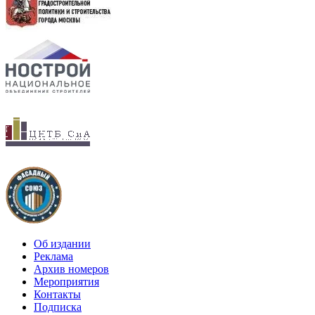
Об издании
Реклама
Архив номеров
Мероприятия
Контакты
Подписка