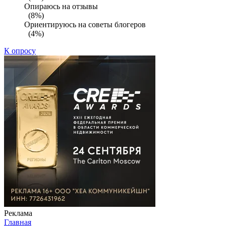
Опираюсь на отзывы
(8%)
Ориентируюсь на советы блогеров
(4%)
К опросу
Реклама
Главная