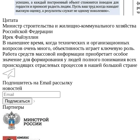
Цитата
Министр строительства и жилищно-коммунального хозяйства
Российской Федерации
Ирек Файзуллин
В нынешнее время, когда технических и организационных
вопросов очень много, объективность играет ключевую роль.
Работа средств массовой информации приобретает особое
значение для формирования у людей полного понимания всех
происходящих отраслевых процессов в нашей большой стране
Подпишитесь на Email рассылку
новостей
Партнеры