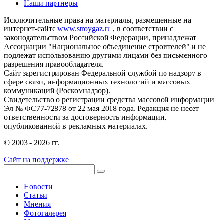
Наши партнеры
Исключительные права на материалы, размещенные на
интернет-сайте
www.stroygaz.ru
, в соответствии с
законодательством Российской Федерации, принадлежат
Ассоциации "Национальное объединение строителей" и не
подлежат использованию другими лицами без письменного
разрешения правообладателя.
Сайт зарегистрирован Федеральной службой по надзору в
сфере связи, информационных технологий и массовых
коммуникаций (Роскомнадзор).
Свидетельство о регистрации средства массовой информации
Эл № ФС77-72878 от 22 мая 2018 года. Редакция не несет
ответственности за достоверность информации,
опубликованной в рекламных материалах.
© 2003 - 2026 гг.
Сайт на поддержке
Новости
Статьи
Мнения
Фотогалерея