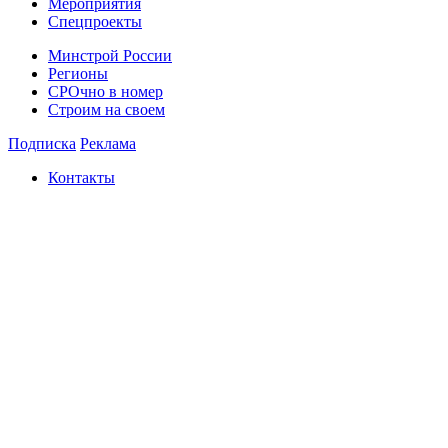
Мероприятия
Спецпроекты
Минстрой России
Регионы
СРОчно в номер
Строим на своем
Подписка
Реклама
Контакты