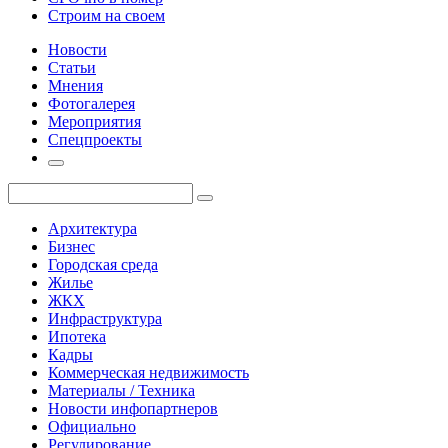
Строим на своем
Новости
Статьи
Мнения
Фотогалерея
Мероприятия
Спецпроекты
Архитектура
Бизнес
Городская среда
Жилье
ЖКХ
Инфраструктура
Ипотека
Кадры
Коммерческая недвижимость
Материалы / Техника
Новости инфопартнеров
Официально
Регулирование