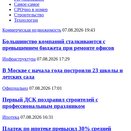
Самое-самое
СРОчно в номер
Строительство
Технологии
Коммерческая недвижимость
07.08.2026 19:43
Большинство компаний сталкиваются с
превышением бюджета при ремонте офисов
Инфраструктура
07.08.2026 17:29
В Москве с начала года построили 23 школы и
детских сада
Официально
07.08.2026 17:01
Первый ДСК поздравил строителей с
профессиональным праздником
Ипотека
07.08.2026 16:31
Платеж по ипотеке превысил 30% средней