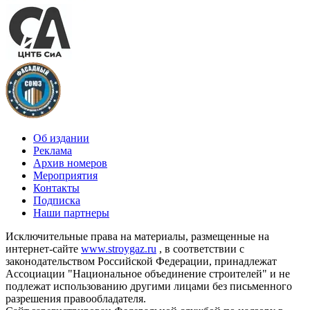
Об издании
Реклама
Архив номеров
Мероприятия
Контакты
Подписка
Наши партнеры
Исключительные права на материалы, размещенные на
интернет-сайте
www.stroygaz.ru
, в соответствии с
законодательством Российской Федерации, принадлежат
Ассоциации "Национальное объединение строителей" и не
подлежат использованию другими лицами без письменного
разрешения правообладателя.