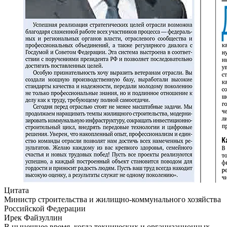
Цитата
Министр строительства и жилищно-коммунального хозяйства
Российской Федерации
Ирек Файзуллин
В нынешнее время, когда технических и организационных