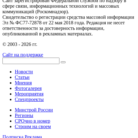
Сайт зарегистрирован Федеральной службой по надзору в
сфере связи, информационных технологий и массовых
коммуникаций (Роскомнадзор).
Свидетельство о регистрации средства массовой информации
Эл № ФС77-72878 от 22 мая 2018 года. Редакция не несет
ответственности за достоверность информации,
опубликованной в рекламных материалах.
© 2003 - 2026 гг.
Сайт на поддержке
Новости
Статьи
Мнения
Фотогалерея
Мероприятия
Спецпроекты
Минстрой России
Регионы
СРОчно в номер
Строим на своем
Подписка
Реклама