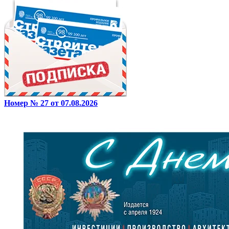
Номер № 27 от 07.08.2026