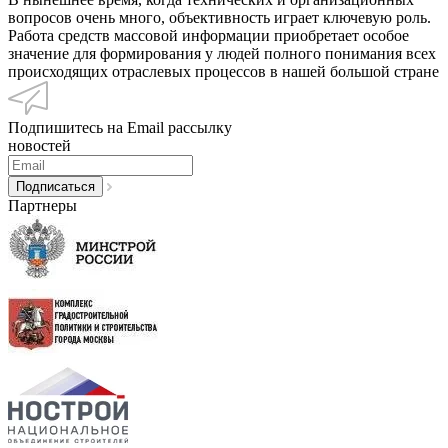
вопросов очень много, объективность играет ключевую роль.
Работа средств массовой информации приобретает особое
значение для формирования у людей полного понимания всех
происходящих отраслевых процессов в нашей большой стране
Подпишитесь на Email рассылку
новостей
Партнеры