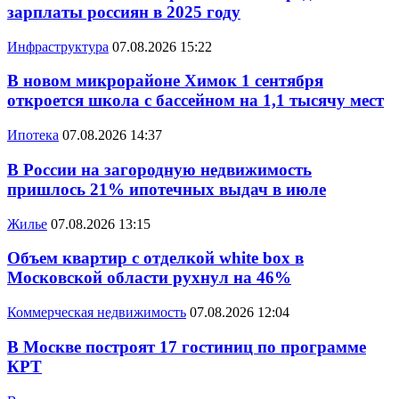
зарплаты россиян в 2025 году
Инфраструктура
07.08.2026 15:22
В новом микрорайоне Химок 1 сентября
откроется школа с бассейном на 1,1 тысячу мест
Ипотека
07.08.2026 14:37
В России на загородную недвижимость
пришлось 21% ипотечных выдач в июле
Жилье
07.08.2026 13:15
Объем квартир с отделкой white box в
Московской области рухнул на 46%
Коммерческая недвижимость
07.08.2026 12:04
В Москве построят 17 гостиниц по программе
КРТ