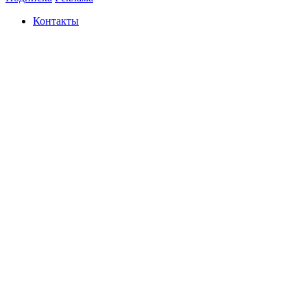
Контакты