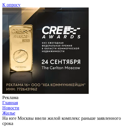
К опросу
Реклама
Главная
Новости
Жилье
На юге Москвы ввели жилой комплекс раньше заявленного
срока