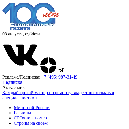
08 августа, суббота
Реклама/Подписка:
+7 (495) 987-31-49
Подписка
Актуально:
Каждый третий мастер по ремонту владеет несколькими
специальностями
Минстрой России
Регионы
СРОчно в номер
Строим на своем