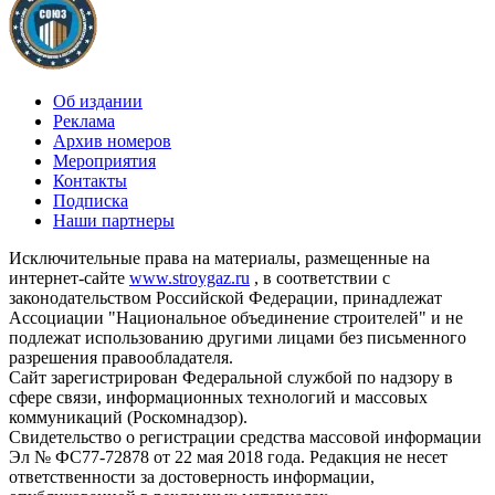
Об издании
Реклама
Архив номеров
Мероприятия
Контакты
Подписка
Наши партнеры
Исключительные права на материалы, размещенные на
интернет-сайте
www.stroygaz.ru
, в соответствии с
законодательством Российской Федерации, принадлежат
Ассоциации "Национальное объединение строителей" и не
подлежат использованию другими лицами без письменного
разрешения правообладателя.
Сайт зарегистрирован Федеральной службой по надзору в
сфере связи, информационных технологий и массовых
коммуникаций (Роскомнадзор).
Свидетельство о регистрации средства массовой информации
Эл № ФС77-72878 от 22 мая 2018 года. Редакция не несет
ответственности за достоверность информации,