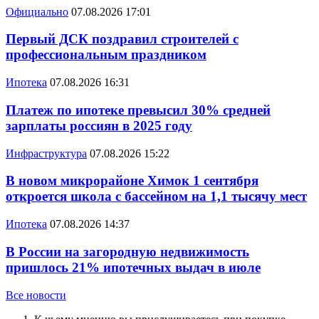
Официально
07.08.2026 17:01
Первый ДСК поздравил строителей с
профессиональным праздником
Ипотека
07.08.2026 16:31
Платеж по ипотеке превысил 30% средней
зарплаты россиян в 2025 году
Инфраструктура
07.08.2026 15:22
В новом микрорайоне Химок 1 сентября
откроется школа с бассейном на 1,1 тысячу мест
Ипотека
07.08.2026 14:37
В России на загородную недвижимость
пришлось 21% ипотечных выдач в июле
Все новости