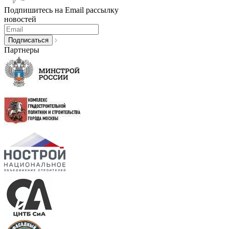
Подпишитесь на Email рассылку
новостей
Партнеры