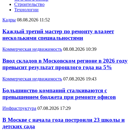
Строительство
Технологии
Кадры
08.08.2026 11:52
Каждый третий мастер по ремонту владеет
несколькими специальностями
Коммерческая недвижимость
08.08.2026 10:39
Ввод складов в Московском регионе в 2026 году
превысит результат прошлого года на 5%
Коммерческая недвижимость
07.08.2026 19:43
Большинство компаний сталкиваются с
превышением бюджета при ремонте офисов
Инфраструктура
07.08.2026 17:29
В Москве с начала года построили 23 школы и
детских сада