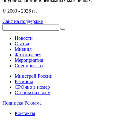
опубликованной в рекламных материалах.
© 2003 - 2026 гг.
Сайт на поддержке
Новости
Статьи
Мнения
Фотогалерея
Мероприятия
Спецпроекты
Минстрой России
Регионы
СРОчно в номер
Строим на своем
Подписка
Реклама
Контакты