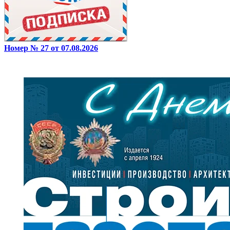
Номер № 27 от 07.08.2026