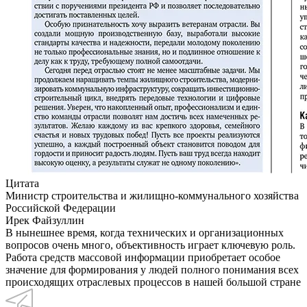
Цитата
Министр строительства и жилищно-коммунального хозяйства
Российской Федерации
Ирек Файзуллин
В нынешнее время, когда технических и организационных
вопросов очень много, объективность играет ключевую роль.
Работа средств массовой информации приобретает особое
значение для формирования у людей полного понимания всех
происходящих отраслевых процессов в нашей большой стране