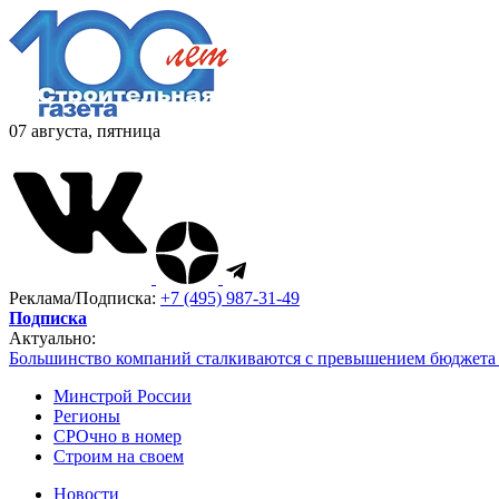
07 августа, пятница
Реклама/Подписка:
+7 (495) 987-31-49
Подписка
Актуально:
Большинство компаний сталкиваются с превышением бюджета 
Минстрой России
Регионы
СРОчно в номер
Строим на своем
Новости