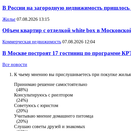
В России на загородную недвижимость пришлось
Жилье
07.08.2026 13:15
Объем квартир с отделкой white box в Московско
Коммерческая недвижимость
07.08.2026 12:04
В Москве построят 17 гостиниц по программе КР
Все новости
К чьему мнению вы прислушиваетесь при покупке жилья?
Принимаю решение самостоятельно
(48%)
Консультируюсь с риелтором
(24%)
Советуюсь с юристом
(20%)
Учитываю мнение домашнего питомца
(20%)
Слушаю советы друзей и знакомых