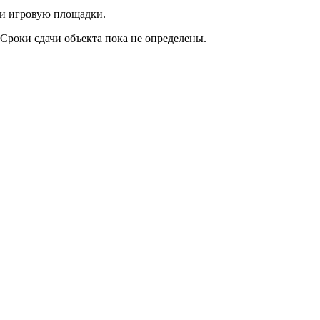
 и игровую площадки.
Сроки сдачи объекта пока не определены.