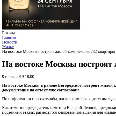
Реклама
Главная
Новости
Жилье
На востоке Москвы построят жилой комплекс на 732 квартиры
На востоке Москвы построят 
9 июля 2019 18:00
На востоке Москвы в районе Богородское построят жилой к
документация на объект уже согласована.
По информации пресс-службы, жилой комплекс с детским садом н
Как отметил председатель комитета Валерий Леонов, предполаг
подземных этажах разместятся кладовые помещения для жильц