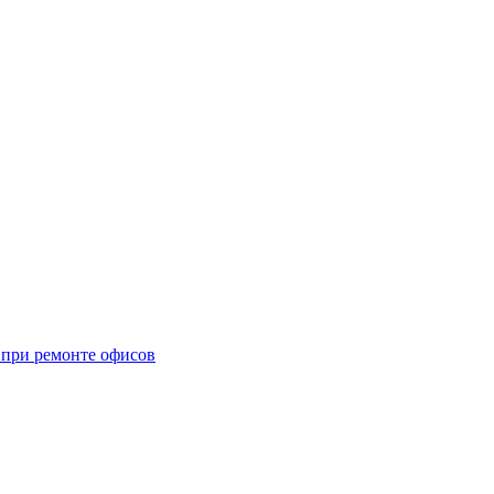
при ремонте офисов