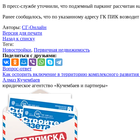
В пресс-службе уточнили, что подземный паркинг рассчитан н
Ранее сообщалось, что по указанному адресу ГК ПИК возводит
Авторы:
СГ-Онлайн
Версия для печати
Назад к списку
Теги:
Новостройки
,
Первичная недвижимость
Поделиться с друзьями:
Вопрос-ответ
Как оспорить включение в территорию комплексного развития 
Алмаз Кучембаев
юридическое агентство «Кучембаев и партнеры»