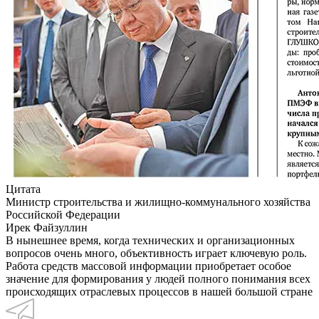
Цитата
Министр строительства и жилищно-коммунального хозяйства
Российской Федерации
Ирек Файзуллин
В нынешнее время, когда технических и организационных
вопросов очень много, объективность играет ключевую роль.
Работа средств массовой информации приобретает особое
значение для формирования у людей полного понимания всех
происходящих отраслевых процессов в нашей большой стране