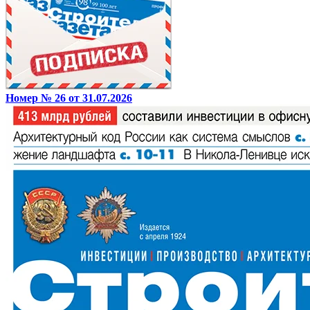
Номер № 26 от 31.07.2026