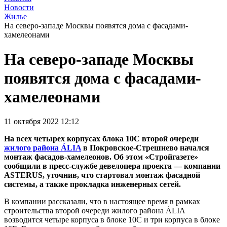
Новости
Жилье
На северо-западе Москвы появятся дома с фасадами-
хамелеонами
На северо-западе Москвы
появятся дома с фасадами-
хамелеонами
11 октября 2022 12:12
На всех четырех корпусах блока 10С второй очереди
жилого района ÁLIA
в Покровское-Стрешнево начался
монтаж фасадов-хамелеонов. Об этом «Стройгазете»
сообщили в пресс-службе девелопера проекта — компании
ASTERUS, уточнив, что стартовал монтаж фасадной
системы, а также прокладка инженерных сетей.
В компании рассказали, что в настоящее время в рамках
строительства второй очереди жилого района ÁLIA
возводится четыре корпуса в блоке 10С и три корпуса в блоке