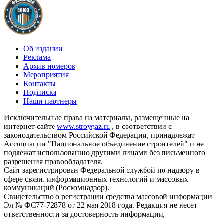
Об издании
Реклама
Архив номеров
Мероприятия
Контакты
Подписка
Наши партнеры
Исключительные права на материалы, размещенные на
интернет-сайте
www.stroygaz.ru
, в соответствии с
законодательством Российской Федерации, принадлежат
Ассоциации "Национальное объединение строителей" и не
подлежат использованию другими лицами без письменного
разрешения правообладателя.
Сайт зарегистрирован Федеральной службой по надзору в
сфере связи, информационных технологий и массовых
коммуникаций (Роскомнадзор).
Свидетельство о регистрации средства массовой информации
Эл № ФС77-72878 от 22 мая 2018 года. Редакция не несет
ответственности за достоверность информации,