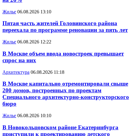
Жилье
06.08.2026 13:10
Пятая часть жителей Головинского района
переехала по программе реновации за пять лет
Жилье
06.08.2026 12:22
В Москве объем ввода новостроек превышает
спрос на них
Архитектура
06.08.2026 11:18
В Москве капитально отремонтировали свыше
200 домов, построенных по проектам
Специального архитектурно-конструкторского
бюро
Жилье
06.08.2026 10:10
В Новокольцовском районе Екатеринбурга
приступили к проектированию детского