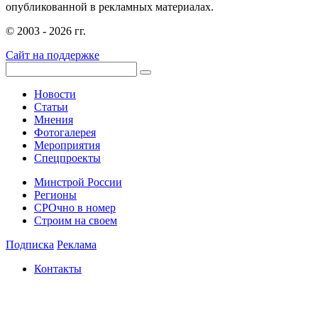
опубликованной в рекламных материалах.
© 2003 - 2026 гг.
Сайт на поддержке
Новости
Статьи
Мнения
Фотогалерея
Мероприятия
Спецпроекты
Минстрой России
Регионы
СРОчно в номер
Строим на своем
Подписка
Реклама
Контакты