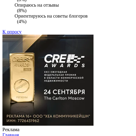
Опираюсь на отзывы
(8%)
Ориентируюсь на советы блогеров
(4%)
К опросу
Реклама
Главная