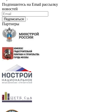
Подпишитесь на Email рассылку
новостей
Партнеры