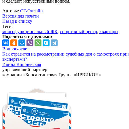
и сделают искусственный водоем.
Авторы:
СГ-Онлайн
Версия для печати
Назад к списку
Теги:
многофункциональный ЖК
,
спортивный центр
,
квартиры
Поделиться с друзьями:
Вопрос-ответ
Как отразится на рассмотрении судебных дел о самостроях при
экспертами?
Ирина Вишневская
управляющий партнер
компании «Консалтинговая Группа «ИРВИКОН»