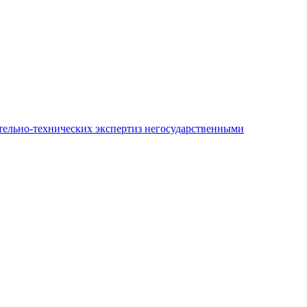
ительно-технических экспертиз негосударственными