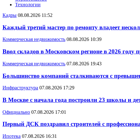
Технологии
Кадры
08.08.2026 11:52
Каждый третий мастер по ремонту владеет неско
Коммерческая недвижимость
08.08.2026 10:39
Ввод складов в Московском регионе в 2026 году 
Коммерческая недвижимость
07.08.2026 19:43
Большинство компаний сталкиваются с превышен
Инфраструктура
07.08.2026 17:29
В Москве с начала года построили 23 школы и де
Официально
07.08.2026 17:01
Первый ДСК поздравил строителей с профессио
Ипотека
07.08.2026 16:31