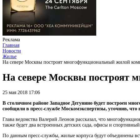
Реклама
Главная
Новости
Жилье
На севере Москвы построят многофункциональный жилой комп
На севере Москвы построят 
25 мая 2018 17:06
В столичном районе Западное Дегунино будет построен мн
сообщили в пресс-службе Москомэкспертизы, уточнив, что 
Глава ведомства Валерий Леонов рассказал, что многофункцион
также будет два встроенных детских сада, офисы и спортивный 
По данным пресс-службы, жилые корпуса будут объединены вс