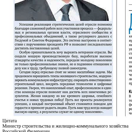
Цитата
Министр строительства и жилищно-коммунального хозяйства
Российской Федерации