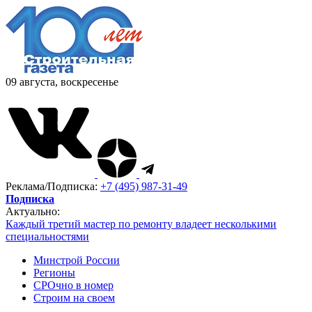
09 августа, воскресенье
Реклама/Подписка:
+7 (495) 987-31-49
Подписка
Актуально:
Каждый третий мастер по ремонту владеет несколькими
специальностями
Минстрой России
Регионы
СРОчно в номер
Строим на своем