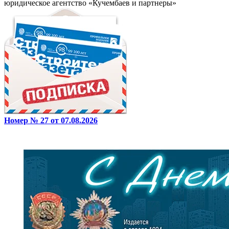
юридическое агентство «Кучембаев и партнеры»
Номер № 27 от 07.08.2026