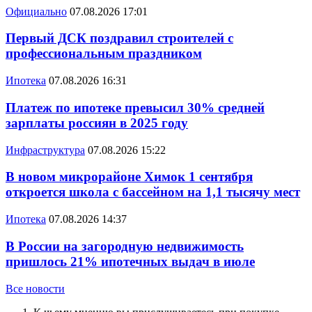
Официально
07.08.2026 17:01
Первый ДСК поздравил строителей с
профессиональным праздником
Ипотека
07.08.2026 16:31
Платеж по ипотеке превысил 30% средней
зарплаты россиян в 2025 году
Инфраструктура
07.08.2026 15:22
В новом микрорайоне Химок 1 сентября
откроется школа с бассейном на 1,1 тысячу мест
Ипотека
07.08.2026 14:37
В России на загородную недвижимость
пришлось 21% ипотечных выдач в июле
Все новости