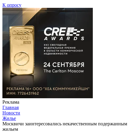
К опросу
Реклама
Главная
Новости
Жилье
Москвичи заинтересовались некачественным подержанным
жильем