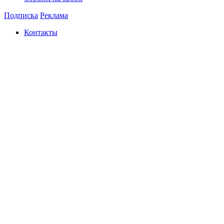
Подписка
Реклама
Контакты