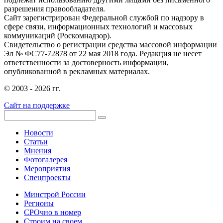
разрешения правообладателя.
Сайт зарегистрирован Федеральной службой по надзору в
сфере связи, информационных технологий и массовых
коммуникаций (Роскомнадзор).
Свидетельство о регистрации средства массовой информации
Эл № ФС77-72878 от 22 мая 2018 года. Редакция не несет
ответственности за достоверность информации,
опубликованной в рекламных материалах.
© 2003 - 2026 гг.
Сайт на поддержке
Новости
Статьи
Мнения
Фотогалерея
Мероприятия
Спецпроекты
Минстрой России
Регионы
СРОчно в номер
Строим на своем