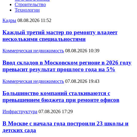
Строительство
Технологии
Кадры
08.08.2026 11:52
Каждый третий мастер по ремонту владеет
несколькими специальностями
Коммерческая недвижимость
08.08.2026 10:39
Ввод складов в Московском регионе в 2026 году
превысит результат прошлого года на 5%
Коммерческая недвижимость
07.08.2026 19:43
Большинство компаний сталкиваются с
превышением бюджета при ремонте офисов
Инфраструктура
07.08.2026 17:29
В Москве с начала года построили 23 школы и
детских сада