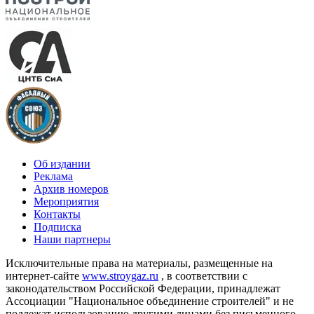
Об издании
Реклама
Архив номеров
Мероприятия
Контакты
Подписка
Наши партнеры
Исключительные права на материалы, размещенные на
интернет-сайте
www.stroygaz.ru
, в соответствии с
законодательством Российской Федерации, принадлежат
Ассоциации "Национальное объединение строителей" и не
подлежат использованию другими лицами без письменного