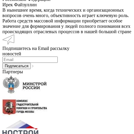
Ирек Файзуллин
В нынешнее время, когда технических и организационных
вопросов очень много, объективность играет ключевую роль.
Работа средств массовой информации приобретает особое
значение для формирования у людей полного понимания всех
происходящих отраслевых процессов в нашей большой стране
Подпишитесь на Email рассылку
новостей
Партнеры