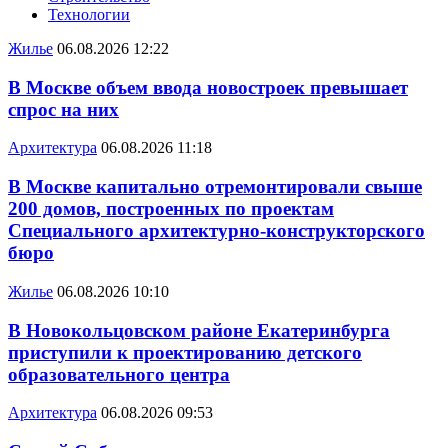
Технологии
Жилье
06.08.2026 12:22
В Москве объем ввода новостроек превышает
спрос на них
Архитектура
06.08.2026 11:18
В Москве капитально отремонтировали свыше
200 домов, построенных по проектам
Специального архитектурно-конструкторского
бюро
Жилье
06.08.2026 10:10
В Новокольцовском районе Екатеринбурга
приступили к проектированию детского
образовательного центра
Архитектура
06.08.2026 09:53