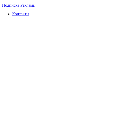
Подписка
Реклама
Контакты