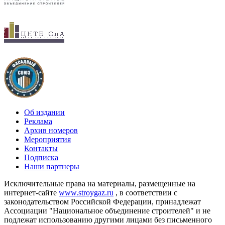
Об издании
Реклама
Архив номеров
Мероприятия
Контакты
Подписка
Наши партнеры
Исключительные права на материалы, размещенные на
интернет-сайте
www.stroygaz.ru
, в соответствии с
законодательством Российской Федерации, принадлежат
Ассоциации "Национальное объединение строителей" и не
подлежат использованию другими лицами без письменного