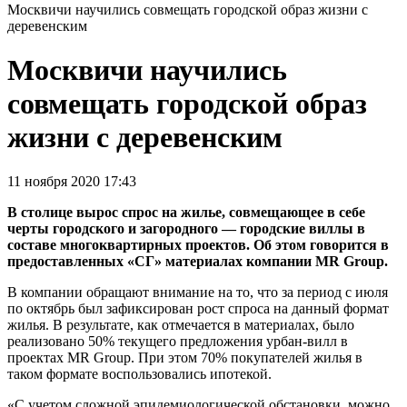
Москвичи научились совмещать городской образ жизни с
деревенским
Москвичи научились
совмещать городской образ
жизни с деревенским
11 ноября 2020 17:43
В столице вырос спрос на жилье, совмещающее в себе
черты городского и загородного — городские виллы в
составе многоквартирных проектов. Об этом говорится в
предоставленных «СГ» материалах компании MR Group.
В компании обращают внимание на то, что за период с июля
по октябрь был зафиксирован рост спроса на данный формат
жилья. В результате, как отмечается в материалах, было
реализовано 50% текущего предложения урбан-вилл в
проектах MR Group. При этом 70% покупателей жилья в
таком формате воспользовались ипотекой.
«С учетом сложной эпидемиологической обстановки, можно