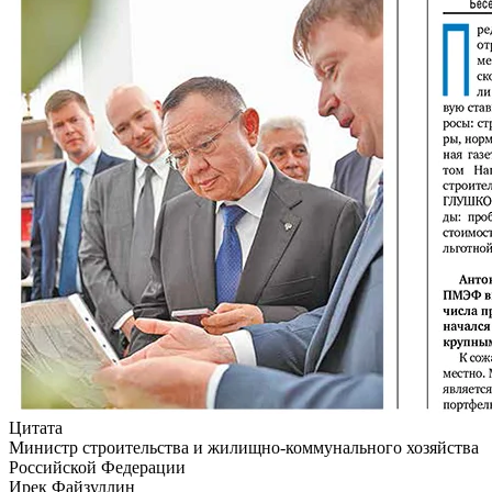
Цитата
Министр строительства и жилищно-коммунального хозяйства
Российской Федерации
Ирек Файзуллин