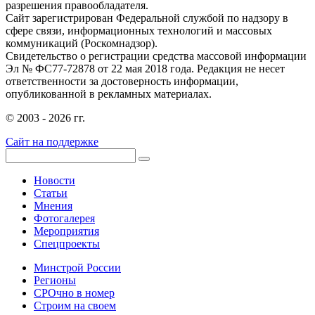
разрешения правообладателя.
Сайт зарегистрирован Федеральной службой по надзору в
сфере связи, информационных технологий и массовых
коммуникаций (Роскомнадзор).
Свидетельство о регистрации средства массовой информации
Эл № ФС77-72878 от 22 мая 2018 года. Редакция не несет
ответственности за достоверность информации,
опубликованной в рекламных материалах.
© 2003 - 2026 гг.
Сайт на поддержке
Новости
Статьи
Мнения
Фотогалерея
Мероприятия
Спецпроекты
Минстрой России
Регионы
СРОчно в номер
Строим на своем