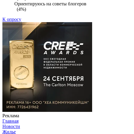
Ориентируюсь на советы блогеров
(4%)
К опросу
Реклама
Главная
Новости
Жилье