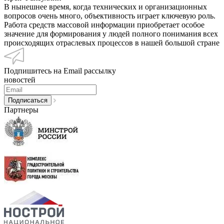
В нынешнее время, когда технических и организационных
вопросов очень много, объективность играет ключевую роль.
Работа средств массовой информации приобретает особое
значение для формирования у людей полного понимания всех
происходящих отраслевых процессов в нашей большой стране
Подпишитесь на Email рассылку
новостей
Партнеры