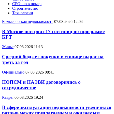
СРОчно в номер
Строительство
Технологии
Коммерческая недвижимость
07.08.2026 12:04
В Москве построят 17 гостиниц по программе
КРТ
Жилье
07.08.2026 11:13
Средний бюджет покупки в столице вырос на
треть за год
Официально
07.08.2026 08:41
НОПСМ и НАЭВИ договорились о
сотрудничестве
Кадры
06.08.2026 19:24
В сфере эксплуатации недвижимости увеличился
разрыв между предлагаемым и ожидаемым