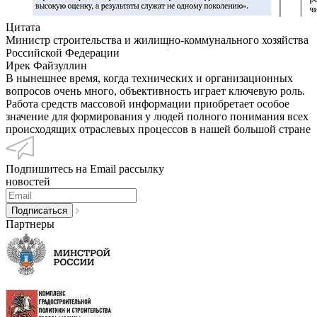
Цитата
Министр строительства и жилищно-коммунального хозяйства
Российской Федерации
Ирек Файзуллин
В нынешнее время, когда технических и организационных
вопросов очень много, объективность играет ключевую роль.
Работа средств массовой информации приобретает особое
значение для формирования у людей полного понимания всех
происходящих отраслевых процессов в нашей большой стране
Подпишитесь на Email рассылку
новостей
Партнеры