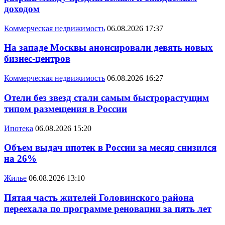
доходом
Коммерческая недвижимость
06.08.2026 17:37
На западе Москвы анонсировали девять новых
бизнес-центров
Коммерческая недвижимость
06.08.2026 16:27
Отели без звезд стали самым быстрорастущим
типом размещения в России
Ипотека
06.08.2026 15:20
Объем выдач ипотек в России за месяц снизился
на 26%
Жилье
06.08.2026 13:10
Пятая часть жителей Головинского района
переехала по программе реновации за пять лет