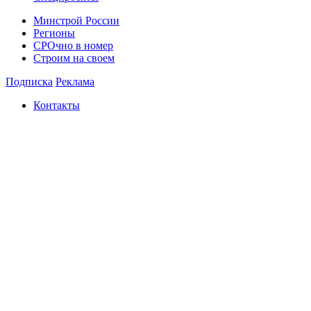
Минстрой России
Регионы
СРОчно в номер
Строим на своем
Подписка
Реклама
Контакты