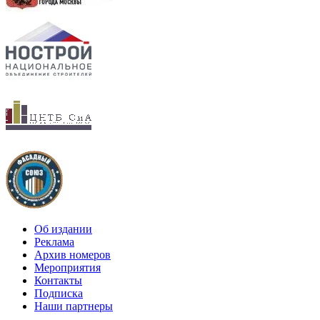
Об издании
Реклама
Архив номеров
Мероприятия
Контакты
Подписка
Наши партнеры