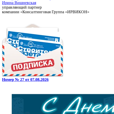
Ирина Вишневская
управляющий партнер
компании «Консалтинговая Группа «ИРВИКОН»
Номер № 27 от 07.08.2026