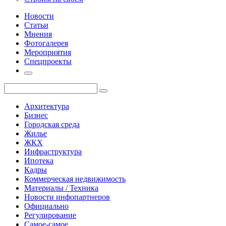
Новости
Статьи
Мнения
Фотогалерея
Мероприятия
Спецпроекты
Архитектура
Бизнес
Городская среда
Жилье
ЖКХ
Инфраструктура
Ипотека
Кадры
Коммерческая недвижимость
Материалы / Техника
Новости инфопартнеров
Официально
Регулирование
Самое-самое