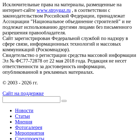
Исключительные права на материалы, размещенные на
интернет-сайте
www.stroygaz.ru
, в соответствии с
законодательством Российской Федерации, принадлежат
Ассоциации "Национальное объединение строителей" и не
подлежат использованию другими лицами без письменного
разрешения правообладателя.
Сайт зарегистрирован Федеральной службой по надзору в
сфере связи, информационных технологий и массовых
коммуникаций (Роскомнадзор).
Свидетельство о регистрации средства массовой информации
Эл № ФС77-72878 от 22 мая 2018 года. Редакция не несет
ответственности за достоверность информации,
опубликованной в рекламных материалах.
© 2003 - 2026 гг.
Сайт на поддержке
Новости
Статьи
Мнения
Фотогалерея
Мероприятия
Спецпроекты