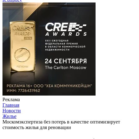
Реклама
Главная
Новости
Жилье
Москомэкспертиза без потерь в качестве оптимизирует
стоимость жилья для реновации