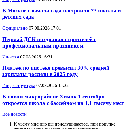
В Москве с начала года построили 23 школы и
детских сада
Официально
07.08.2026 17:01
Первый ДСК поздравил строителей с
профессиональным праздником
Ипотека
07.08.2026 16:31
Платеж по ипотеке превысил 30% средней
зарплаты россиян в 2025 году
Инфраструктура
07.08.2026 15:22
В новом микрорайоне Химок 1 сентября
откроется школа с бассейном на 1,1 тысячу мест
Все новости
К чьему мнению вы прислушиваетесь при покупке