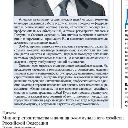
Цитата
Министр строительства и жилищно-коммунального хозяйства
Российской Федерации