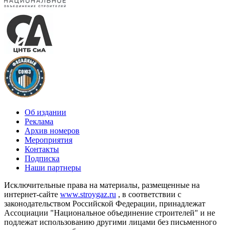
Об издании
Реклама
Архив номеров
Мероприятия
Контакты
Подписка
Наши партнеры
Исключительные права на материалы, размещенные на
интернет-сайте
www.stroygaz.ru
, в соответствии с
законодательством Российской Федерации, принадлежат
Ассоциации "Национальное объединение строителей" и не
подлежат использованию другими лицами без письменного