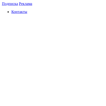
Подписка
Реклама
Контакты