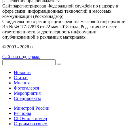
разрешения правообладателя.
Сайт зарегистрирован Федеральной службой по надзору в
сфере связи, информационных технологий и массовых
коммуникаций (Роскомнадзор).
Свидетельство о регистрации средства массовой информации
Эл № ФС77-72878 от 22 мая 2018 года. Редакция не несет
ответственности за достоверность информации,
опубликованной в рекламных материалах.
© 2003 - 2026 гг.
Сайт на поддержке
Новости
Статьи
Мнения
Фотогалерея
Мероприятия
Спецпроекты
Минстрой России
Регионы
СРОчно в номер
Строим на своем