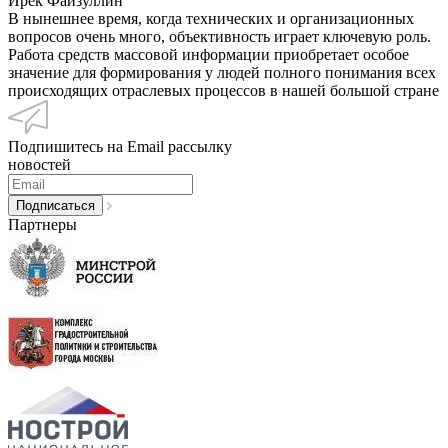
Ирек Файзуллин
В нынешнее время, когда технических и организационных
вопросов очень много, объективность играет ключевую роль.
Работа средств массовой информации приобретает особое
значение для формирования у людей полного понимания всех
происходящих отраслевых процессов в нашей большой стране
Подпишитесь на Email рассылку
новостей
Партнеры