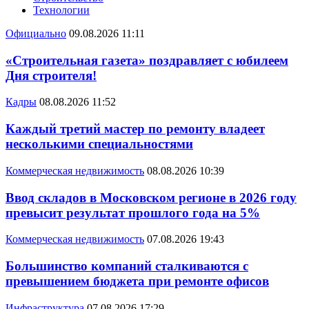
Технологии
Официально
09.08.2026 11:11
«Строительная газета» поздравляет с юбилеем
Дня строителя!
Кадры
08.08.2026 11:52
Каждый третий мастер по ремонту владеет
несколькими специальностями
Коммерческая недвижимость
08.08.2026 10:39
Ввод складов в Московском регионе в 2026 году
превысит результат прошлого года на 5%
Коммерческая недвижимость
07.08.2026 19:43
Большинство компаний сталкиваются с
превышением бюджета при ремонте офисов
Инфраструктура
07.08.2026 17:29