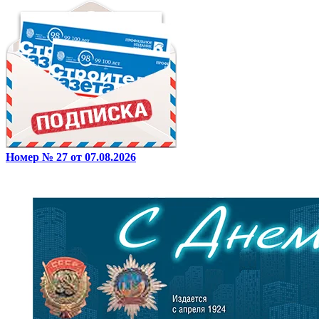
Номер № 27 от 07.08.2026