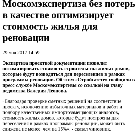
Москомэкспертиза без потерь
в качестве оптимизирует
стоимость жилья для
реновации
29 мая 2017 14:59
Экспертиза проектной документации позволит
оптимизировать стоимость строительства жилых домов,
которые будут возводиться для переселенцев в рамках
программы реновации. Об этом «Стройгазете» сообщили в
пресс-службе Москомэкспертизы со ссылкой на главу
ведомства Валерия Леонова.
«Благодаря проверке сметных решений на соответствие
проекту, исключению избыточных материалов и работ и
подбору качественных импортозамещающих аналогов,
стоимость жилых домов, которые будут построены для
переселения в рамках программы реновации, может быть
снижена не менее, чем на 15%», - сказал чиновник.