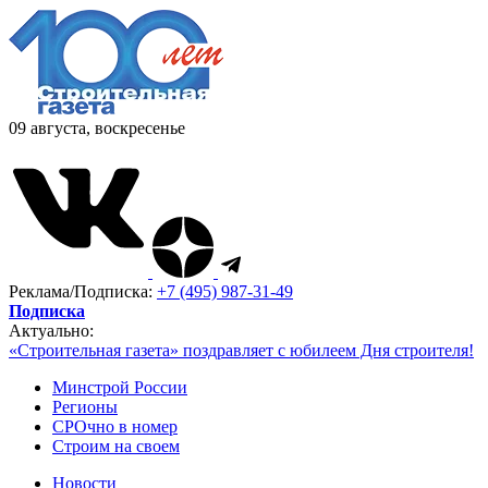
09 августа, воскресенье
Реклама/Подписка:
+7 (495) 987-31-49
Подписка
Актуально:
«Строительная газета» поздравляет с юбилеем Дня строителя!
Минстрой России
Регионы
СРОчно в номер
Строим на своем
Новости