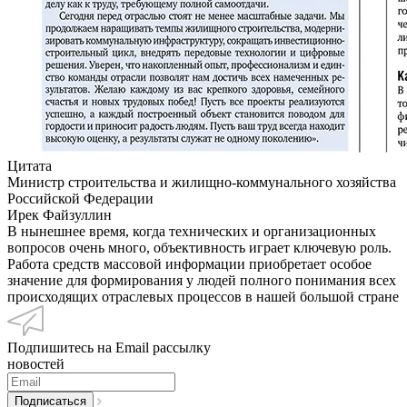
Цитата
Министр строительства и жилищно-коммунального хозяйства
Российской Федерации
Ирек Файзуллин
В нынешнее время, когда технических и организационных
вопросов очень много, объективность играет ключевую роль.
Работа средств массовой информации приобретает особое
значение для формирования у людей полного понимания всех
происходящих отраслевых процессов в нашей большой стране
Подпишитесь на Email рассылку
новостей