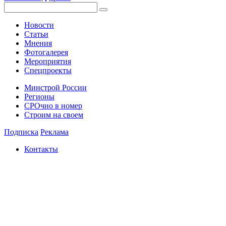
Новости
Статьи
Мнения
Фотогалерея
Мероприятия
Спецпроекты
Минстрой России
Регионы
СРОчно в номер
Строим на своем
Подписка
Реклама
Контакты