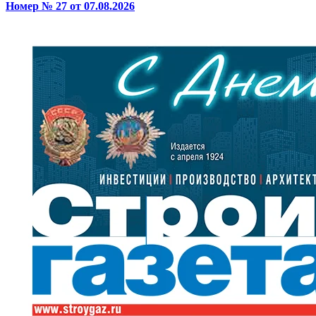
Номер № 27 от 07.08.2026