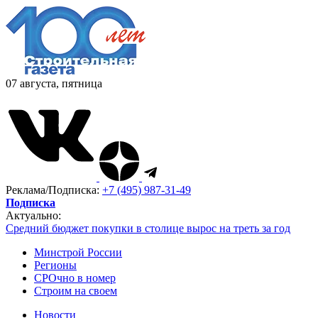
07 августа, пятница
Реклама/Подписка:
+7 (495) 987-31-49
Подписка
Актуально:
Средний бюджет покупки в столице вырос на треть за год
Минстрой России
Регионы
СРОчно в номер
Строим на своем
Новости