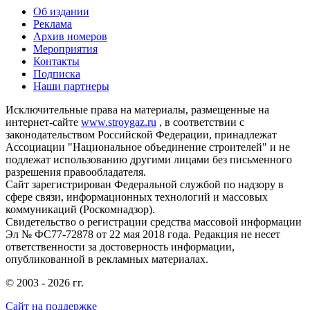
Об издании
Реклама
Архив номеров
Мероприятия
Контакты
Подписка
Наши партнеры
Исключительные права на материалы, размещенные на
интернет-сайте
www.stroygaz.ru
, в соответствии с
законодательством Российской Федерации, принадлежат
Ассоциации "Национальное объединение строителей" и не
подлежат использованию другими лицами без письменного
разрешения правообладателя.
Сайт зарегистрирован Федеральной службой по надзору в
сфере связи, информационных технологий и массовых
коммуникаций (Роскомнадзор).
Свидетельство о регистрации средства массовой информации
Эл № ФС77-72878 от 22 мая 2018 года. Редакция не несет
ответственности за достоверность информации,
опубликованной в рекламных материалах.
© 2003 - 2026 гг.
Сайт на поддержке