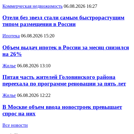
Коммерческая недвижимость
06.08.2026 16:27
Отели без звезд стали самым быстрорастущим
типом размещения в России
Ипотека
06.08.2026 15:20
Объем выдач ипотек в России за месяц снизился
на 26%
Жилье
06.08.2026 13:10
Пятая часть жителей Головинского района
переехала по программе реновации за пять лет
Жилье
06.08.2026 12:22
В Москве объем ввода новостроек превышает
спрос на них
Все новости