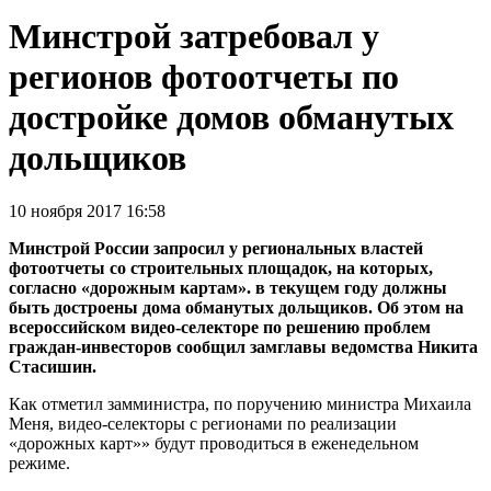
Минстрой затребовал у
регионов фотоотчеты по
достройке домов обманутых
дольщиков
10 ноября 2017 16:58
Минстрой России запросил у региональных властей
фотоотчеты со строительных площадок, на которых,
согласно «дорожным картам». в текущем году должны
быть достроены дома обманутых дольщиков. Об этом на
всероссийском видео-селекторе по решению проблем
граждан-инвесторов сообщил замглавы ведомства Никита
Стасишин.
Как отметил замминистра, по поручению министра Михаила
Меня, видео-селекторы с регионами по реализации
«дорожных карт»» будут проводиться в еженедельном
режиме.