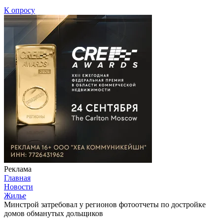
К опросу
Реклама
Главная
Новости
Жилье
Минстрой затребовал у регионов фотоотчеты по достройке
домов обманутых дольщиков