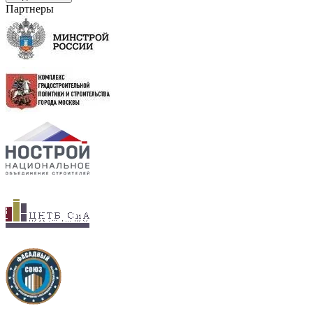
Партнеры