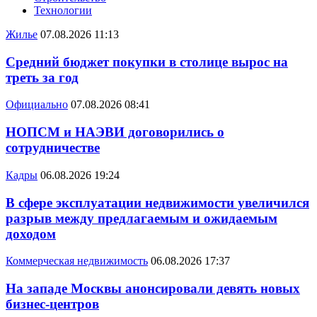
Технологии
Жилье
07.08.2026 11:13
Средний бюджет покупки в столице вырос на
треть за год
Официально
07.08.2026 08:41
НОПСМ и НАЭВИ договорились о
сотрудничестве
Кадры
06.08.2026 19:24
В сфере эксплуатации недвижимости увеличился
разрыв между предлагаемым и ожидаемым
доходом
Коммерческая недвижимость
06.08.2026 17:37
На западе Москвы анонсировали девять новых
бизнес-центров