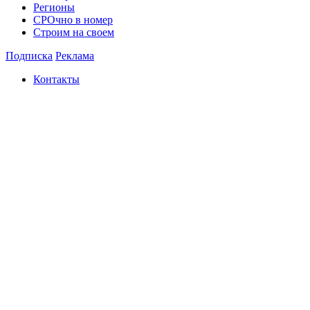
Регионы
СРОчно в номер
Строим на своем
Подписка
Реклама
Контакты