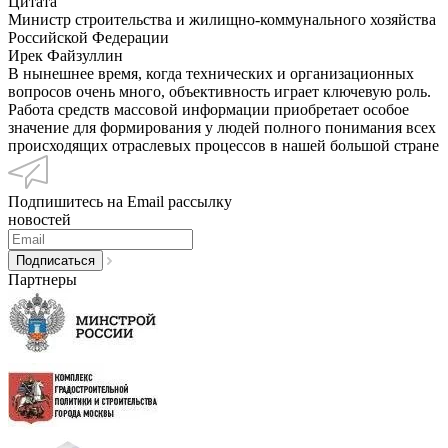
Цитата
Министр строительства и жилищно-коммунального хозяйства
Российской Федерации
Ирек Файзуллин
В нынешнее время, когда технических и организационных
вопросов очень много, объективность играет ключевую роль.
Работа средств массовой информации приобретает особое
значение для формирования у людей полного понимания всех
происходящих отраслевых процессов в нашей большой стране
Подпишитесь на Email рассылку
новостей
Партнеры