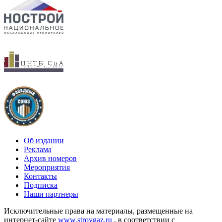
Об издании
Реклама
Архив номеров
Мероприятия
Контакты
Подписка
Наши партнеры
Исключительные права на материалы, размещенные на
интернет-сайте
www.stroygaz.ru
, в соответствии с