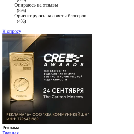
Опираюсь на отзывы
(8%)
Ориентируюсь на советы блогеров
(4%)
К опросу
Реклама
Главная