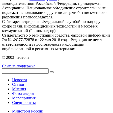
законодательством Российской Федерации, принадлежат
Ассоциации "Национальное объединение строителей" и не
подлежат использованию другими лицами без письменного
разрешения правообладателя.
Сайт зарегистрирован Федеральной службой по надзору в
сфере связи, информационных технологий и массовых
коммуникаций (Роскомнадзор).
Свидетельство о регистрации средства массовой информации
Эл № ФС77-72878 от 22 мая 2018 года. Редакция не несет
ответственности за достоверность информации,
опубликованной в рекламных материалах.
© 2003 - 2026 гг.
Сайт на поддержке
Новости
Статьи
Мнения
Фотогалерея
Мероприятия
Спецпроекты
Минстрой России