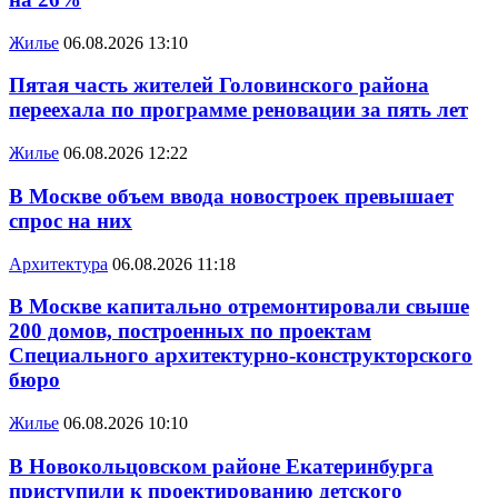
Жилье
06.08.2026 13:10
Пятая часть жителей Головинского района
переехала по программе реновации за пять лет
Жилье
06.08.2026 12:22
В Москве объем ввода новостроек превышает
спрос на них
Архитектура
06.08.2026 11:18
В Москве капитально отремонтировали свыше
200 домов, построенных по проектам
Специального архитектурно-конструкторского
бюро
Жилье
06.08.2026 10:10
В Новокольцовском районе Екатеринбурга
приступили к проектированию детского