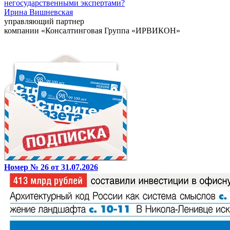
негосударственными экспертами?
Ирина Вишневская
управляющий партнер
компании «Консалтинговая Группа «ИРВИКОН»
Номер № 26 от 31.07.2026