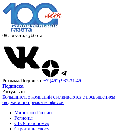
08 августа, суббота
Реклама/Подписка:
+7 (495) 987-31-49
Подписка
Актуально:
Большинство компаний сталкиваются с превышением
бюджета при ремонте офисов
Минстрой России
Регионы
СРОчно в номер
Строим на своем