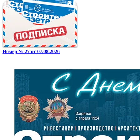
Номер № 27 от 07.08.2026