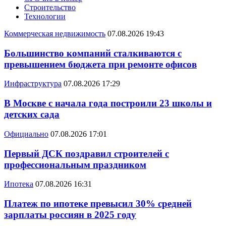
Строительство
Технологии
Коммерческая недвижимость
07.08.2026 19:43
Большинство компаний сталкиваются с
превышением бюджета при ремонте офисов
Инфраструктура
07.08.2026 17:29
В Москве с начала года построили 23 школы и
детских сада
Официально
07.08.2026 17:01
Первый ДСК поздравил строителей с
профессиональным праздником
Ипотека
07.08.2026 16:31
Платеж по ипотеке превысил 30% средней
зарплаты россиян в 2025 году