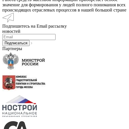
значение для формирования у людей полного понимания всех
происходящих отраслевых процессов в нашей большой стране
Подпишитесь на Email рассылку
новостей
Партнеры