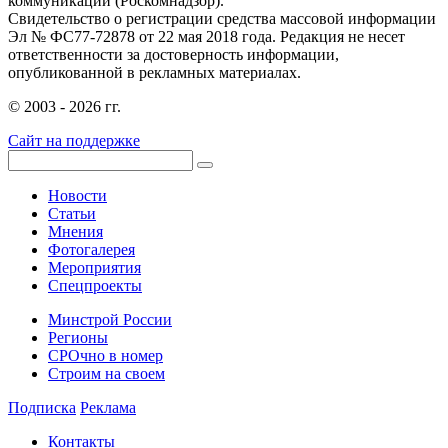
коммуникаций (Роскомнадзор).
Свидетельство о регистрации средства массовой информации
Эл № ФС77-72878 от 22 мая 2018 года. Редакция не несет
ответственности за достоверность информации,
опубликованной в рекламных материалах.
© 2003 - 2026 гг.
Сайт на поддержке
Новости
Статьи
Мнения
Фотогалерея
Мероприятия
Спецпроекты
Минстрой России
Регионы
СРОчно в номер
Строим на своем
Подписка
Реклама
Контакты