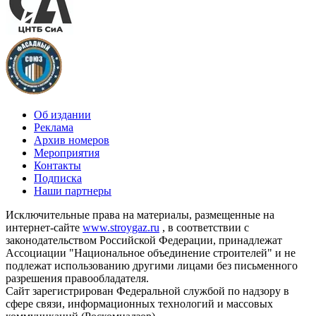
Об издании
Реклама
Архив номеров
Мероприятия
Контакты
Подписка
Наши партнеры
Исключительные права на материалы, размещенные на
интернет-сайте
www.stroygaz.ru
, в соответствии с
законодательством Российской Федерации, принадлежат
Ассоциации "Национальное объединение строителей" и не
подлежат использованию другими лицами без письменного
разрешения правообладателя.
Сайт зарегистрирован Федеральной службой по надзору в
сфере связи, информационных технологий и массовых