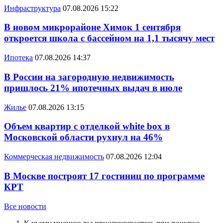
Инфраструктура
07.08.2026 15:22
В новом микрорайоне Химок 1 сентября
откроется школа с бассейном на 1,1 тысячу мест
Ипотека
07.08.2026 14:37
В России на загородную недвижимость
пришлось 21% ипотечных выдач в июле
Жилье
07.08.2026 13:15
Объем квартир с отделкой white box в
Московской области рухнул на 46%
Коммерческая недвижимость
07.08.2026 12:04
В Москве построят 17 гостиниц по программе
КРТ
Все новости