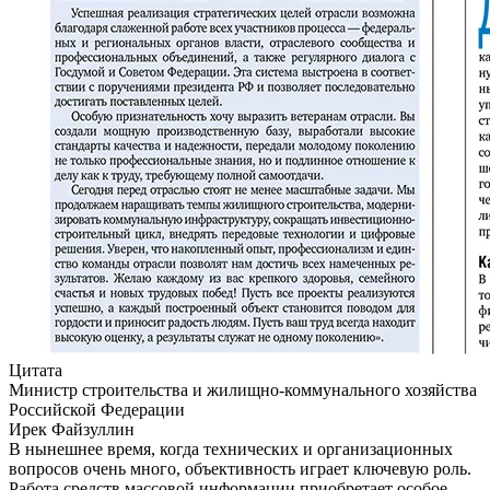
Цитата
Министр строительства и жилищно-коммунального хозяйства
Российской Федерации
Ирек Файзуллин
В нынешнее время, когда технических и организационных
вопросов очень много, объективность играет ключевую роль.
Работа средств массовой информации приобретает особое