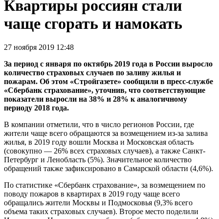
Квартиры россиян стали
чаще сгорать и намокать
27 ноября 2019 12:48
За период с января по октябрь 2019 года в России выросло
количество страховых случаев по заливу жилья и
пожарам. Об этом «Стройгазете» сообщили в пресс-службе
«Сбербанк страхование», уточнив, что соответствующие
показатели выросли на 38% и 28% к аналогичному
периоду 2018 года.
В компании отметили, что в число регионов России, где
жители чаще всего обращаются за возмещением из-за залива
жилья, в 2019 году вошли Москва и Московская область
(совокупно — 26% всех страховых случаев), а также Санкт-
Петербург и Ленобласть (5%). Значительное количество
обращений также зафиксировано в Самарской области (4,6%).
По статистике «Сбербанк страхование», за возмещением по
поводу пожаров в квартирах в 2019 году чаще всего
обращались жители Москвы и Подмосковья (9,3% всего
объема таких страховых случаев). Второе место поделили