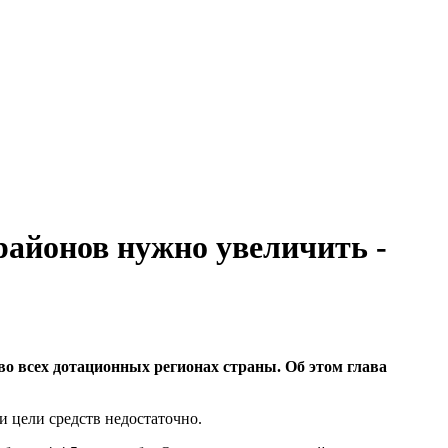
айонов нужно увеличить -
о всех дотационных регионах страны. Об этом глава
и цели средств недостаточно.