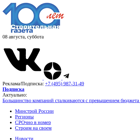
08 августа, суббота
Реклама/Подписка:
+7 (495) 987-31-49
Подписка
Актуально:
Большинство компаний сталкиваются с превышением бюджета 
Минстрой России
Регионы
СРОчно в номер
Строим на своем
Новости