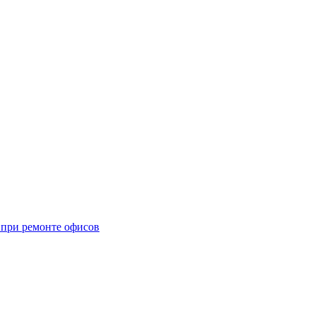
при ремонте офисов