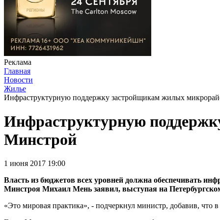
Реклама
Главная
Новости
Жилье
Инфраструктурную поддержку застройщикам жилых микрорайо
Инфраструктурную поддержку
Минстрой
1 июня 2017 19:00
Власть из бюджетов всех уровней должна обеспечивать инф
Минстроя Михаил Мень заявил, выступая на Петербургско
«Это мировая практика», - подчеркнул министр, добавив, что 