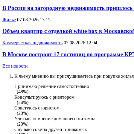
В России на загородную недвижимость пришлось
Жилье
07.08.2026 13:15
Объем квартир с отделкой white box в Московско
Коммерческая недвижимость
07.08.2026 12:04
В Москве построят 17 гостиниц по программе КР
Все новости
К чьему мнению вы прислушиваетесь при покупке жилья?
Принимаю решение самостоятельно
(48%)
Консультируюсь с риелтором
(24%)
Советуюсь с юристом
(20%)
Учитываю мнение домашнего питомца
(20%)
Слушаю советы друзей и знакомых