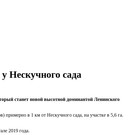
у Нескучного сада
торый станет новой высотной доминантой Ленинского
) примерно в 1 км от Нескучного сада, на участке в 5,6 га.
але 2019 года.