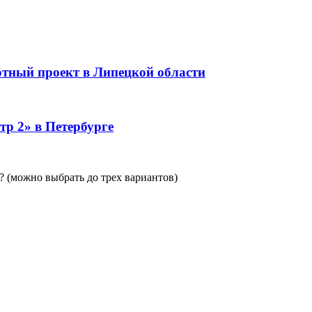
тный проект в Липецкой области
тр 2» в Петербурге
 (можно выбрать до трех вариантов)