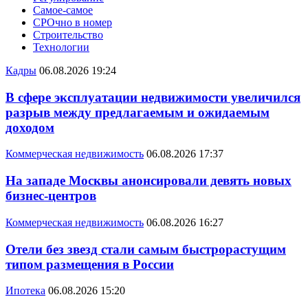
Самое-самое
СРОчно в номер
Строительство
Технологии
Кадры
06.08.2026 19:24
В сфере эксплуатации недвижимости увеличился
разрыв между предлагаемым и ожидаемым
доходом
Коммерческая недвижимость
06.08.2026 17:37
На западе Москвы анонсировали девять новых
бизнес-центров
Коммерческая недвижимость
06.08.2026 16:27
Отели без звезд стали самым быстрорастущим
типом размещения в России
Ипотека
06.08.2026 15:20