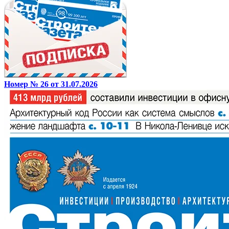
Номер № 26 от 31.07.2026