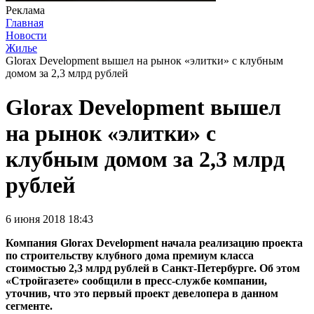
Реклама
Главная
Новости
Жилье
Glorax Development вышел на рынок «элитки» с клубным
домом за 2,3 млрд рублей
Glorax Development вышел
на рынок «элитки» с
клубным домом за 2,3 млрд
рублей
6 июня 2018 18:43
Компания Glorax Development начала реализацию проекта
по строительству клубного дома премиум класса
стоимостью 2,3 млрд рублей в Санкт-Петербурге. Об этом
«Стройгазете» сообщили в пресс-службе компании,
уточнив, что это первый проект девелопера в данном
сегменте.