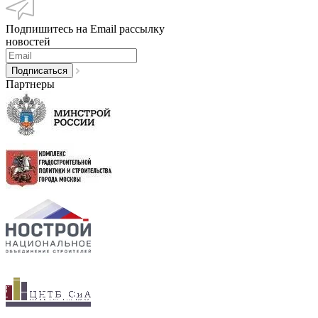
Подпишитесь на Email рассылку
новостей
Партнеры