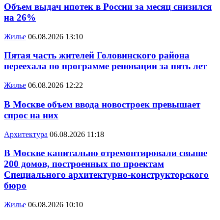
Объем выдач ипотек в России за месяц снизился
на 26%
Жилье
06.08.2026 13:10
Пятая часть жителей Головинского района
переехала по программе реновации за пять лет
Жилье
06.08.2026 12:22
В Москве объем ввода новостроек превышает
спрос на них
Архитектура
06.08.2026 11:18
В Москве капитально отремонтировали свыше
200 домов, построенных по проектам
Специального архитектурно-конструкторского
бюро
Жилье
06.08.2026 10:10