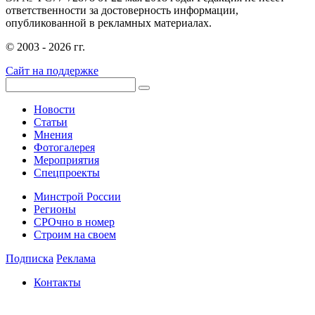
ответственности за достоверность информации,
опубликованной в рекламных материалах.
© 2003 - 2026 гг.
Сайт на поддержке
Новости
Статьи
Мнения
Фотогалерея
Мероприятия
Спецпроекты
Минстрой России
Регионы
СРОчно в номер
Строим на своем
Подписка
Реклама
Контакты