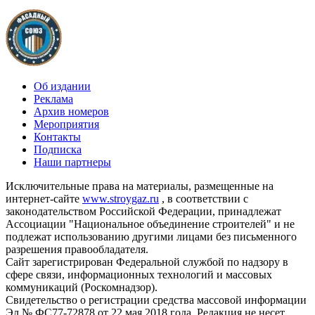
Об издании
Реклама
Архив номеров
Мероприятия
Контакты
Подписка
Наши партнеры
Исключительные права на материалы, размещенные на
интернет-сайте
www.stroygaz.ru
, в соответствии с
законодательством Российской Федерации, принадлежат
Ассоциации "Национальное объединение строителей" и не
подлежат использованию другими лицами без письменного
разрешения правообладателя.
Сайт зарегистрирован Федеральной службой по надзору в
сфере связи, информационных технологий и массовых
коммуникаций (Роскомнадзор).
Свидетельство о регистрации средства массовой информации
Эл № ФС77-72878 от 22 мая 2018 года. Редакция не несет