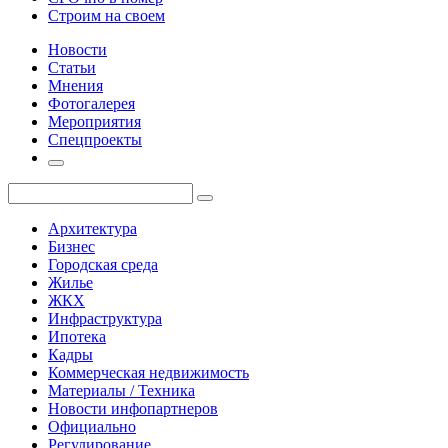
Строим на своем
Новости
Статьи
Мнения
Фотогалерея
Мероприятия
Спецпроекты
Архитектура
Бизнес
Городская среда
Жилье
ЖКХ
Инфраструктура
Ипотека
Кадры
Коммерческая недвижимость
Материалы / Техника
Новости инфопартнеров
Официально
Регулирование