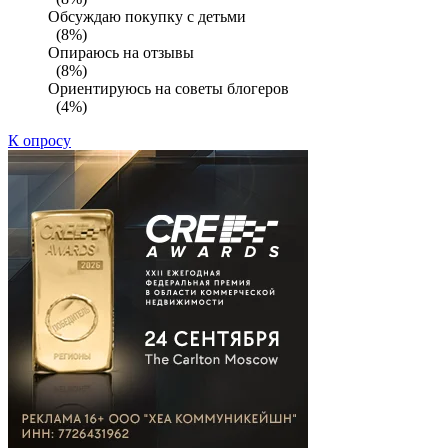
Обсуждаю покупку с детьми
(8%)
Опираюсь на отзывы
(8%)
Ориентируюсь на советы блогеров
(4%)
К опросу