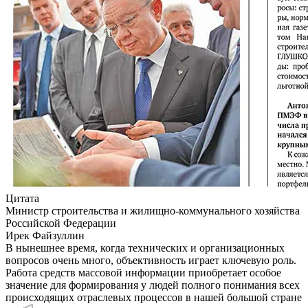
Цитата
Министр строительства и жилищно-коммунального хозяйства
Российской Федерации
Ирек Файзуллин
В нынешнее время, когда технических и организационных
вопросов очень много, объективность играет ключевую роль.
Работа средств массовой информации приобретает особое
значение для формирования у людей полного понимания всех
происходящих отраслевых процессов в нашей большой стране