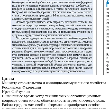
Цитата
Министр строительства и жилищно-коммунального хозяйства
Российской Федерации
Ирек Файзуллин
В нынешнее время, когда технических и организационных
вопросов очень много, объективность играет ключевую роль.
Работа средств массовой информации приобретает особое