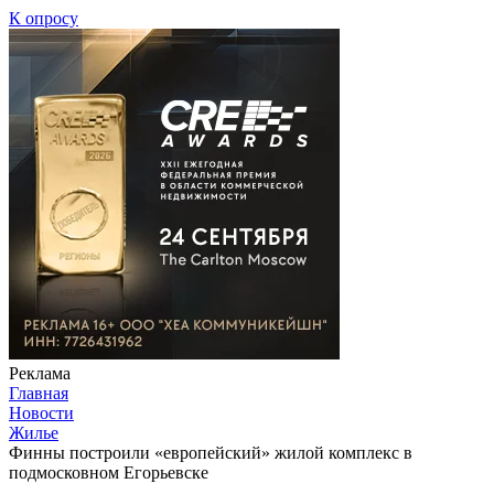
К опросу
Реклама
Главная
Новости
Жилье
Финны построили «европейский» жилой комплекс в
подмосковном Егорьевске