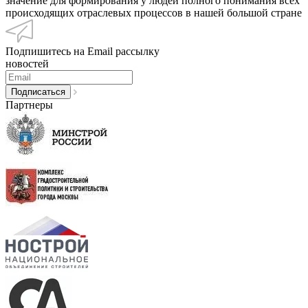
значение для формирования у людей полного понимания всех
происходящих отраслевых процессов в нашей большой стране
Подпишитесь на Email рассылку
новостей
Партнеры