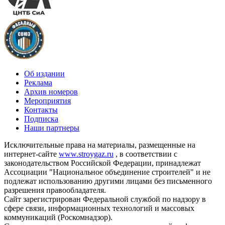
Об издании
Реклама
Архив номеров
Мероприятия
Контакты
Подписка
Наши партнеры
Исключительные права на материалы, размещенные на
интернет-сайте
www.stroygaz.ru
, в соответствии с
законодательством Российской Федерации, принадлежат
Ассоциации "Национальное объединение строителей" и не
подлежат использованию другими лицами без письменного
разрешения правообладателя.
Сайт зарегистрирован Федеральной службой по надзору в
сфере связи, информационных технологий и массовых
коммуникаций (Роскомнадзор).