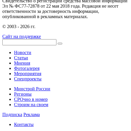
Свидетельство о регистрации средства массовой информации
Эл № ФС77-72878 от 22 мая 2018 года. Редакция не несет
ответственности за достоверность информации,
опубликованной в рекламных материалах.
© 2003 - 2026 гг.
Сайт на поддержке
Новости
Статьи
Мнения
Фотогалерея
Мероприятия
Спецпроекты
Минстрой России
Регионы
СРОчно в номер
Строим на своем
Подписка
Реклама
Контакты