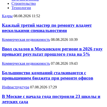
Строительство
Технологии
Кадры
08.08.2026 11:52
Каждый третий мастер по ремонту владеет
несколькими специальностями
Коммерческая недвижимость
08.08.2026 10:39
Ввод складов в Московском регионе в 2026 году
превысит результат прошлого года на 5%
Коммерческая недвижимость
07.08.2026 19:43
Большинство компаний сталкиваются с
превышением бюджета при ремонте офисов
Инфраструктура
07.08.2026 17:29
В Москве с начала года построили 23 школы и
детских сада