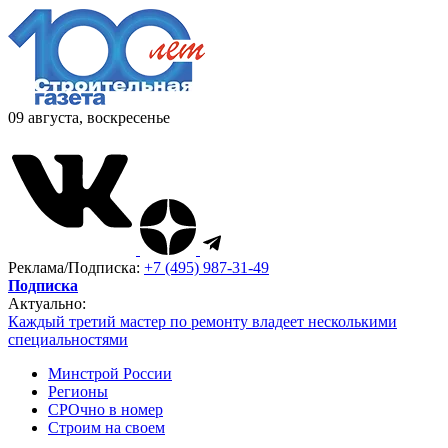
09 августа, воскресенье
Реклама/Подписка:
+7 (495) 987-31-49
Подписка
Актуально:
Каждый третий мастер по ремонту владеет несколькими
специальностями
Минстрой России
Регионы
СРОчно в номер
Строим на своем