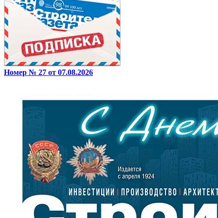
Номер № 27 от 07.08.2026