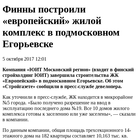
Финны построили
«европейский» жилой
комплекс в подмосковном
Егорьевске
5 октября 2017 12:01
Компания «ЮИТ Московский регион» (входит в финский
стройхолдинг ЮИТ) завершила строительства ЖК
«Европейский» в подмосковном Егорьевске. Об этом
«Стройгазете» сообщили в пресс-службе девелопера.
Как уточнили в пресс-службе, ЖК находится в микрорайоне
№5 города. «Было получено разрешение на ввод в
эксплуатацию последнего дома №19. Все 10 домов жилого
комплекса готовы к заселению или уже заселены», — сказали
в компании.
По данным компании, общая площадь трехсекционного 14-
этажного дома на 182 квартиры составляет 10,163 тыс. кв.